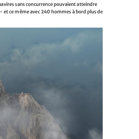
navires sans concurrence pouvaient atteindre
) - et ce même avec 240 hommes à bord plus de