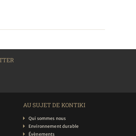
TTER
AU SUJET DE KONTIKI
Qui sommes nous
Environnement durable
Évènements