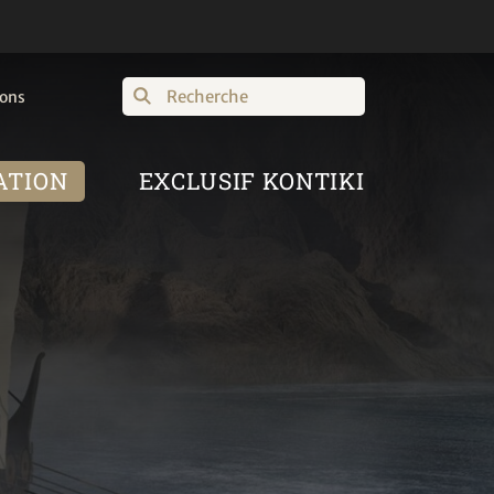
Recherche
ions
ATION
EXCLUSIF KONTIKI