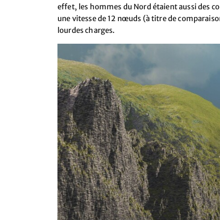
effet, les hommes du Nord étaient aussi des co
une vitesse de 12 nœuds (à titre de comparais
lourdes charges.