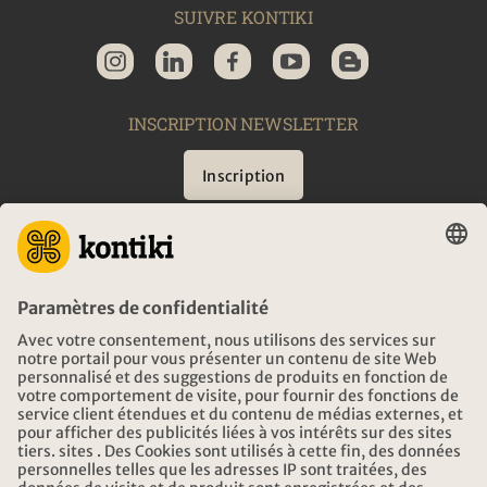
SUIVRE KONTIKI
INSCRIPTION NEWSLETTER
Inscription
CONSEIL
URGENCES EN VOYAGE
HEURES D'OUVERTURE KONTIKI VOYAGES
TÉLÉCHARGEMENT ET LIENS
ADRESSE