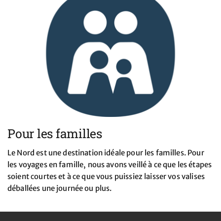
Pour les familles
Le Nord est une destination idéale pour les familles. Pour
les voyages en famille, nous avons veillé à ce que les étapes
soient courtes et à ce que vous puissiez laisser vos valises
déballées une journée ou plus.