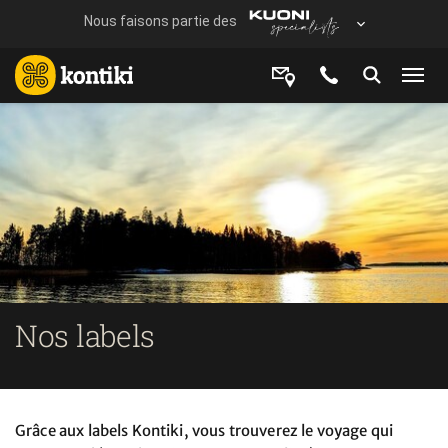
Nos labels
Grâce aux labels Kontiki, vous trouverez le voyage qui