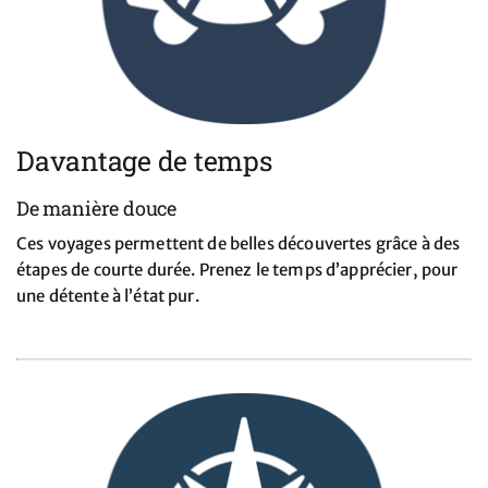
Davantage de temps
De manière douce
Ces voyages permettent de belles découvertes grâce à des
étapes de courte durée. Prenez le temps d’apprécier, pour
une détente à l’état pur.