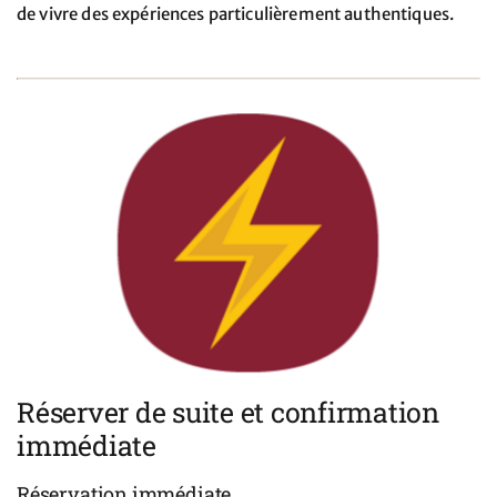
de vivre des expériences particulièrement authentiques.
Réserver de suite et confirmation
immédiate
Réservation immédiate