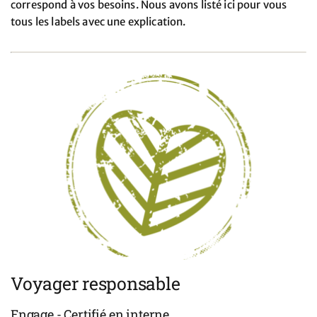
correspond à vos besoins. Nous avons listé ici pour vous
tous les labels avec une explication.
Voyager responsable
Engage - Certifié en interne