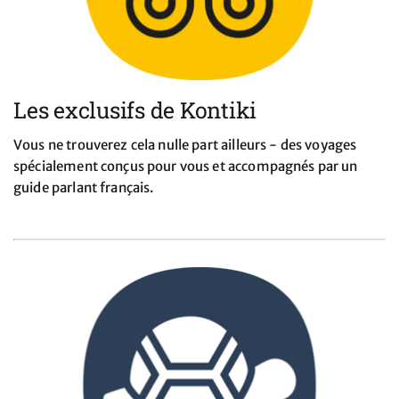
Les exclusifs de Kontiki
Vous ne trouverez cela nulle part ailleurs - des voyages
spécialement conçus pour vous et accompagnés par un
guide parlant français.