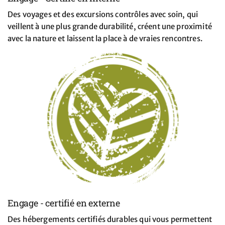
Des voyages et des excursions contrôles avec soin, qui
veillent à une plus grande durabilité, créent une proximité
avec la nature et laissent la place à de vraies rencontres.
Engage - certifié en externe
Des hébergements certifiés durables qui vous permettent