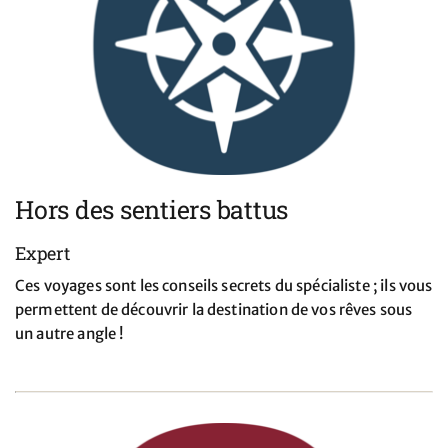
Hors des sentiers battus
Expert
Ces voyages sont les conseils secrets du spécialiste ; ils vous
permettent de découvrir la destination de vos rêves sous
un autre angle !