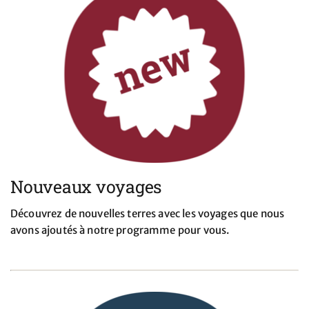
Nouveaux voyages
Découvrez de nouvelles terres avec les voyages que nous
avons ajoutés à notre programme pour vous.