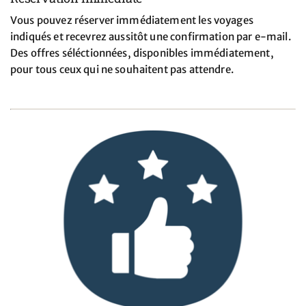
Vous pouvez réserver immédiatement les voyages
indiqués et recevrez aussitôt une confirmation par e-mail.
Des offres séléctionnées, disponibles immédiatement,
pour tous ceux qui ne souhaitent pas attendre.