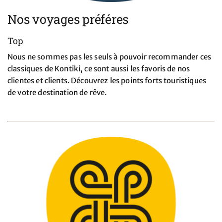
Nos voyages préféres
Top
Nous ne sommes pas les seuls à pouvoir recommander ces
classiques de Kontiki, ce sont aussi les favoris de nos
clientes et clients. Découvrez les points forts touristiques
de votre destination de rêve.