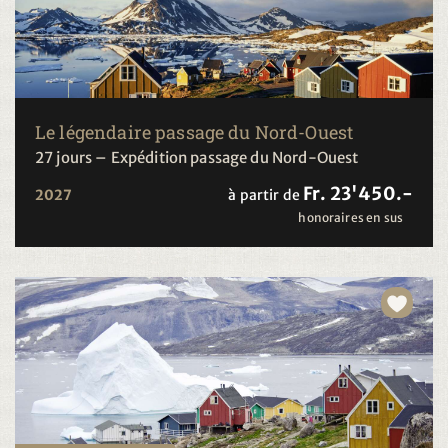
Le légendaire passage du Nord-Ouest
27 jours – Expédition passage du Nord-Ouest
Fr. 23'450.-
2027
à partir de
honoraires en sus