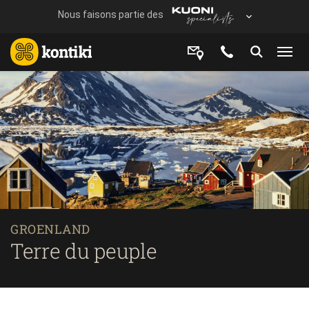
GROENLAND
Terre du peuple