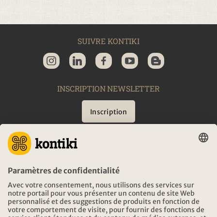
SUIVRE KONTIKI
INSCRIPTION NEWSLETTER
Inscription
CONSEIL
URGENCES EN VOYAGE
HEURES D'OUVERTURE KONTIKI VOYAGES