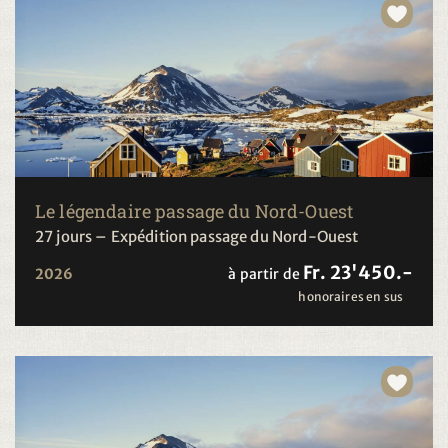
Le légendaire passage du Nord-Ouest
27 jours – Expédition passage du Nord-Ouest
Fr. 23'450.-
2026
à partir de
honoraires en sus