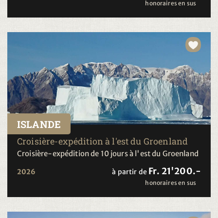
honoraires en sus
ISLANDE
Croisière-expédition à l'est du Groenland
Croisière-expédition de 10 jours à l'est du Groenland
Fr. 21'200.-
2026
à partir de
honoraires en sus