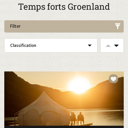
Temps forts Groenland
Filter