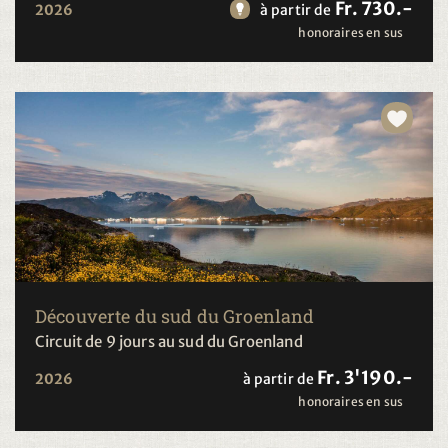
Fr. 730.-
2026
à partir de
honoraires en sus
Découverte du sud du Groenland
Circuit de 9 jours au sud du Groenland
Fr. 3'190.-
2026
à partir de
honoraires en sus