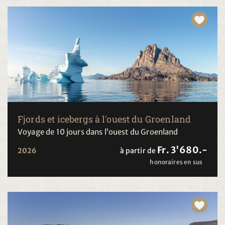
Fjords et icebergs à l'ouest du Groenland
Voyage de 10 jours dans l’ouest du Groenland
Fr. 3'680.-
2026
à partir de
honoraires en sus