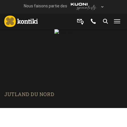
JUTLAND DU NORD