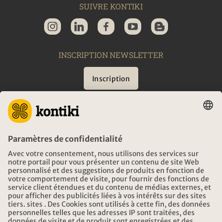
SUIVRE KONTIKI
INSCRIPTION NEWSLETTER
Inscription
CONSEIL
URGENCES EN VOYAGE
HEURES D'OUVERTURE KONTIKI VOYAGES
TÉLÉCHARGEMENT ET LIENS
ADRESSE