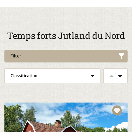
Temps forts Jutland du Nord
Filter