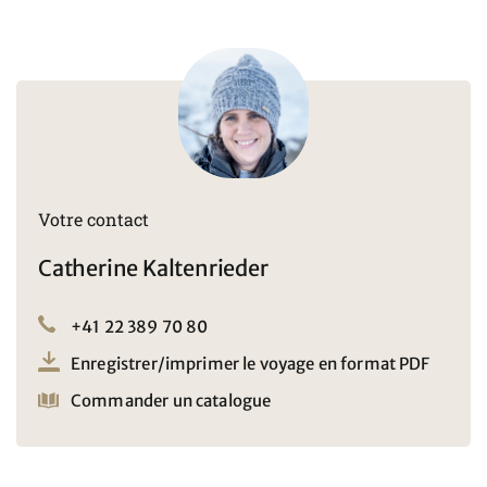
Votre contact
Catherine Kaltenrieder
+41 22 389 70 80
Enregistrer/imprimer le voyage en format PDF
Commander un catalogue