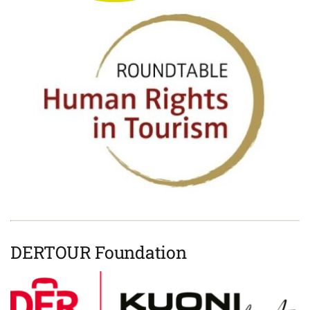
DERTOUR Foundation