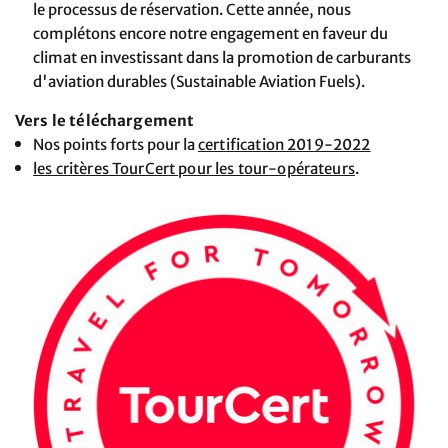
le processus de réservation. Cette année, nous
complétons encore notre engagement en faveur du
climat en investissant dans la promotion de carburants
d'aviation durables (Sustainable Aviation Fuels).
Vers le téléchargement
Nos points forts pour la
certification 2019-2022
les critères TourCert pour les tour-opérateurs
.