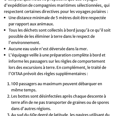
d'expédition de compagnies maritimes sélectionnées, qui
respectent certaines directives pour les voyages polaires :
Une distance minimale de 5 mètres doit être respectée
par rapport aux animaux.
Tous les déchets sont collectés à bord jusqu'à ce qu'il soit
possible de les éliminer à terre dans le respect de
l'environnement.
Aucune eau usée n'est déversée dans la mer.
L'équipage veille à une préparation complète à bord et
informe les passagers sur les règles de comportement
lors des excursions à terre. En complément, le traité de
l'OITAA prévoit des règles supplémentaires :
100 passagers au maximum peuvent débarquer en
même temps.
Les bottes sont désinfectées après chaque descente à
terre afin de ne pas transporter de graines ou de spores
dans d'autres régions.
Au sud du 60e degré de latitude, les navires utilisant du