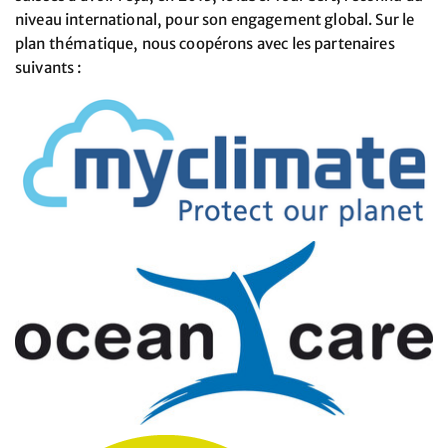
niveau international, pour son engagement global. Sur le
plan thématique, nous coopérons avec les partenaires
suivants :