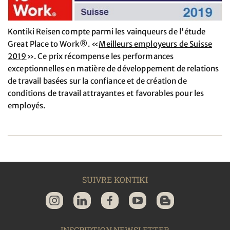
Kontiki Reisen compte parmi les vainqueurs de l'étude
Great Place to Work®. «
Meilleurs employeurs de Suisse
2019
». Ce prix récompense les performances
exceptionnelles en matière de développement de relations
de travail basées sur la confiance et de création de
conditions de travail attrayantes et favorables pour les
employés.
SUIVRE KONTIKI
INSCRIPTION NEWSLETTER