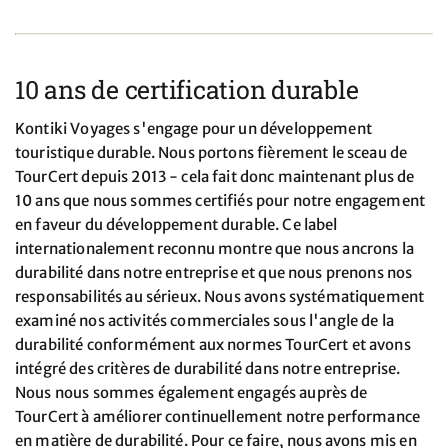
10 ans de certification durable
Kontiki Voyages s'engage pour un développement
touristique durable. Nous portons fièrement le sceau de
TourCert depuis 2013 - cela fait donc maintenant plus de
10 ans que nous sommes certifiés pour notre engagement
en faveur du développement durable. Ce label
internationalement reconnu montre que nous ancrons la
durabilité dans notre entreprise et que nous prenons nos
responsabilités au sérieux. Nous avons systématiquement
examiné nos activités commerciales sous l'angle de la
durabilité conformément aux normes TourCert et avons
intégré des critères de durabilité dans notre entreprise.
Nous nous sommes également engagés auprès de
TourCert à améliorer continuellement notre performance
en matière de durabilité. Pour ce faire, nous avons mis en