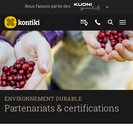
ENVIRONNEMENT DURABLE
Partenariats & certifications