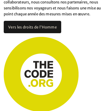
collaborateurs, nous consultons nos partenaires, nous
sensibilisons nos voyageurs et nous faisons une mise au
point chaque année des mesures mises en œuvre.
Vers les droits de l'Homme