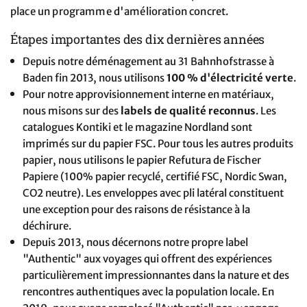
place un programme d'amélioration concret.
Étapes importantes des dix dernières années
Depuis notre déménagement au 31 Bahnhofstrasse à
Baden fin 2013, nous utilisons
100 % d'électricité verte
.
Pour notre approvisionnement interne en matériaux,
nous misons sur des
labels de qualité reconnus
. Les
catalogues Kontiki et le magazine Nordland sont
imprimés sur du papier FSC. Pour tous les autres produits
papier, nous utilisons le papier Refutura de Fischer
Papiere (100% papier recyclé, certifié FSC, Nordic Swan,
CO2 neutre). Les enveloppes avec pli latéral constituent
une exception pour des raisons de résistance à la
déchirure.
Depuis 2013, nous décernons notre propre label
"Authentic" aux voyages qui offrent des expériences
particulièrement impressionnantes dans la nature et des
rencontres authentiques avec la population locale. En