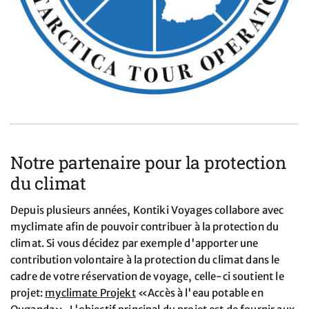
Notre partenaire pour la protection
du climat
Depuis plusieurs années, Kontiki Voyages collabore avec
myclimate afin de pouvoir contribuer à la protection du
climat. Si vous décidez par exemple d'apporter une
contribution volontaire à la protection du climat dans le
cadre de votre réservation de voyage, celle-ci soutient le
projet:
myclimate Projekt
«Accès à l'eau potable en