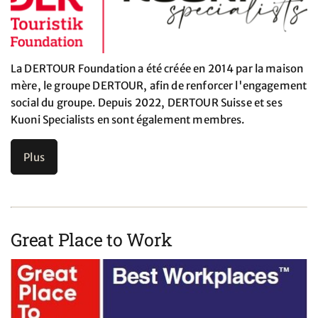
La DERTOUR Foundation a été créée en 2014 par la maison
mère, le groupe DERTOUR, afin de renforcer l'engagement
social du groupe. Depuis 2022, DERTOUR Suisse et ses
Kuoni Specialists en sont également membres.
Plus
Great Place to Work