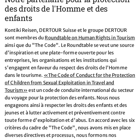
des droits de l'Homme et des
enfants
Kontiki Reisen, DERTOUR Suisse et le groupe DERTOUR
sont membres du
Roundtable on Human Rights in Tourism
ainsi que du "The Code". Le Roundtable se veut une source
d'inspiration et une plate-forme ouverte pour les
entreprises, les organisations et les institutions qui
s'engagent en faveur du respect des droits de l'Homme
dans le tourisme.
«The Code of Conduct for the Protection
of Children from Sexual Exploitation in Travel and
Tourism»
est un code de conduite international du secteur
du voyage pour la protection des enfants. Nous nous
engageons ainsi à respecter les droits des enfants et des
jeunes et à lutter activement et préventivement contre
toute forme d'exploitation et d'abus. En accord avec les six
critères du cadre de "The Code", nous avons mis en place
diverses directives et processus, nous formons nos