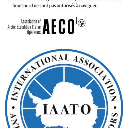
fioul lourd ne sont pas autorisés à naviguer.