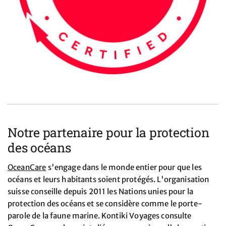
Notre partenaire pour la protection
des océans
OceanCare
s'engage dans le monde entier pour que les
océans et leurs habitants soient protégés. L'organisation
suisse conseille depuis 2011 les Nations unies pour la
protection des océans et se considère comme le porte-
parole de la faune marine. Kontiki Voyages consulte