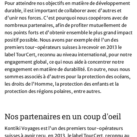
Pour atteindre nos objectifs en matière de développement
durable, il est important de collaborer avec d'autres et
d'unir nos forces. C'est pourquoi nous coopérons avec de
nombreux partenaires, afin de profiter mutuellement de
nos points forts et d'obtenir ensemble le plus grand impact
positif possible. Nous avons par exemple été l'un des
premiers tour-opérateurs suisses à recevoir en 2013 le
label TourCert, reconnu au niveau international, pour notre
engagement global, ce qui nous aide à concentrer notre
engagement en matière de durabilité. En outre, nous nous
sommes associés à d'autres pour la protection des océans,
les droits de l'Homme, la protection des enfants et la
protection des régions polaires, entre autres.
Nos partenaires en un coup d'oeil
Kontiki Voyages est l'un des premiers tour-opérateurs
suisses à avoir reçu, en 2013, le label TourCert, reconnu au