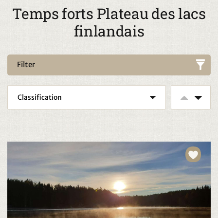
Temps forts Plateau des lacs
finlandais
Filter