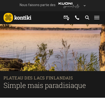
PLATEAU DES LACS FINLANDAIS
Simple mais paradisiaque