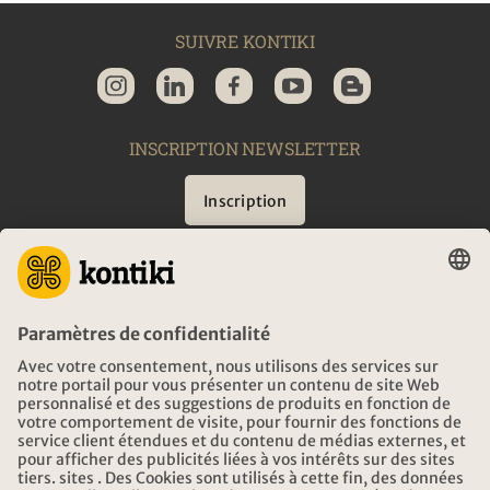
SUIVRE KONTIKI
INSCRIPTION NEWSLETTER
Inscription
CONSEIL
URGENCES EN VOYAGE
HEURES D'OUVERTURE KONTIKI VOYAGES
TÉLÉCHARGEMENT ET LIENS
ADRESSE