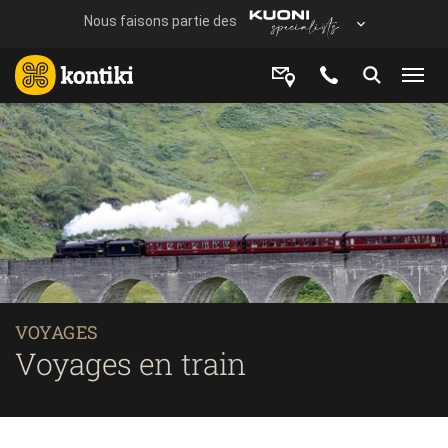
VOYAGES
Voyages en train