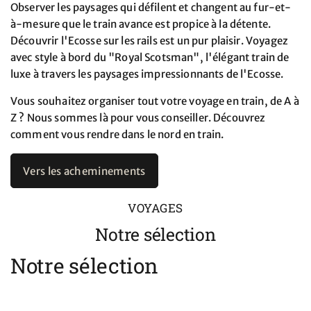
Observer les paysages qui défilent et changent au fur-et-
à-mesure que le train avance est propice à la détente.
Découvrir l'Ecosse sur les rails est un pur plaisir. Voyagez
avec style à bord du "Royal Scotsman", l'élégant train de
luxe à travers les paysages impressionnants de l'Ecosse.
Vous souhaitez organiser tout votre voyage en train, de A à
Z ? Nous sommes là pour vous conseiller. Découvrez
comment vous rendre dans le nord en train.
Vers les acheminements
VOYAGES
Notre sélection
Notre sélection