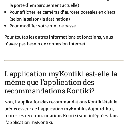
la porte d'embarquement actuelle)
Pour afficher les caméras d'aurores boréales en direct
(selon la saison/la destination)
Pour modifier votre mot de passe
Pour toutes les autres informations et fonctions, vous
n'avez pas besoin de connexion Internet.
L'application myKontiki est-elle la
même que l'application des
recommandations Kontiki?
Non, l'application des recommandations Kontiki était le
prédécesseur de l'application myKontiki. Aujourd'hui,
toutes les recommandations Kontiki sont intégrées dans
l'application myKontiki.