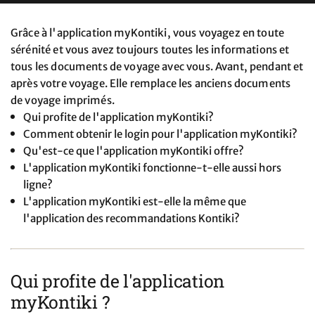
Grâce à l'application myKontiki, vous voyagez en toute
sérénité et vous avez toujours toutes les informations et
tous les documents de voyage avec vous. Avant, pendant et
après votre voyage. Elle remplace les anciens documents
de voyage imprimés.
Qui profite de l'application myKontiki?
Comment obtenir le login pour l'application myKontiki?
Qu'est-ce que l'application myKontiki offre?
L'application myKontiki fonctionne-t-elle aussi hors
ligne?
L'application myKontiki est-elle la même que
l'application des recommandations Kontiki?
Qui profite de l'application
myKontiki ?