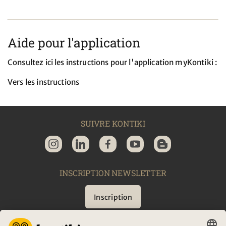
Aide pour l'application
Consultez ici les instructions pour l'application myKontiki :
Vers les instructions
SUIVRE KONTIKI
INSCRIPTION NEWSLETTER
Inscription