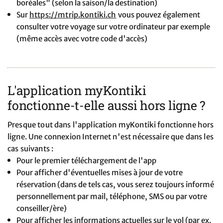
boréales" (selon la saison/la destination)
Sur
https://mtrip.kontiki.ch
vous pouvez également
consulter votre voyage sur votre ordinateur par exemple
(même accès avec votre code d'accès)
L'application myKontiki
fonctionne-t-elle aussi hors ligne ?
Presque tout dans l'application myKontiki fonctionne hors
ligne. Une connexion Internet n'est nécessaire que dans les
cas suivants :
Pour le premier téléchargement de l'app
Pour afficher d'éventuelles mises à jour de votre
réservation (dans de tels cas, vous serez toujours informé
personnellement par mail, téléphone, SMS ou par votre
conseiller/ère)
Pour afficher les informations actuelles sur le vol (par ex.