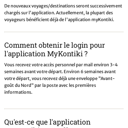
De nouveaux voyages/destinations seront successivement
chargés sur l'application. Actuellement, la plupart des
voyageurs bénéficient déjà de l'application myKontiki.
Comment obtenir le login pour
l'application MyKontiki ?
Vous recevez votre accès personnel par mail environ 3-4
semaines avant votre départ. Environ 6 semaines avant
votre départ, vous recevez déjà une enveloppe "Avant-
goût du Nord" par la poste avec les premières
informations.
Qu'est-ce que l'application