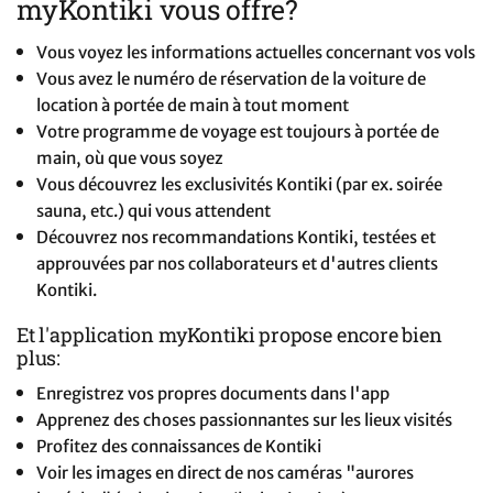
myKontiki vous offre?
Vous voyez les informations actuelles concernant vos vols
Vous avez le numéro de réservation de la voiture de
location à portée de main à tout moment
Votre programme de voyage est toujours à portée de
main, où que vous soyez
Vous découvrez les exclusivités Kontiki (par ex. soirée
sauna, etc.) qui vous attendent
Découvrez nos recommandations Kontiki, testées et
approuvées par nos collaborateurs et d'autres clients
Kontiki.
Et l'application myKontiki propose encore bien
plus:
Enregistrez vos propres documents dans l'app
Apprenez des choses passionnantes sur les lieux visités
Profitez des connaissances de Kontiki
Voir les images en direct de nos caméras "aurores