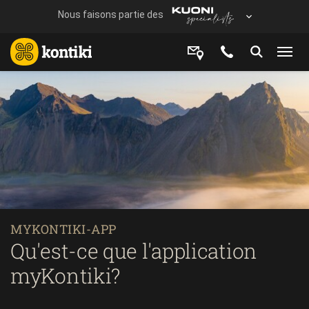
MYKONTIKI-APP
Qu'est-ce que l'application
myKontiki?