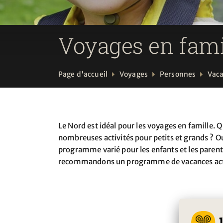
Voyages en fami
Page d'accueil
Voyages
Personnes
Vaca
Le Nord est idéal pour les voyages en famille. 
nombreuses activités pour petits et grands ? Ou
programme varié pour les enfants et les parents
recommandons un programme de vacances acti