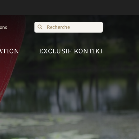
Recherche
ions
ATION
EXCLUSIF KONTIKI