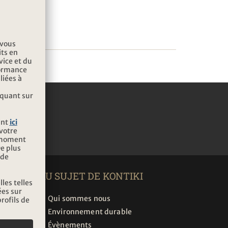
TTER
AU SUJET DE KONTIKI
Qui sommes nous
Environnement durable
Évènements