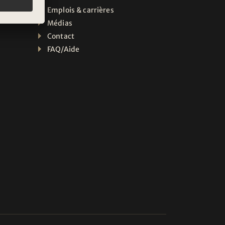
Emplois & carrières
Médias
Contact
FAQ/Aide