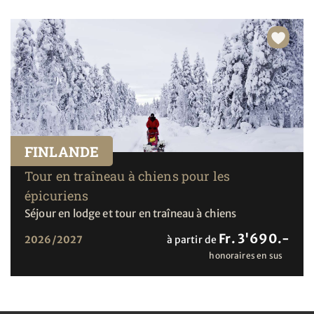
FINLANDE
Tour en traîneau à chiens pour les
épicuriens
Séjour en lodge et tour en traîneau à chiens
Fr. 3'690.-
2026/2027
à partir de
honoraires en sus