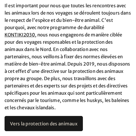
Il est important pour nous que toutes les rencontres avec
les animaux lors de nos voyages se déroulent toujours dans
le respect de l'espèce et du bien-être animal. C'est
pourquoi, avec notre programme de durabilité
KONTIKI2030
, nous nous engageons de manière ciblée
pour des voyages responsables et la protection des
animaux dans le Nord. En collaboration avec nos
partenaires, nous veillons à fixer des normes élevées en
matière de bien-être animal. Depuis 2019, nous disposons
à cet effet d'une directive sur la protection des animaux
propre au groupe. De plus, nous travaillons avec des
partenaires et des experts sur des projets et des directives
spécifiques pour les animaux qui sont particulièrement
concernés par le tourisme, comme les huskys, les baleines
et les chevaux islandais.
Vers la protection des animaux