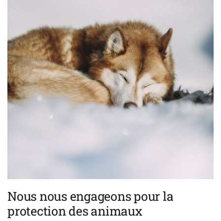
Nous nous engageons pour la
protection des animaux