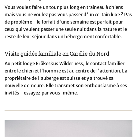
Vous voulez faire un tour plus long en traîneau à chiens
mais vous ne voulez pas vous passer d'un certain luxe ? Pas
de problème - le forfait d'une semaine est parfait pour
ceux qui veulent passer une seule nuit dans la nature et le
reste de leur séjour dans un hébergement confortable.
Visite guidée familiale en Carélie du Nord
Au petit lodge Eräkeskus Wilderness, le contact familier
entre le chien et l'homme est au centre de l'attention. La
propriétaire de l'auberge est suisse et y a trouvé sa
nouvelle demeure. Elle transmet son enthousiasme à ses
invités - essayez par vous-même.