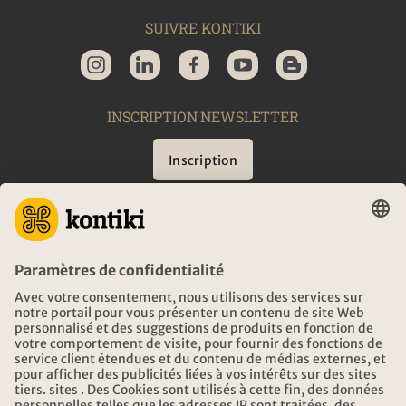
SUIVRE KONTIKI
INSCRIPTION NEWSLETTER
Inscription
CONSEIL
URGENCES EN VOYAGE
HEURES D'OUVERTURE KONTIKI VOYAGES
TÉLÉCHARGEMENT ET LIENS
ADRESSE