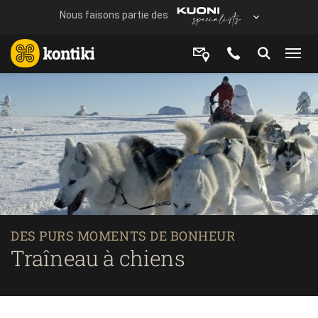
DES PURS MOMENTS DE BONHEUR
Traîneau à chiens