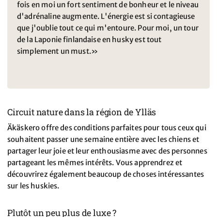
fois en moi un fort sentiment de bonheur et le niveau
d'adrénaline augmente. L'énergie est si contagieuse
que j'oublie tout ce qui m'entoure. Pour moi, un tour
de la Laponie finlandaise en husky est tout
simplement un must.»
Circuit nature dans la région de Ylläs
Äkäskero offre des conditions parfaites pour tous ceux qui
souhaitent passer une semaine entière avec les chiens et
partager leur joie et leur enthousiasme avec des personnes
partageant les mêmes intérêts. Vous apprendrez et
découvrirez également beaucoup de choses intéressantes
sur les huskies.
Plutôt un peu plus de luxe ?