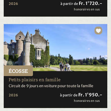
Fr. 1'720.-
2026
à partir de
honoraires en sus
ÉCOSSE
Petits plaisirs en famille
Circuit de 9 jours en voiture pour toute la famille
Fr. 1'950.-
2026
à partir de
honoraires en sus