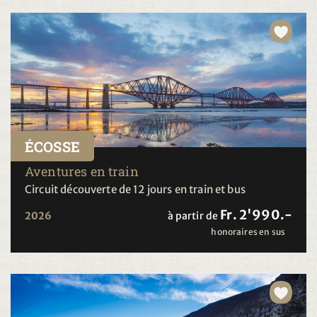
ÉCOSSE
Aventures en train
Circuit découverte de 12 jours en train et bus
Fr. 2'990.-
2026
à partir de
honoraires en sus