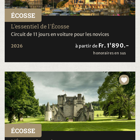
ÉCOSSE
L'essentiel de l'Écosse
Circuit de 11 jours en voiture pour les novices
Fr. 1'890.-
2026
à partir de
honoraires en sus
ÉCOSSE