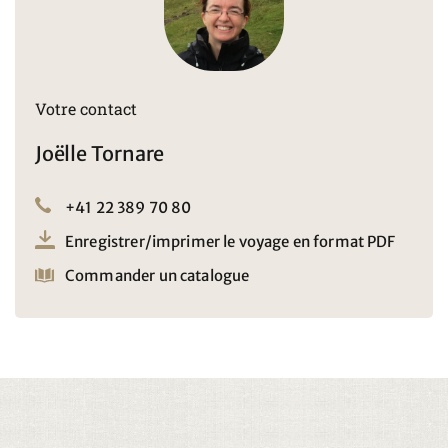
Votre contact
Joëlle Tornare
+41 22 389 70 80
Enregistrer/imprimer le voyage en format PDF
Commander un catalogue