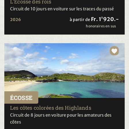
L'Écosse des rois
Circuit de 10 jours en voiture sur les traces du passé
Fr. 1'920.-
2026
à partir de
honoraires en sus
ÉCOSSE
Les côtes colorées des Highlands
Circuit de 8 jours en voiture pour les amateurs des
côtes