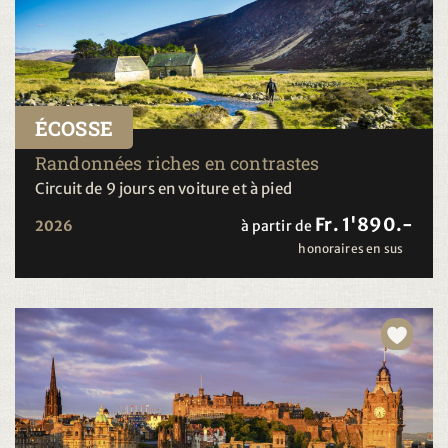
ÉCOSSE
Randonnées riches en contrastes
Circuit de 9 jours en voiture et à pied
Fr. 1'890.-
2026
à partir de
honoraires en sus