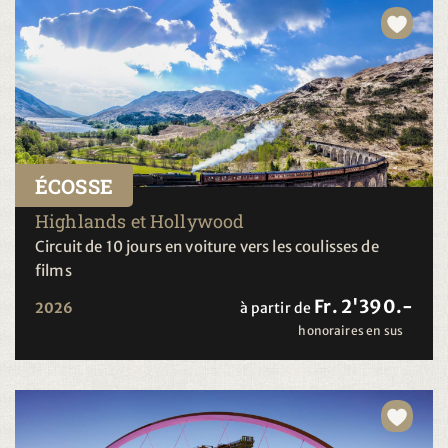
ÉCOSSE
Highlands et Hollywood
Circuit de 10 jours en voiture vers les coulisses de
films
Fr. 2'390.-
2026
à partir de
honoraires en sus