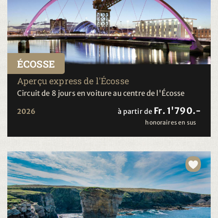
ÉCOSSE
Aperçu express de l'Écosse
Circuit de 8 jours en voiture au centre de l'Écosse
Fr. 1'790.-
2026
à partir de
honoraires en sus