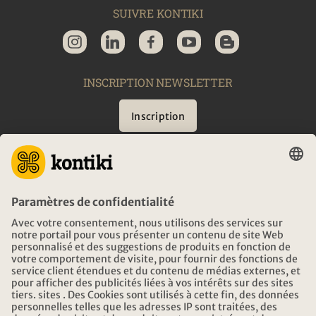
SUIVRE KONTIKI
INSCRIPTION NEWSLETTER
Inscription
CONSEIL
URGENCES EN VOYAGE
HEURES D'OUVERTURE KONTIKI VOYAGES
TÉLÉCHARGEMENT ET LIENS
ADRESSE