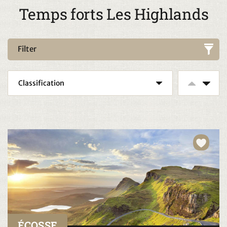
Temps forts Les Highlands
Filter
ÉCOSSE