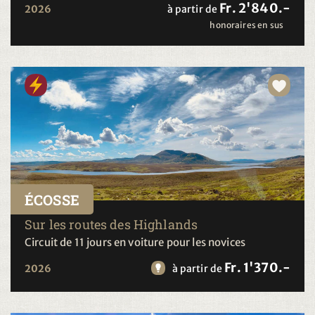
Fr. 2'840.-
2026
à partir de
honoraires en sus
ÉCOSSE
Sur les routes des Highlands
Circuit de 11 jours en voiture pour les novices
Fr. 1'370.-
2026
à partir de