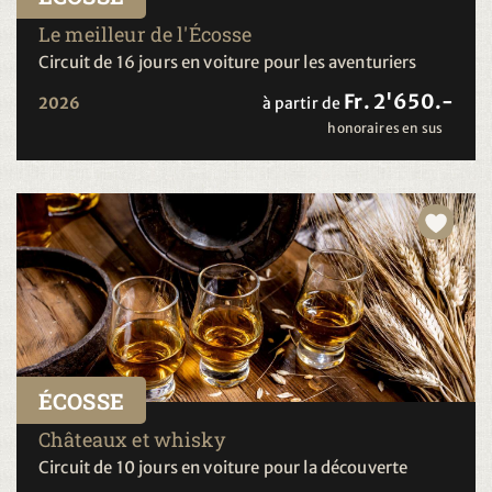
Le meilleur de l'Écosse
Circuit de 16 jours en voiture pour les aventuriers
Fr. 2'650.-
2026
à partir de
honoraires en sus
ÉCOSSE
Châteaux et whisky
Circuit de 10 jours en voiture pour la découverte