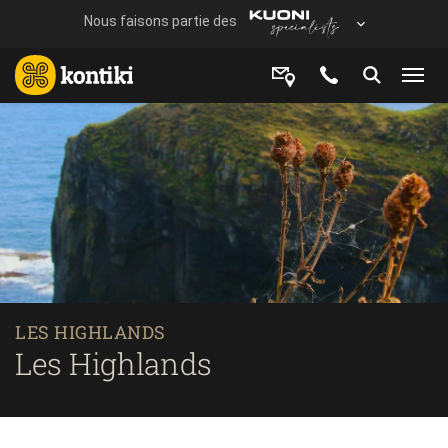
LES HIGHLANDS
Les Highlands