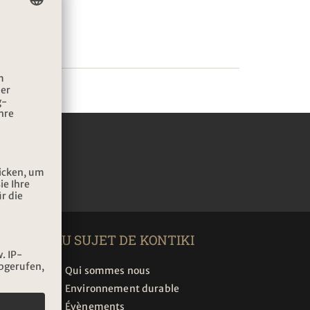
TTER
AU SUJET DE KONTIKI
Qui sommes nous
Environnement durable
Évènements