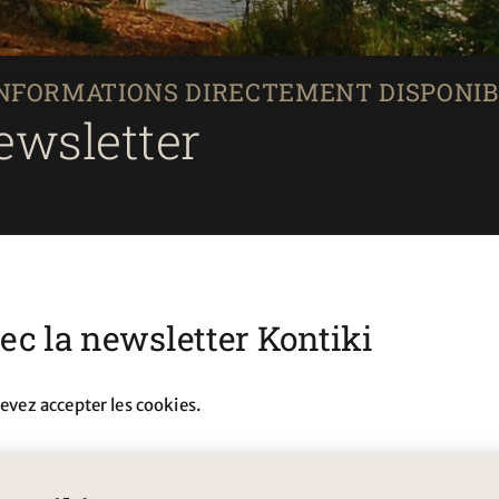
INFORMATIONS DIRECTEMENT DISPONIB
ewsletter
vec la newsletter Kontiki
devez accepter les cookies.