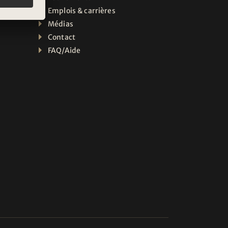
Emplois & carrières
Médias
Contact
FAQ/Aide