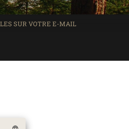
LES SUR VOTRE E-MAIL