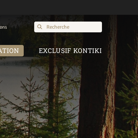
Recherche
ions
ATION
EXCLUSIF KONTIKI