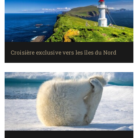
Croisière exclusive vers les îles du Nord