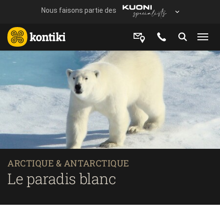
ARCTIQUE & ANTARCTIQUE
Le paradis blanc