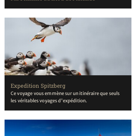
Expedition Spitzberg
Ce voyage vous emmène sur un itinéraire que seuls
les véritables voyages d'expédition.