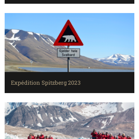
Expédition Spitzberg 2023