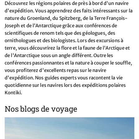
Découvrez les régions polaires de près à bord d'un navire
d'expédition. Vous apprendrez des faits intéressants sur la
nature du Groenland, du Spitzberg, de la Terre François-
Joseph et de l'Antarctique grâce aux conférences de
scientifiques de renom tels que des géologues, des
ornithologues et des biologistes. Lors des excursions à
terre, vous découvrirez la flore et la faune de l'Arctique et
de l'Antarctique sous un angle différent. Outre les
conférences passionnantes et la nature à couper le souffle,
vous profiterez d'excellents repas sur le navire
d'expédition. Nos guides experts vous racontent la vie
quotidienne sur les navires lors des expéditions polaires
Kontiki.
Nos blogs de voyage