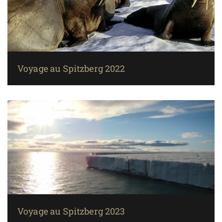
Voyage au Spitzberg 2022
Voyage au Spitzberg 2023