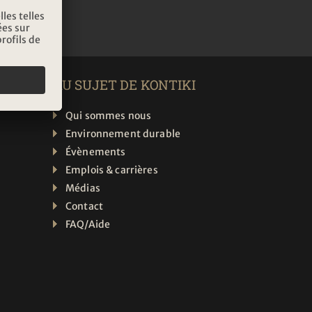
AU SUJET DE KONTIKI
Qui sommes nous
Environnement durable
Évènements
Emplois & carrières
Médias
Contact
FAQ/Aide