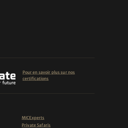
Pour en savoir plus sur nos
certifications
MICExperts
Private Safaris