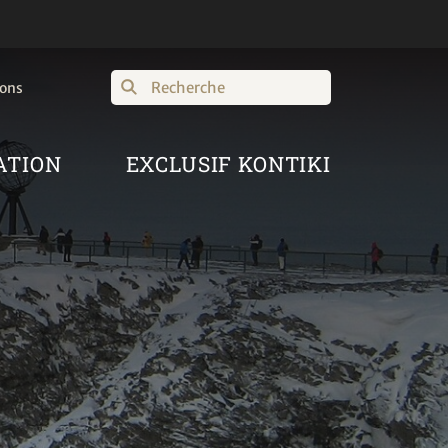
Recherche
ions
ATION
EXCLUSIF KONTIKI