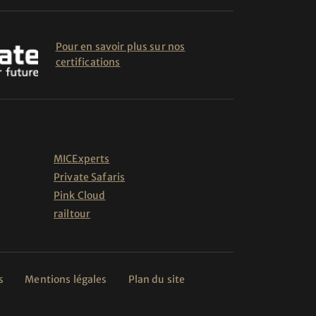
Pour en savoir plus sur nos
certifications
MICExperts
Private Safaris
Pink Cloud
railtour
s
Mentions légales
Plan du site