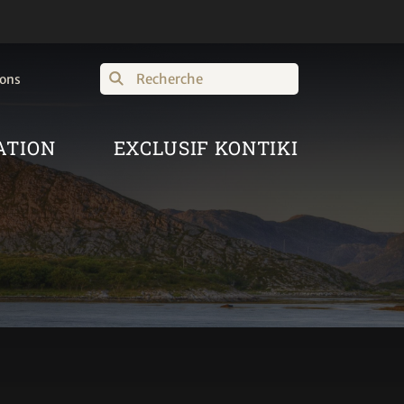
Recherche
ions
ATION
EXCLUSIF KONTIKI