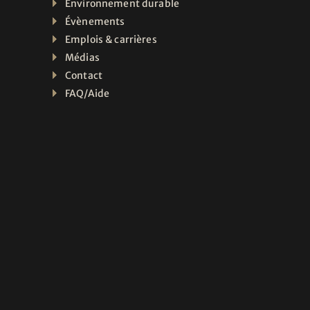
Environnement durable
Évènements
Emplois & carrières
Médias
Contact
FAQ/Aide