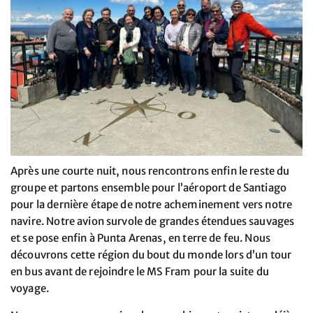
Après une courte nuit, nous rencontrons enfin le reste du
groupe et partons ensemble pour l’aéroport de Santiago
pour la dernière étape de notre acheminement vers notre
navire. Notre avion survole de grandes étendues sauvages
et se pose enfin à Punta Arenas, en terre de feu. Nous
découvrons cette région du bout du monde lors d’un tour
en bus avant de rejoindre le MS Fram pour la suite du
voyage.