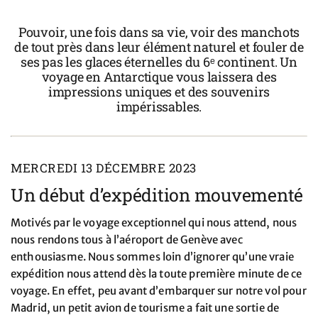
Pouvoir, une fois dans sa vie, voir des manchots
de tout près dans leur élément naturel et fouler de
ses pas les glaces éternelles du 6ᵉ continent. Un
voyage en Antarctique vous laissera des
impressions uniques et des souvenirs
impérissables.
MERCREDI 13 DÉCEMBRE 2023
Un début d’expédition mouvementé
Motivés par le voyage exceptionnel qui nous attend, nous
nous rendons tous à l’aéroport de Genève avec
enthousiasme. Nous sommes loin d’ignorer qu’une vraie
expédition nous attend dès la toute première minute de ce
voyage. En effet, peu avant d’embarquer sur notre vol pour
Madrid, un petit avion de tourisme a fait une sortie de