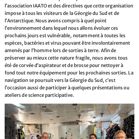
l’association IAATO et des directives que cette organisation
impose à tous les visiteurs de la Géorgie du Sud et de
l’Antarctique. Nous avons compris à quel point
l’environnement dans lequel nous allons évoluer ces
prochains jours est vulnérable, notamment à toutes les
espèces, bactéries et virus pouvant être involontairement
amenés par l’homme lors de sorties à terre. Afin de
préserver au mieux cette nature fragile, nous avons tous
été de corvée d’aspirateur et de brosse pour nettoyer à
fond tout notre équipement pour les prochaines sorties. La
navigation se poursuit vers la Géorgie du Sud, c’est
l’occasion aussi de participer à quelques présentations ou
ateliers de science participative.