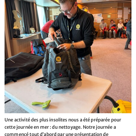
Une activité des plus insolites nous a été préparée pour
cette journée en mer : du nettoyage. Notre journée a
commencé tout d’abord par une présentation de