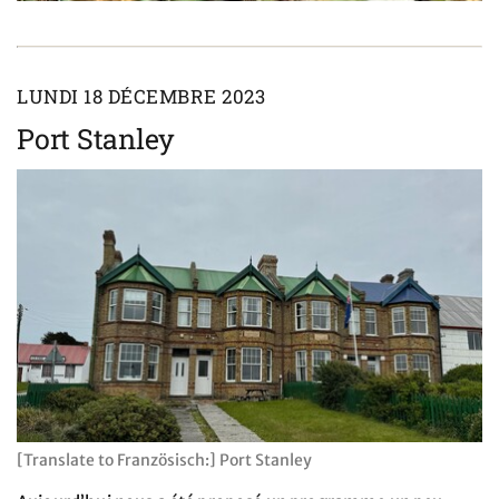
LUNDI 18 DÉCEMBRE 2023
Port Stanley
[Translate to Französisch:] Port Stanley