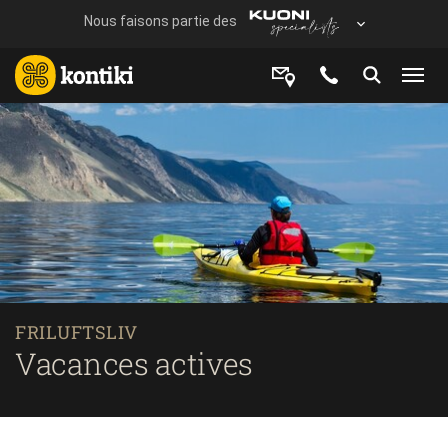
FRILUFTSLIV
Vacances actives