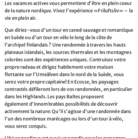
Les vacances actives vous permettent d'être en plein coeur
de la nature nordique. Vivez l'expérience «Friluftsliv» – la
vie en plein air.
Que diriez-vous d'un tour en canoë sauvage et romantique
en Suède ou d'un tour en vélo le long de la côte de
l'archipel finlandais ? Une randonnée à travers les hauts
plateaux islandais, les sources thermales et les montagnes
colorées sont des expériences uniques. Contruisez votre
propre radeau et dirigez habilement votre maison
flottante sur l'Umeälven dans le nord de la Suède, vous
serez votre propre capitaine! En Ecosse, les paysages
contrastés défileront lors de vos randonnées, en particulier
dans les Highlands. Les pays Baltes proposent
également d'innombrables possibilités de découvrir
activement la nature: Qu'il s'agisse d'une randonnée dans
l'un des nombreux marécages ou lors d'un tour à vélo,
vous serez conquis.