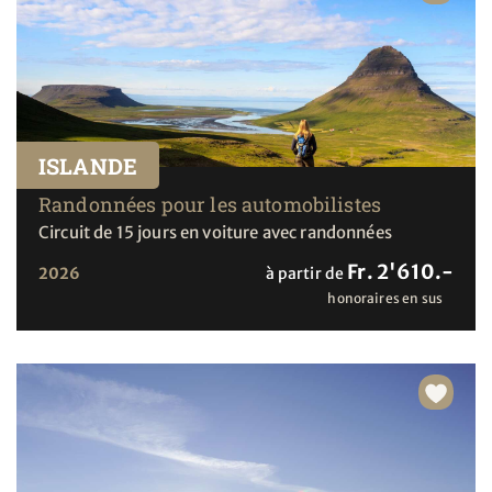
ISLANDE
Randonnées pour les automobilistes
Circuit de 15 jours en voiture avec randonnées
Fr. 2'610.-
2026
à partir de
honoraires en sus