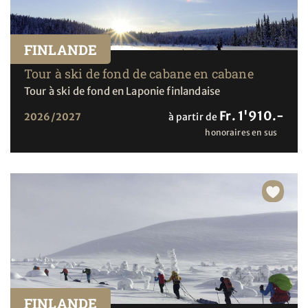
FINLANDE
Tour à ski de fond de cabane en cabane
Tour à ski de fond en Laponie finlandaise
Fr. 1'910.-
2026/2027
à partir de
honoraires en sus
FINLANDE