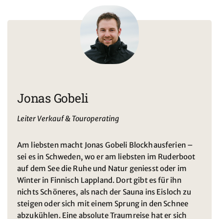
Jonas Gobeli
Leiter Verkauf & Touroperating
Am liebsten macht Jonas Gobeli Blockhausferien –
sei es in Schweden, wo er am liebsten im Ruderboot
auf dem See die Ruhe und Natur geniesst oder im
Winter in Finnisch Lappland. Dort gibt es für ihn
nichts Schöneres, als nach der Sauna ins Eisloch zu
steigen oder sich mit einem Sprung in den Schnee
abzukühlen. Eine absolute Traumreise hat er sich