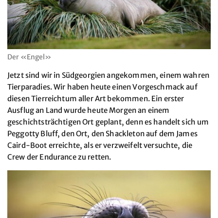
Der «Engel»
Jetzt sind wir in Südgeorgien angekommen, einem wahren
Tierparadies. Wir haben heute einen Vorgeschmack auf
diesen Tierreichtum aller Art bekommen. Ein erster
Ausflug an Land wurde heute Morgen an einem
geschichtsträchtigen Ort geplant, denn es handelt sich um
Peggotty Bluff, den Ort, den Shackleton auf dem James
Caird-Boot erreichte, als er verzweifelt versuchte, die
Crew der Endurance zu retten.