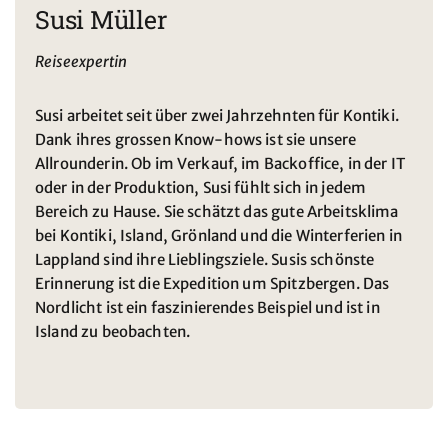
Susi Müller
Reiseexpertin
Susi arbeitet seit über zwei Jahrzehnten für Kontiki.
Dank ihres grossen Know-hows ist sie unsere
Allrounderin. Ob im Verkauf, im Backoffice, in der IT
oder in der Produktion, Susi fühlt sich in jedem
Bereich zu Hause. Sie schätzt das gute Arbeitsklima
bei Kontiki, Island, Grönland und die Winterferien in
Lappland sind ihre Lieblingsziele. Susis schönste
Erinnerung ist die Expedition um Spitzbergen. Das
Nordlicht ist ein faszinierendes Beispiel und ist in
Island zu beobachten.