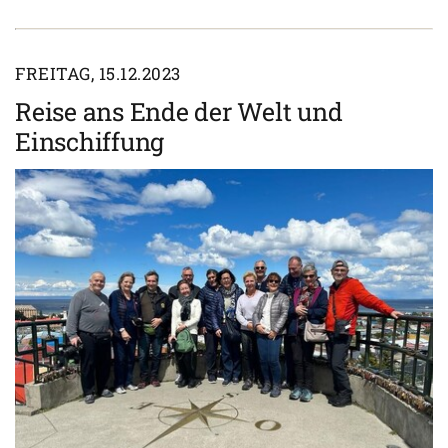
FREITAG, 15.12.2023
Reise ans Ende der Welt und
Einschiffung