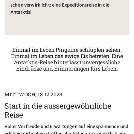
schon verwirklicht: eine Expeditionsreise in die
Antarktis!
Einmal im Leben Pinguine schlüpfen sehen.
Einmal im Leben das ewige Eis betreten. Eine
Antarktis-Reise hinterlässt unvergessliche
Eindrücke und Erinnerungen fürs Leben.
MITTWOCH, 13.12.2023
Start in die aussergewöhnliche
Reise
Voller Vorfreude und Erwartungen auf eine spannende und
erlebnisreiche Reise treffen alle Teilnehmer pünktlich am