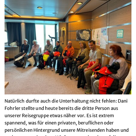
Natürlich durfte auch die Unterhaltung nicht fehlen: Dani
Fohrler stellte und heute bereits die dritte Person aus
unserer Reisegruppe etwas näher vor. Es ist extrem
spannend, was für einen privaten, beruflichen oder
persönlichen Hintergrund unsere Mitreisenden haben und