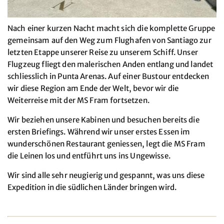
Nach einer kurzen Nacht macht sich die komplette Gruppe
gemeinsam auf den Weg zum Flughafen von Santiago zur
letzten Etappe unserer Reise zu unserem Schiff. Unser
Flugzeug fliegt den malerischen Anden entlang und landet
schliesslich in Punta Arenas. Auf einer Bustour entdecken
wir diese Region am Ende der Welt, bevor wir die
Weiterreise mit der MS Fram fortsetzen.
Wir beziehen unsere Kabinen und besuchen bereits die
ersten Briefings. Während wir unser erstes Essen im
wunderschönen Restaurant geniessen, legt die MS Fram
die Leinen los und entführt uns ins Ungewisse.
Wir sind alle sehr neugierig und gespannt, was uns diese
Expedition in die südlichen Länder bringen wird.