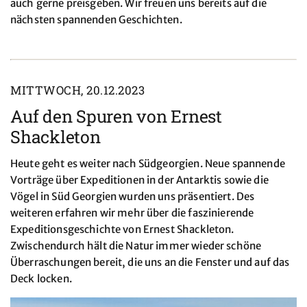
auch gerne preisgeben. Wir freuen uns bereits auf die
nächsten spannenden Geschichten.
MITTWOCH, 20.12.2023
Auf den Spuren von Ernest
Shackleton
Heute geht es weiter nach Südgeorgien. Neue spannende
Vorträge über Expeditionen in der Antarktis sowie die
Vögel in Süd Georgien wurden uns präsentiert. Des
weiteren erfahren wir mehr über die faszinierende
Expeditionsgeschichte von Ernest Shackleton.
Zwischendurch hält die Natur immer wieder schöne
Überraschungen bereit, die uns an die Fenster und auf das
Deck locken.