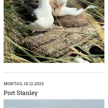
MONTAG, 18.12.2023
Port Stanley