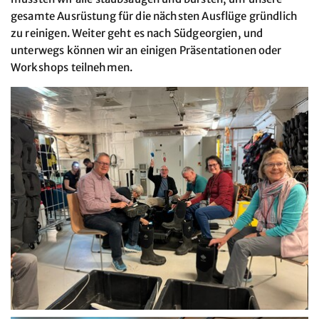
gesamte Ausrüstung für die nächsten Ausflüge gründlich
zu reinigen. Weiter geht es nach Südgeorgien, und
unterwegs können wir an einigen Präsentationen oder
Workshops teilnehmen.