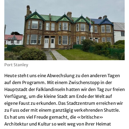
Port Stanley
Heute steht uns eine Abwechslung zu den anderen Tagen
auf dem Programm. Mit einem Zwischenstopp in der
Hauptstadt der Falklandinseln hatten wir den Tag zur freien
Verfügung, um die kleine Stadt am Ende der Welt auf
eigene Faust zu erkunden. Das Stadtzentrum erreichen wir
zu Fuss oder mit einem ganztägig verkehrenden Shuttle.
Es hat uns viel Freude gemacht, die «britische»
Architektur und Kultur so weit weg von ihrer Heimat