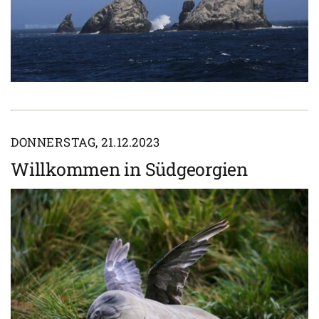
DONNERSTAG, 21.12.2023
Willkommen in Südgeorgien