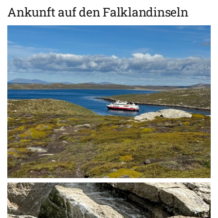
Ankunft auf den Falklandinseln