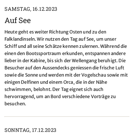
SAMSTAG, 16.12.2023
Auf See
Heute geht es weiter Richtung Osten und zu den
Falklandinseln. Wir nutzen den Tag auf See, um unser
Schiff und all seine Schätze kennen zulernen. Während die
einen den Bootssportraum erkunden, entspannen andere
lieber in der Kabine, bis sich der Wellengang beruhigt. Die
Besucher auf den Aussendecks geniessen die frische Luft
sowie die Sonne und werden mit der Vogelschau sowie mit
einigen Delfinen und einem Orca, die in der Nähe
schwimmen, belohnt. Der Tag eignet sich auch
hervorragend, um an Bord verschiedene Vorträge zu
besuchen.
SONNTAG, 17.12.2023