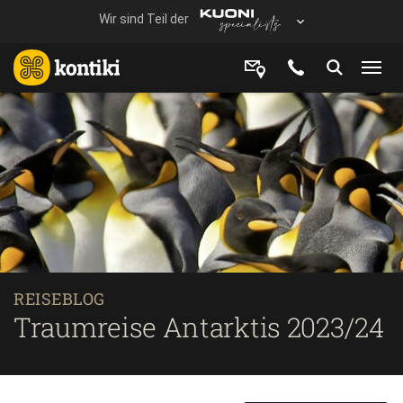
REISEBLOG
Traumreise Antarktis 2023/24