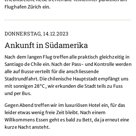
Flughafen Zürich ein.
DONNERSTAG, 14.12.2023
Ankunft in Südamerika
Nach dem langen Flug treffen alle praktisch gleichzeitig in
Santiago de Chile ein. Nach der Pass- und Kontrolle werden
alle auf Busse verteilt für die anschliessende
Stadtrundfahrt. Die chilenische Hauptstadt empfängt uns
mit sonnigen 28°C, wir erkunden die Stadt teils zu Fuss
und per Bus.
Gegen Abend treffen wir im luxuriösen Hotel ein, für das
leider etwas wenig freie Zeit bleibt. Nach einem
Willkommens Essen geht es bald zu Bett, da ja erneut eine
kurze Nacht ansteht.