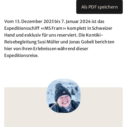
Als PDF speichern
Vom 13. Dezember 2023 bis 7. Januar 2024 ist das
Expeditionsschiff «MS Fram» komplett in Schweizer
Hand und exklusiv für uns reserviert. Die Kontiki-
Reisebegleitung Susi Müller und Jonas Gobeli berichten
hier von ihren Erlebnissen während dieser
Expeditionsreise.