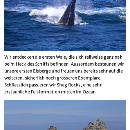
Wir entdecken die ersten Wale, die sich teilweise ganz nah
beim Heck des Schiffs befinden. Ausserdem bestaunen wir
unsere ersten Eisberge und freuen uns bereits sehr auf die
weiteren, sicherlich noch grösseren Exemplare.
Schliesslich passieren wir Shag Rocks, eine sehr
erstaunliche Felsformation mitten im Ozean.