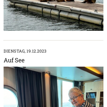
DIENSTAG, 19.12.2023
Auf See