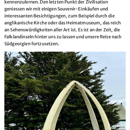
kennenzulernen. Den letzten Punkt der Zivilisation
geniessen wir mit einigen Souvenir-Einkäufen und
interessanten Besichtigungen, zum Beispiel durch die
anglikanische Kirche oder das Heimatmuseum, das reich
an Sehenswürdigkeiten aller Art ist. Es ist an der Zeit, die
Falklandinseln hinter uns zu lassen und unsere Reise nach
Südgeorgien fortzusetzen.