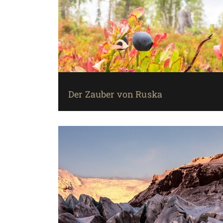
Der Zauber von Ruska