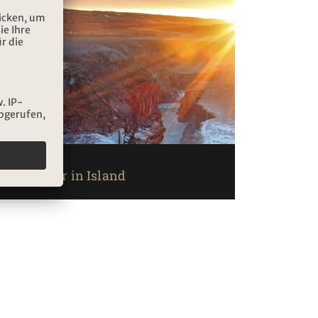
Ein Winter in Island