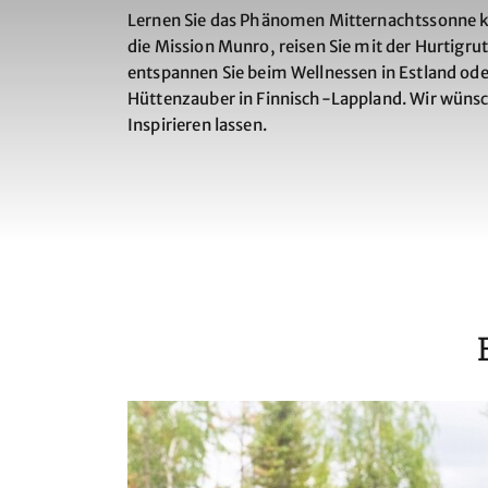
Lernen Sie das Phänomen Mitternachtssonne ke
die Mission Munro, reisen Sie mit der Hurtigr
entspannen Sie beim Wellnessen in Estland ode
Hüttenzauber in Finnisch-Lappland. Wir wünsc
Inspirieren lassen.