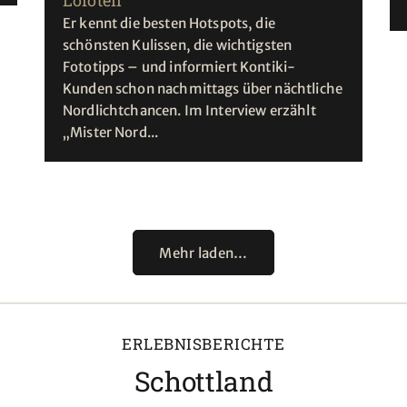
Lofoten
Er kennt die besten Hotspots, die
schönsten Kulissen, die wichtigsten
Fototipps – und informiert Kontiki-
Kunden schon nachmittags über nächtliche
Nordlichtchancen. Im Interview erzählt
„Mister Nord...
Mehr laden…
ERLEBNISBERICHTE
Schottland