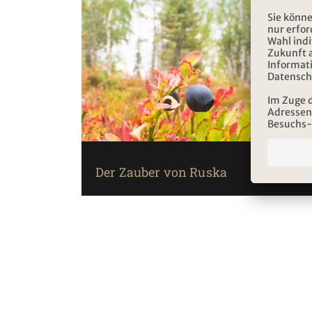
Der Zauber von Ruska