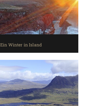
Ein Winter in Island