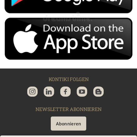
KONTIKI FOLGEN
NEWSLETTER ABONNIEREN
Abonnieren