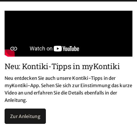
Neu: Kontiki-Tipps in myKontiki
Neu entdecken Sie auch unsere Kontiki-Tipps in der
myKontiki-App. Sehen Sie sich zur Einstimmung das kurze
Video an und erfahren Sie die Details ebenfalls in der
Anleitung.
Zur Anleitung