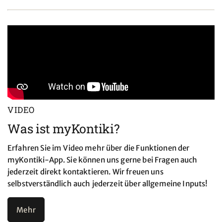
VIDEO
Was ist myKontiki?
Erfahren Sie im Video mehr über die Funktionen der
myKontiki-App. Sie können uns gerne bei Fragen auch
jederzeit direkt kontaktieren. Wir freuen uns
selbstverständlich auch jederzeit über allgemeine Inputs!
Mehr