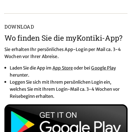
DOWNLOAD
Wo finden Sie die myKontiki-App?
Sie erhalten Ihr persönliches App-Login per Mail ca. 3-4
Wochen vor Ihrer Abreise.
Laden Sie die App im
App Store
oder bei
Google Play
herunter.
Loggen Sie sich mit Ihrem persönlichen Login ein,
welches Sie mit Ihrem Login-Mail ca. 3-4 Wochen vor
Reisebeginn erhalten.