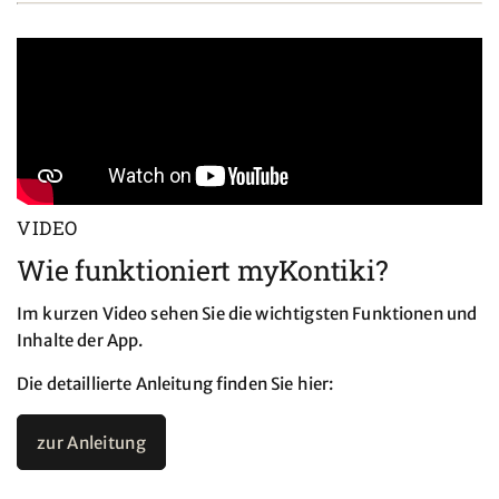
VIDEO
Wie funktioniert myKontiki?
Im kurzen Video sehen Sie die wichtigsten Funktionen und
Inhalte der App.
Die detaillierte Anleitung finden Sie hier:
zur Anleitung