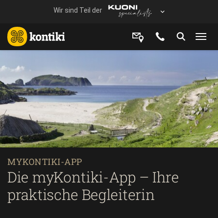
MYKONTIKI-APP
Die myKontiki-App – Ihre
praktische Begleiterin