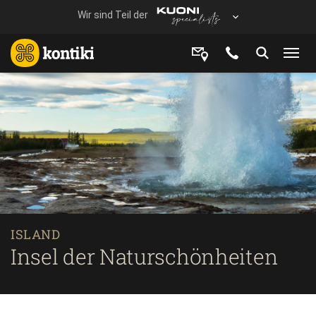
ISLAND
Insel der Naturschönheiten