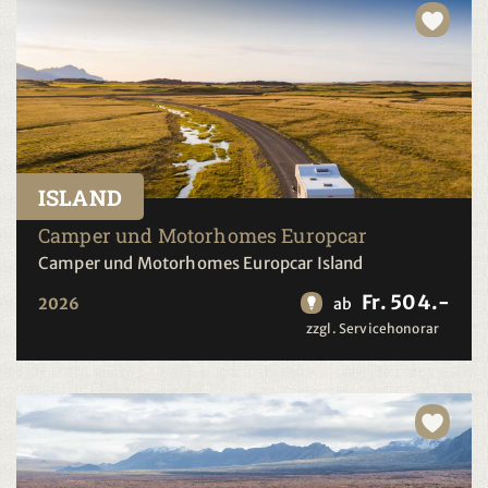
ISLAND
Camper und Motorhomes Europcar
Camper und Motorhomes Europcar Island
Fr. 504.-
2026
ab
zzgl. Servicehonorar