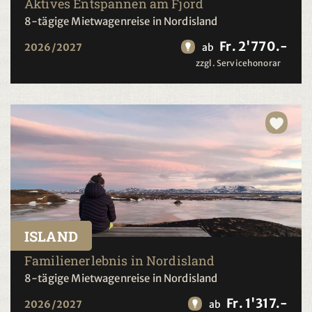
Aktives Entspannen am Fjord
8-tägige Mietwagenreise in Nordisland
Fr. 2'770.-
2026/2027
ab
zzgl. Servicehonorar
ISLAND
Familienerlebnis in Nordisland
8-tägige Mietwagenreise in Nordisland
Fr. 1'317.-
2026/2027
ab