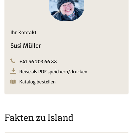
Ihr Kontakt
Susi Müller
+41 56 203 66 88
Reise als PDF speichern/drucken
Katalog bestellen
Fakten zu Island