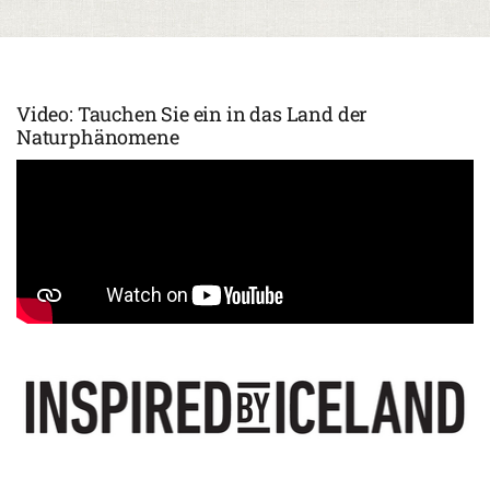
Video: Tauchen Sie ein in das Land der
Naturphänomene