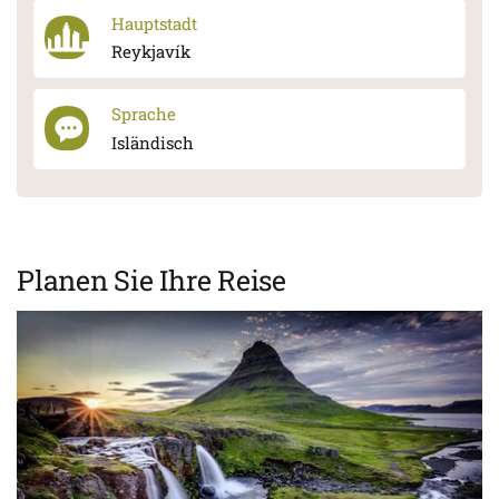
Hauptstadt
Reykjavík
Sprache
Isländisch
Planen Sie Ihre Reise