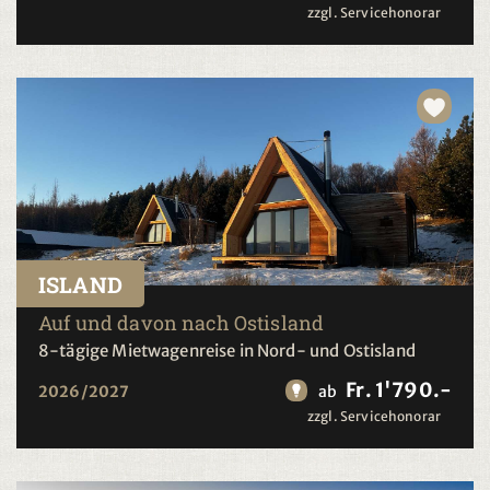
zzgl. Servicehonorar
ISLAND
Auf und davon nach Ostisland
8-tägige Mietwagenreise in Nord- und Ostisland
Fr. 1'790.-
2026/2027
ab
zzgl. Servicehonorar