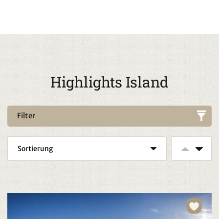
Highlights Island
Filter