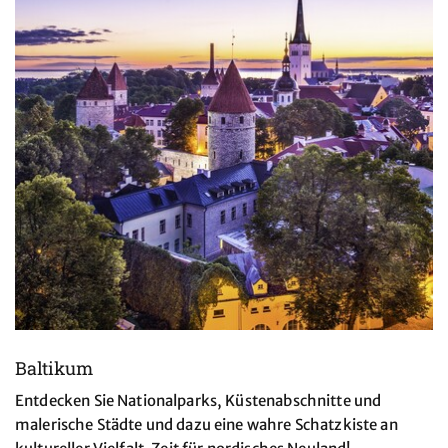
Baltikum
Entdecken Sie Nationalparks, Küstenabschnitte und
malerische Städte und dazu eine wahre Schatzkiste an