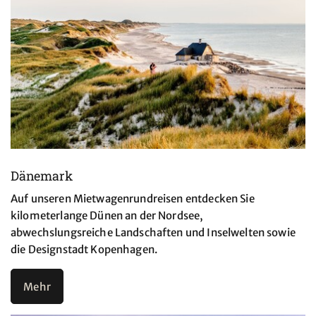
Dänemark
Auf unseren Mietwagenrundreisen entdecken Sie
kilometerlange Dünen an der Nordsee,
abwechslungsreiche Landschaften und Inselwelten sowie
die Designstadt Kopenhagen.
Mehr