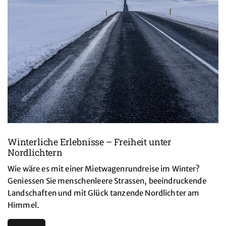
Winterliche Erlebnisse – Freiheit unter
Nordlichtern
Wie wäre es mit einer Mietwagenrundreise im Winter?
Geniessen Sie menschenleere Strassen, beeindruckende
Landschaften und mit Glück tanzende Nordlichter am
Himmel.