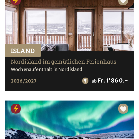
ISLAND
Nordisland im gemütlichen Ferienhaus
Wochenaufenthalt in Nordisland
Fr. 1'860.-
2026/2027
ab