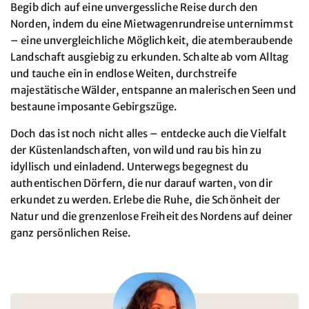
Begib dich auf eine unvergessliche Reise durch den
Norden, indem du eine Mietwagenrundreise unternimmst
– eine unvergleichliche Möglichkeit, die atemberaubende
Landschaft ausgiebig zu erkunden. Schalte ab vom Alltag
und tauche ein in endlose Weiten, durchstreife
majestätische Wälder, entspanne an malerischen Seen und
bestaune imposante Gebirgszüge.
Doch das ist noch nicht alles – entdecke auch die Vielfalt
der Küstenlandschaften, von wild und rau bis hin zu
idyllisch und einladend. Unterwegs begegnest du
authentischen Dörfern, die nur darauf warten, von dir
erkundet zu werden. Erlebe die Ruhe, die Schönheit der
Natur und die grenzenlose Freiheit des Nordens auf deiner
ganz persönlichen Reise.