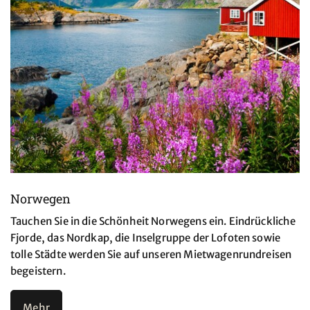
Norwegen
Tauchen Sie in die Schönheit Norwegens ein. Eindrückliche
Fjorde, das Nordkap, die Inselgruppe der Lofoten sowie
tolle Städte werden Sie auf unseren Mietwagenrundreisen
begeistern.
Mehr