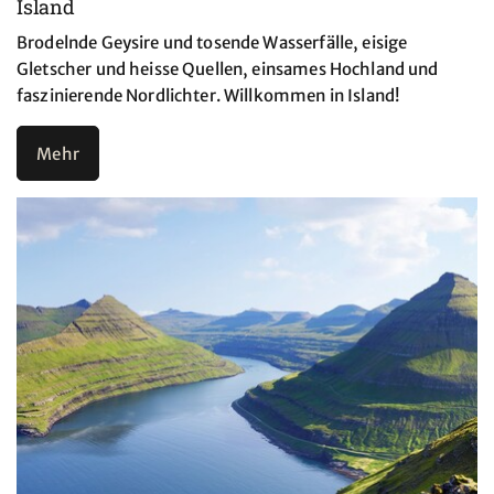
Island
Brodelnde Geysire und tosende Wasserfälle, eisige
Gletscher und heisse Quellen, einsames Hochland und
faszinierende Nordlichter. Willkommen in Island!
Mehr