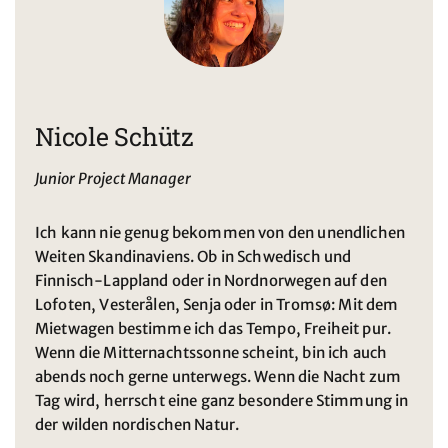
Nicole Schütz
Junior Project Manager
Ich kann nie genug bekommen von den unendlichen
Weiten Skandinaviens. Ob in Schwedisch und
Finnisch-Lappland oder in Nordnorwegen auf den
Lofoten, Vesterålen, Senja oder in Tromsø: Mit dem
Mietwagen bestimme ich das Tempo, Freiheit pur.
Wenn die Mitternachtssonne scheint, bin ich auch
abends noch gerne unterwegs. Wenn die Nacht zum
Tag wird, herrscht eine ganz besondere Stimmung in
der wilden nordischen Natur.