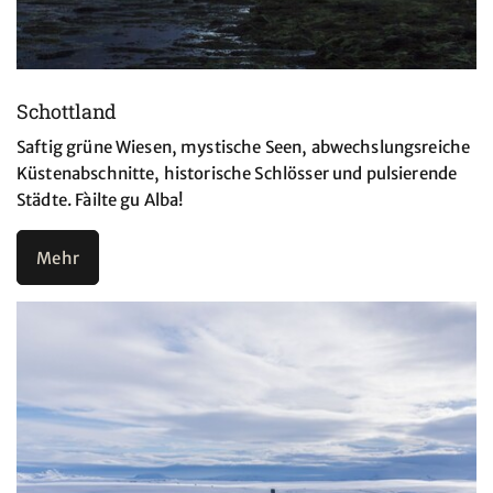
Schottland
Saftig grüne Wiesen, mystische Seen, abwechslungsreiche
Küstenabschnitte, historische Schlösser und pulsierende
Städte. Fàilte gu Alba!
Mehr