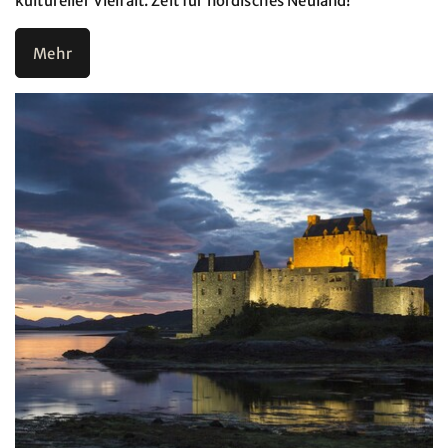
kultureller Vielfalt. Zeit für nordisches Neuland!
Mehr