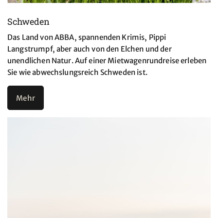
Schweden
Das Land von ABBA, spannenden Krimis, Pippi
Langstrumpf, aber auch von den Elchen und der
unendlichen Natur. Auf einer Mietwagenrundreise erleben
Sie wie abwechslungsreich Schweden ist.
Mehr