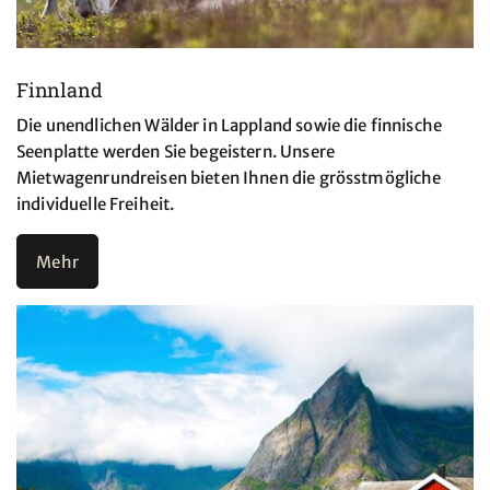
Finnland
Die unendlichen Wälder in Lappland sowie die finnische
Seenplatte werden Sie begeistern. Unsere
Mietwagenrundreisen bieten Ihnen die grösstmögliche
individuelle Freiheit.
Mehr