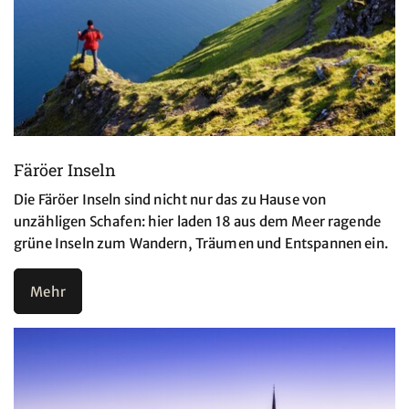
Färöer Inseln
Die Färöer Inseln sind nicht nur das zu Hause von
unzähligen Schafen: hier laden 18 aus dem Meer ragende
grüne Inseln zum Wandern, Träumen und Entspannen ein.
Mehr