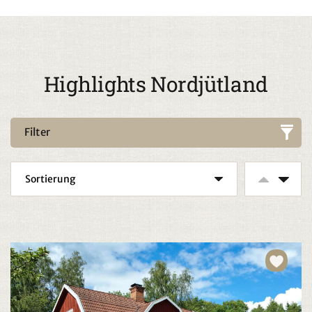
Highlights Nordjütland
Filter