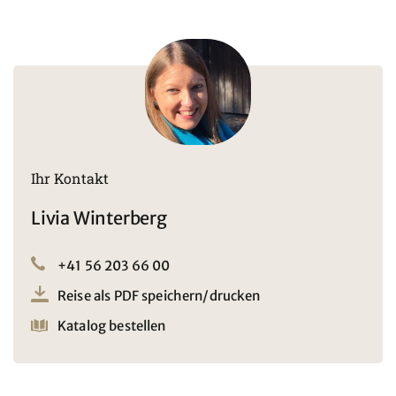
Ihr Kontakt
Livia Winterberg
+41 56 203 66 00
Reise als PDF speichern/drucken
Katalog bestellen