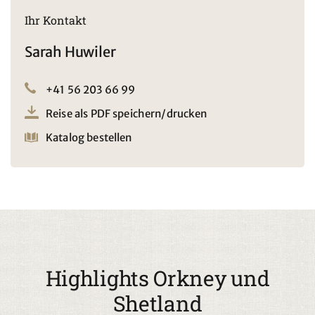
Ihr Kontakt
Sarah Huwiler
+41 56 203 66 99
Reise als PDF speichern/drucken
Katalog bestellen
Highlights Orkney und
Shetland