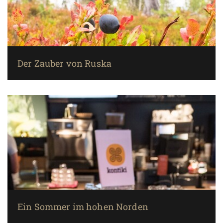
Der Zauber von Ruska
Ein Sommer im hohen Norden