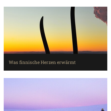
Was finnische Herzen erwärmt