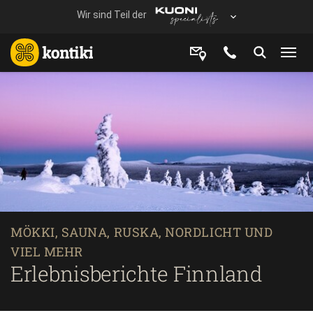
MÖKKI, SAUNA, RUSKA, NORDLICHT UND
VIEL MEHR
Erlebnisberichte Finnland