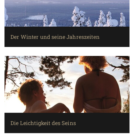
Der Winter und seine Jahreszeiten
Die Leichtigkeit des Seins