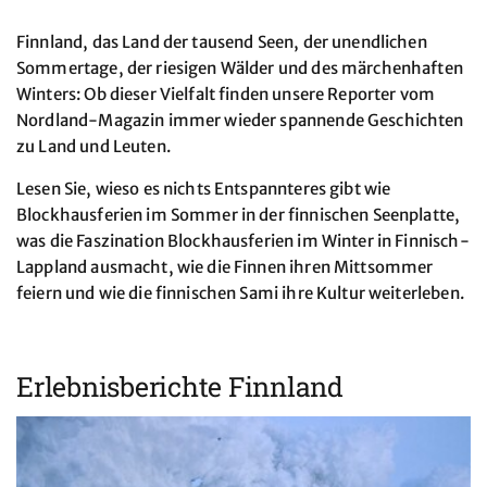
Finnland, das Land der tausend Seen, der unendlichen
Sommertage, der riesigen Wälder und des märchenhaften
Winters: Ob dieser Vielfalt finden unsere Reporter vom
Nordland-Magazin immer wieder spannende Geschichten
zu Land und Leuten.
Lesen Sie, wieso es nichts Entspannteres gibt wie
Blockhausferien im Sommer in der finnischen Seenplatte,
was die Faszination Blockhausferien im Winter in Finnisch-
Lappland ausmacht, wie die Finnen ihren Mittsommer
feiern und wie die finnischen Sami ihre Kultur weiterleben.
Erlebnisberichte Finnland