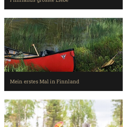
Mein erstes Mal in Finnland