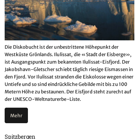
Die Diskobucht ist der unbestrittene Höhepunkt der
Westküste Grönlands. Ilulissat, die «Stadt der Eisberge»,
ist Ausgangspunkt zum bekannten Ilulissat-Eisfjord. Der
Jakobshavn-Gletscher schiebt täglich riesige Eismassen in
den Fjord. Vor Ilulissat stranden die Eiskolosse wegen einer
Untiefe und so sind eindrückliche Gebilde mit bis zu 100
Metern Höhe zu bestaunen. Der Eisfjord steht zurecht auf
der UNESCO-Weltnaturerbe-Liste.
Mehr
Spitzbergen