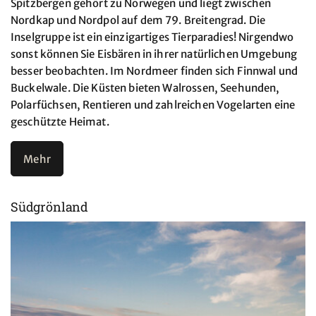
Spitzbergen gehört zu Norwegen und liegt zwischen
Nordkap und Nordpol auf dem 79. Breitengrad. Die
Inselgruppe ist ein einzigartiges Tierparadies! Nirgendwo
sonst können Sie Eisbären in ihrer natürlichen Umgebung
besser beobachten. Im Nordmeer finden sich Finnwal und
Buckelwale. Die Küsten bieten Walrossen, Seehunden,
Polarfüchsen, Rentieren und zahlreichen Vogelarten eine
geschützte Heimat.
Mehr
Südgrönland