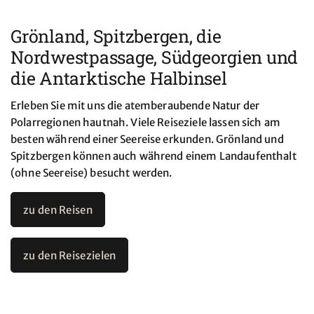
Grönland, Spitzbergen, die
Nordwestpassage, Südgeorgien und
die Antarktische Halbinsel
Erleben Sie mit uns die atemberaubende Natur der
Polarregionen hautnah. Viele Reiseziele lassen sich am
besten während einer Seereise erkunden. Grönland und
Spitzbergen können auch während einem Landaufenthalt
(ohne Seereise) besucht werden.
zu den Reisen
zu den Reisezielen