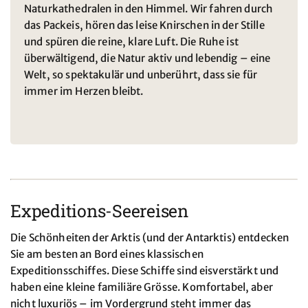
Naturkathedralen in den Himmel. Wir fahren durch
das Packeis, hören das leise Knirschen in der Stille
und spüren die reine, klare Luft. Die Ruhe ist
überwältigend, die Natur aktiv und lebendig – eine
Welt, so spektakulär und unberührt, dass sie für
immer im Herzen bleibt.
Expeditions-Seereisen
Die Schönheiten der Arktis (und der Antarktis) entdecken
Sie am besten an Bord eines klassischen
Expeditionsschiffes. Diese Schiffe sind eisverstärkt und
haben eine kleine familiäre Grösse. Komfortabel, aber
nicht luxuriös – im Vordergrund steht immer das