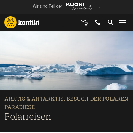
ARKTIS & ANTARKTIS: BESUCH DER POLAREN
PARADIESE
Polarreisen