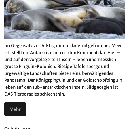
Im Gegensatz zur Arktis, die ein dauernd gefrorenes Meer
ist, stellt die Antarktis einen echten Kontinent dar. Hier –
und auf den vorgelagerten Inseln – leben unermesslich
grosse Pinguin-Kolonien. Riesige Tafeleisberge und
urgewaltige Landschaften bieten ein überwältigendes
Panorama. Der Königspinguin und der Goldschopfpinguin
leben auf den sub-antarktischen Inseln. Südgeorgien ist
DAS Tierparadies schlechthin.
Mehr
Ostgönland