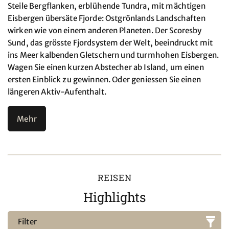
Steile Bergflanken, erblühende Tundra, mit mächtigen
Eisbergen übersäte Fjorde: Ostgrönlands Landschaften
wirken wie von einem anderen Planeten. Der Scoresby
Sund, das grösste Fjordsystem der Welt, beeindruckt mit
ins Meer kalbenden Gletschern und turmhohen Eisbergen.
Wagen Sie einen kurzen Abstecher ab Island, um einen
ersten Einblick zu gewinnen. Oder geniessen Sie einen
längeren Aktiv-Aufenthalt.
Mehr
REISEN
Highlights
Filter