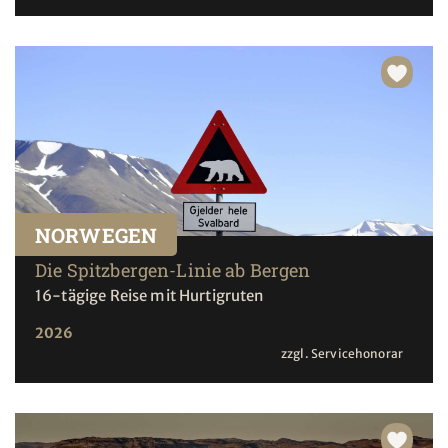
NORWEGEN
Die Spitzbergen-Linie ab Bergen
16-tägige Reise mit Hurtigruten
2026
zzgl. Servicehonorar