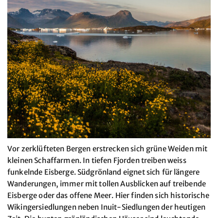
Vor zerklüfteten Bergen erstrecken sich grüne Weiden mit
kleinen Schaffarmen. In tiefen Fjorden treiben weiss
funkelnde Eisberge. Südgrönland eignet sich für längere
Wanderungen, immer mit tollen Ausblicken auf treibende
Eisberge oder das offene Meer. Hier finden sich historische
Wikingersiedlungen neben Inuit-Siedlungen der heutigen