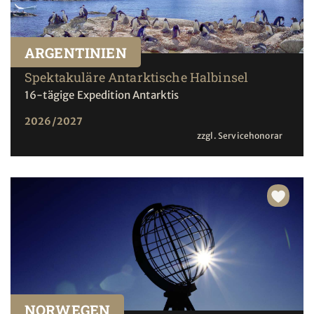
ARGENTINIEN
Spektakuläre Antarktische Halbinsel
16-tägige Expedition Antarktis
2026/2027
zzgl. Servicehonorar
NORWEGEN