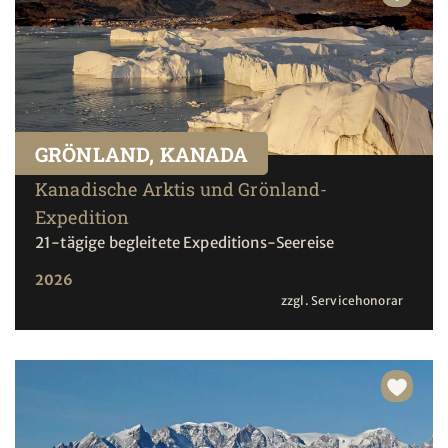
GRÖNLAND, KANADA
Kanadische Arktis und Grönland-
Expedition
21-tägige begleitete Expeditions-Seereise
2026
zzgl. Servicehonorar