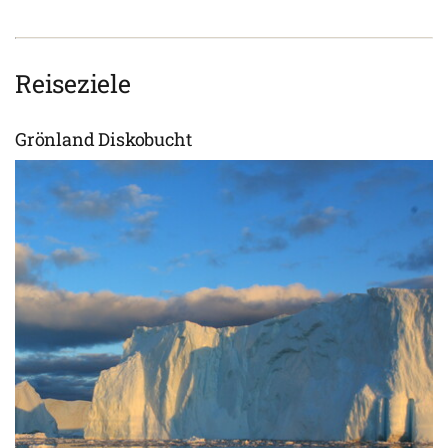
Reiseziele
Grönland Diskobucht