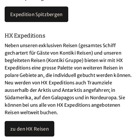
Expedition Spitzbergen
HX Expeditions
Neben unseren exklusiven Reisen (gesamtes Schiff
gechartert für Gäste von Kontiki Reisen) und unseren
begleiteten Reisen (Kontiki Gruppe) bieten wir mit HX
Expeditions eine grosse Palette von weiteren Reisen in
polare Gebiete an, die individuell gebucht werden können.
Neu werden von HX Expeditions auch Traumziele
ausserhalb der Arktis und Antarktis angefahren; in
Südamerika, auf den Galapagos und in Nordeuropa. Sie
können bei uns alle von HX Expeditions angebotenen
Reisen weltweit buchen.
zu den HX Reisen