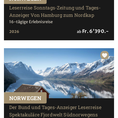
Leserreise Sonntags-Zeitung und Tages-
Anzeiger Von Hamburg zum Nordkap
16-tägige Erlebnisreise
Fr. 6'390.-
2026
ab
NORWEGEN
Der Bund und Tages-Anzeiger Leserreise
Spektakuläre Fjordwelt Südnorwegens