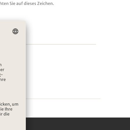
hten Sie auf dieses Zeichen.
IEREN