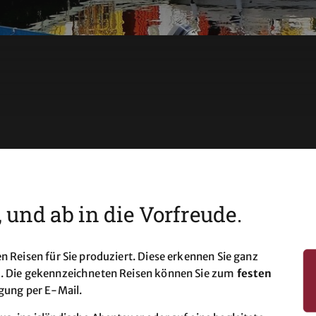
und ab in die Vorfreude.
n Reisen für Sie produziert. Diese erkennen Sie ganz
d. Die gekennzeichneten Reisen können Sie zum
festen
gung per E-Mail.