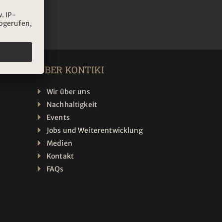
ÜBER KONTIKI
Wir über uns
Nachhaltigkeit
Events
Jobs und Weiterentwicklung
Medien
Kontakt
FAQs