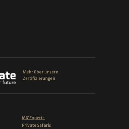
Mehr über unsere
Zertifizierungen
MICExperts
Private Safaris