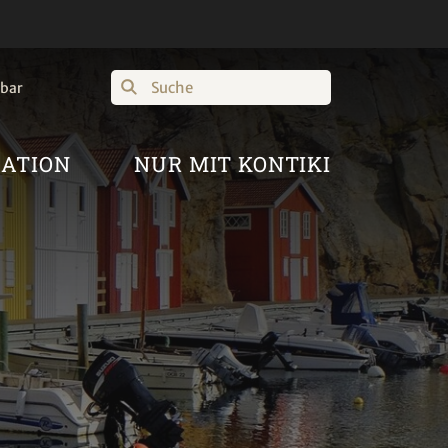
Suche
hbar
RATION
NUR MIT KONTIKI