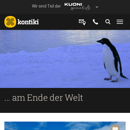
... am Ende der Welt