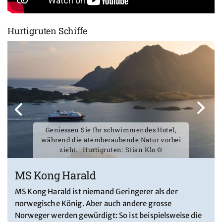
Hurtigruten Schiffe
Geniessen Sie Ihr schwimmendes Hotel,
während die atemberaubende Natur vorbei
zieht. | Hurtigruten: Stian Klo ©
MS Kong Harald
MS Kong Harald ist niemand Geringerer als der
norwegische König. Aber auch andere grosse
Norweger werden gewürdigt: So ist beispielsweise die