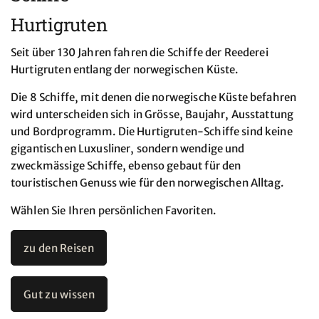
Hurtigruten
Seit über 130 Jahren fahren die Schiffe der Reederei
Hurtigruten entlang der norwegischen Küste.
Die 8 Schiffe, mit denen die norwegische Küste befahren
wird unterscheiden sich in Grösse, Baujahr, Ausstattung
und Bordprogramm. Die Hurtigruten-Schiffe sind keine
gigantischen Luxusliner, sondern wendige und
zweckmässige Schiffe, ebenso gebaut für den
touristischen Genuss wie für den norwegischen Alltag.
Wählen Sie Ihren persönlichen Favoriten.
zu den Reisen
Gut zu wissen