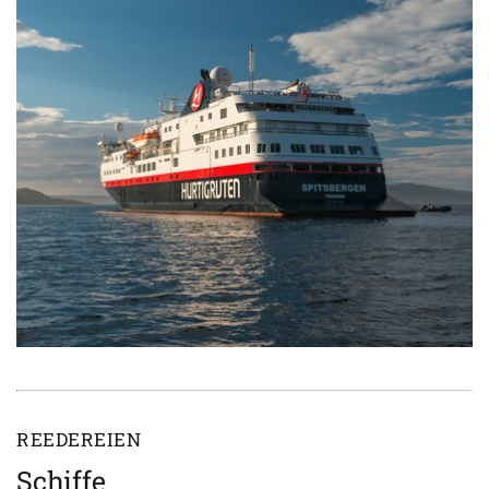
REEDEREIEN
Schiffe