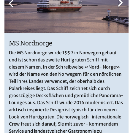
MS Nordnorge
Die MS Nordnorge wurde 1997 in Norwegen gebaut
und ist schon das zweite Hurtigruten Schiff mit
diesem Namen. In der Schreibweise «Nord- Norge»
wird der Name von den Norwegern für den nördlichen
Teil ihres Landes verwendet, der oberhalb des
Polarkreises liegt. Das Schiff zeichnet sich durch
grosszügige Decksflächen und gemütliche Panorama-
Lounges aus. Das Schiff wurde 2016 modernisiert. Das
arktisch inspirierte Design ist typisch für den neuen
Look von Hurtigruten. Die norwegisch-internationale
Crew freut sich darauf, Sie mit zuvor- kommendem
Service und landestypischer Gastronomie zu