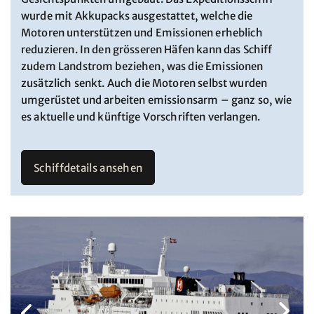
wurde mit Akkupacks ausgestattet, welche die
Motoren unterstützen und Emissionen erheblich
reduzieren. In den grösseren Häfen kann das Schiff
zudem Landstrom beziehen, was die Emissionen
zusätzlich senkt. Auch die Motoren selbst wurden
umgerüstet und arbeiten emissionsarm – ganz so, wie
es aktuelle und künftige Vorschriften verlangen.
Schiffdetails ansehen