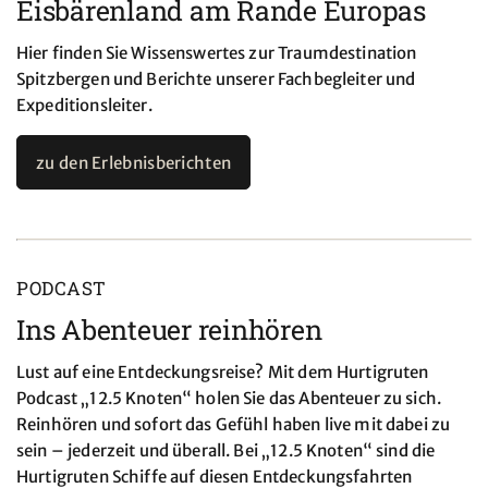
Eisbärenland am Rande Europas
Hier finden Sie Wissenswertes zur Traumdestination
Spitzbergen und Berichte unserer Fachbegleiter und
Expeditionsleiter.
zu den Erlebnisberichten
PODCAST
Ins Abenteuer reinhören
Lust auf eine Entdeckungsreise? Mit dem Hurtigruten
Podcast „12.5 Knoten“ holen Sie das Abenteuer zu sich.
Reinhören und sofort das Gefühl haben live mit dabei zu
sein – jederzeit und überall. Bei „12.5 Knoten“ sind die
Hurtigruten Schiffe auf diesen Entdeckungsfahrten