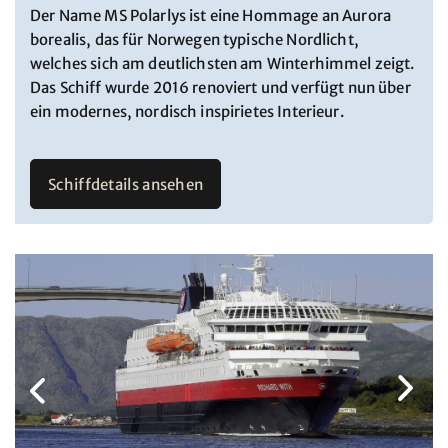
Der Name MS Polarlys ist eine Hommage an Aurora
borealis, das für Norwegen typische Nordlicht,
welches sich am deutlichsten am Winterhimmel zeigt.
Das Schiff wurde 2016 renoviert und verfügt nun über
ein modernes, nordisch inspirietes Interieur.
Schiffdetails ansehen