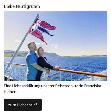
Liebe Hurtigruten
Eine Liebeserklärung unserer Reiseredaktorin Franziska
Hidber.
zum Liebesbrief