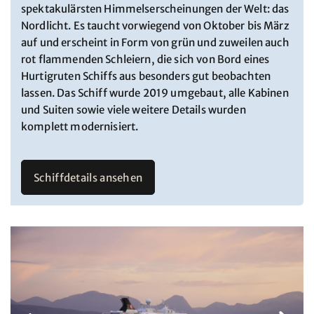
spektakulärsten Himmelserscheinungen der Welt: das
Nordlicht. Es taucht vorwiegend von Oktober bis März
auf und erscheint in Form von grün und zuweilen auch
rot flammenden Schleiern, die sich von Bord eines
Hurtigruten Schiffs aus besonders gut beobachten
lassen. Das Schiff wurde 2019 umgebaut, alle Kabinen
und Suiten sowie viele weitere Details wurden
komplett modernisiert.
Schiffdetails ansehen