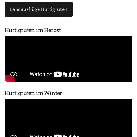
Landausflüge Hurtigruten
Hurtigruten im Herbst
Hurtigruten im Winter