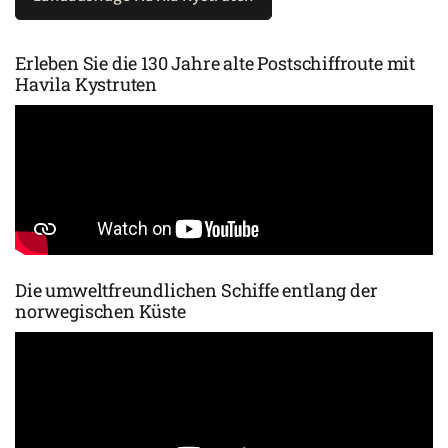
Erleben Sie die 130 Jahre alte Postschiffroute mit
Havila Kystruten
Die umweltfreundlichen Schiffe entlang der
norwegischen Küste