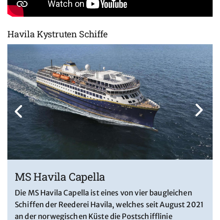
Havila Kystruten Schiffe
MS Havila Capella
Die MS Havila Capella ist eines von vier baugleichen
Schiffen der Reederei Havila, welches seit August 2021
an der norwegischen Küste die Postschifflinie