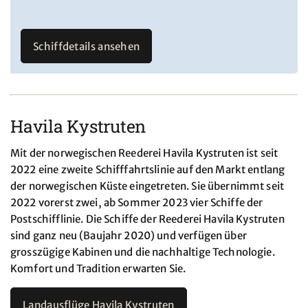
Schiffdetails ansehen
Havila Kystruten
Mit der norwegischen Reederei Havila Kystruten ist seit
2022 eine zweite Schifffahrtslinie auf den Markt entlang
der norwegischen Küste eingetreten. Sie übernimmt seit
2022 vorerst zwei, ab Sommer 2023 vier Schiffe der
Postschifflinie. Die Schiffe der Reederei Havila Kystruten
sind ganz neu (Baujahr 2020) und verfügen über
grosszügige Kabinen und die nachhaltige Technologie.
Komfort und Tradition erwarten Sie.
Landausflüge Havila Kystruten