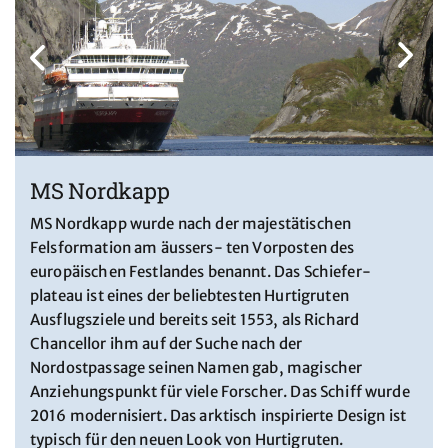
MS Nordkapp
MS Nordkapp wurde nach der majestätischen
Felsformation am äussers- ten Vorposten des
europäischen Festlandes benannt. Das Schiefer-
plateau ist eines der beliebtesten Hurtigruten
Ausflugsziele und bereits seit 1553, als Richard
Chancellor ihm auf der Suche nach der
Nordostpassage seinen Namen gab, magischer
Anziehungspunkt für viele Forscher. Das Schiff wurde
2016 modernisiert. Das arktisch inspirierte Design ist
typisch für den neuen Look von Hurtigruten.