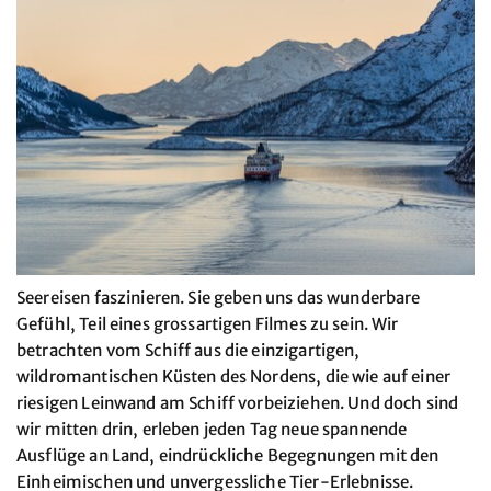
Seereisen faszinieren. Sie geben uns das wunderbare
Gefühl, Teil eines grossartigen Filmes zu sein. Wir
betrachten vom Schiff aus die einzigartigen,
wildromantischen Küsten des Nordens, die wie auf einer
riesigen Leinwand am Schiff vorbeiziehen. Und doch sind
wir mitten drin, erleben jeden Tag neue spannende
Ausflüge an Land, eindrückliche Begegnungen mit den
Einheimischen und unvergessliche Tier-Erlebnisse.