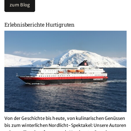
zum Blog
Erlebnisberichte Hurtigruten
Von der Geschichte bis heute, von kulinarischen Genüssen
bis zum winterlichen Nordlicht-Spektakel: Unsere Autoren