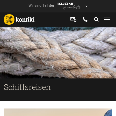
Schiffsreisen