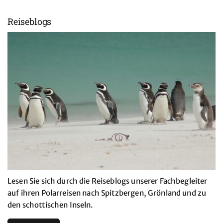
Reiseblogs
Lesen Sie sich durch die Reiseblogs unserer Fachbegleiter
auf ihren Polarreisen nach Spitzbergen, Grönland und zu
den schottischen Inseln.