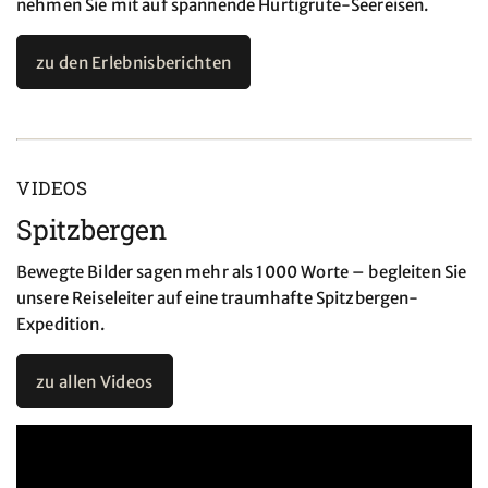
nehmen Sie mit auf spannende Hurtigrute-Seereisen.
zu den Erlebnisberichten
VIDEOS
Spitzbergen
Bewegte Bilder sagen mehr als 1000 Worte – begleiten Sie
unsere Reiseleiter auf eine traumhafte Spitzbergen-
Expedition.
zu allen Videos