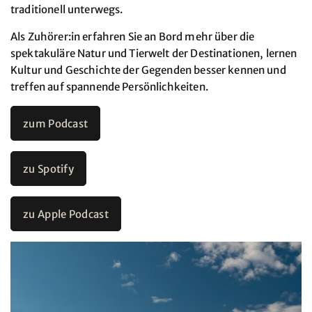
traditionell unterwegs.
Als Zuhörer:in erfahren Sie an Bord mehr über die
spektakuläre Natur und Tierwelt der Destinationen, lernen
Kultur und Geschichte der Gegenden besser kennen und
treffen auf spannende Persönlichkeiten.
zum Podcast
zu Spotify
zu Apple Podcast