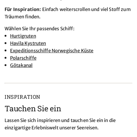
Für Inspiration:
Einfach weiterscrollen und viel Stoff zum
Träumen finden.
Wählen Sie Ihr passendes Schiff:
Hurtigruten
Havila Kystruten
Expeditionsschiffe Norwegische Küste
Polarschiffe
Götakanal
INSPIRATION
Tauchen Sie ein
Lassen Sie sich inspirieren und tauchen Sie ein in die
einzigartige Erlebniswelt unserer Seereisen.