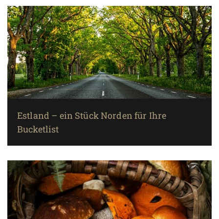
Estland – ein Stück Norden für Ihre
Bucketlist