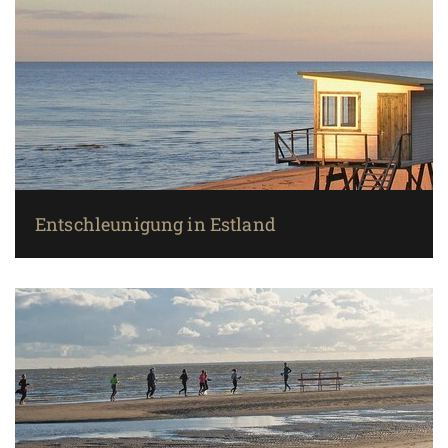
Entschleunigung in Estland