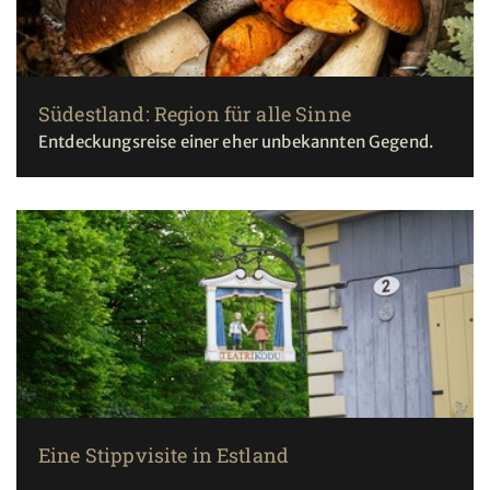
Südestland: Region für alle Sinne
Entdeckungsreise einer eher unbekannten Gegend.
Eine Stippvisite in Estland