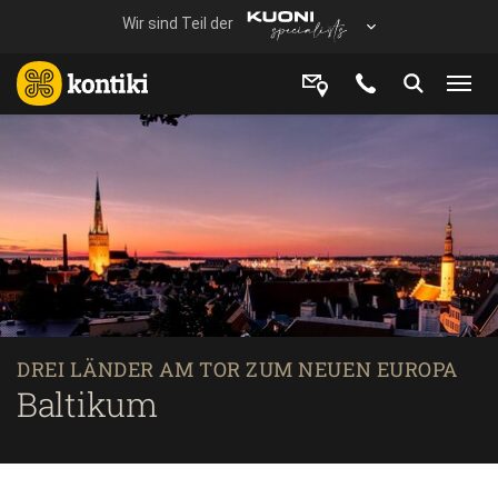
DREI LÄNDER AM TOR ZUM NEUEN EUROPA
Baltikum