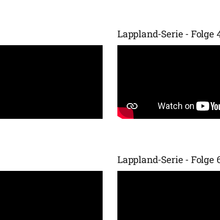
Lappland-Serie - Folge 
Lappland-Serie - Folge 