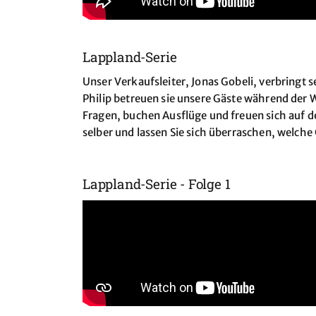
Lappland-Serie
Unser Verkaufsleiter, Jonas Gobeli, verbringt
Philip betreuen sie unsere Gäste während der
Fragen, buchen Ausflüge und freuen sich auf d
selber und lassen Sie sich überraschen, welche
Lappland-Serie - Folge 1