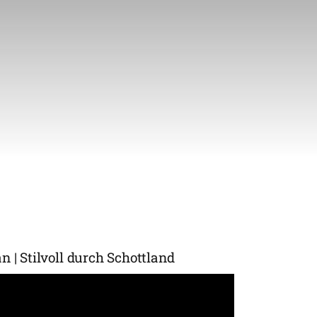
 | Stilvoll durch Schottland