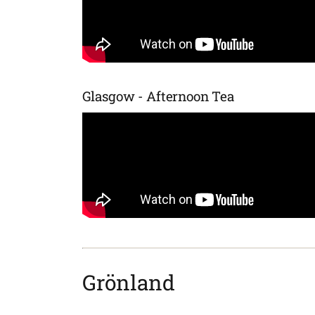
Glasgow - Afternoon Tea
Grönland