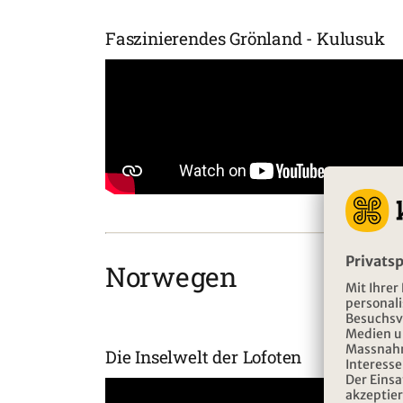
Faszinierendes Grönland - Kulusuk
Norwegen
Die Inselwelt der Lofoten