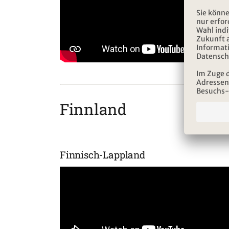
Finnland
Finnisch-Lappland