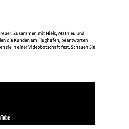
etreuer. Zusammen mit Niels, Mathieu und
ieden die Kunden am Flughafen, beantworten
 sie in einer Videobotschaft fest. Schauen Sie