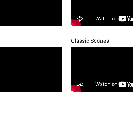
Classic Scones