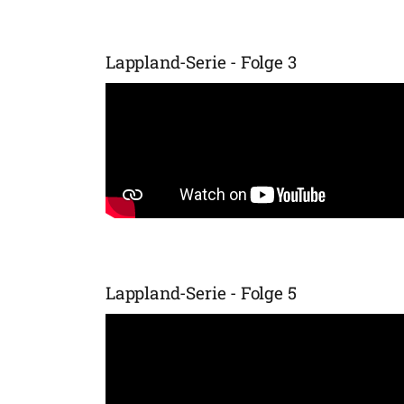
Lappland-Serie - Folge 3
Lappland-Serie - Folge 5