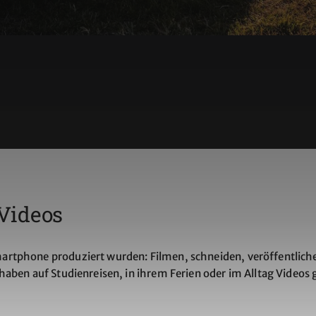
Videos
rtphone produziert wurden: Filmen, schneiden, veröffentlichen
aben auf Studienreisen, in ihrem Ferien oder im Alltag Videos 