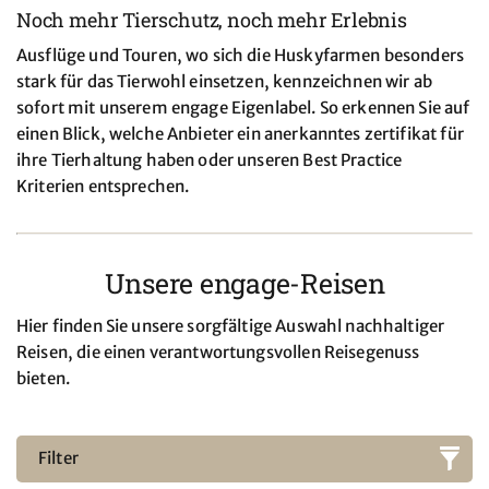
Noch mehr Tierschutz, noch mehr Erlebnis
Ausflüge und Touren, wo sich die Huskyfarmen besonders
stark für das Tierwohl einsetzen, kennzeichnen wir ab
sofort mit unserem engage Eigenlabel. So erkennen Sie auf
einen Blick, welche Anbieter ein anerkanntes zertifikat für
ihre Tierhaltung haben oder unseren Best Practice
Kriterien entsprechen.
Unsere engage-Reisen
Hier finden Sie unsere sorgfältige Auswahl nachhaltiger
Reisen, die einen verantwortungsvollen Reisegenuss
bieten.
Filter