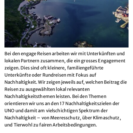
Bei den engage Reisen arbeiten wir mit Unterkünften und
lokalen Partnern zusammen, die ein grosses Engagement
zeigen. Dies sind oft kleinere, familiengeführte
Unterkünfte oder Rundreisen mit Fokus auf
Nachhaltigkeit. Wir zeigen jeweils auf, welchen Beitrag die
Reisen zu ausgewählten lokal relevanten
Nachhaltigkeitsthemen leisten. Bei den Themen
orientieren wir uns an den 17 Nachhaltigkeitszielen der
UNO und damit am vielschichtigen Spektrum der
Nachhaltigkeit – von Meeresschutz, über Klimaschutz,
und Tierwohl zu fairen Arbeitsbedingungen.