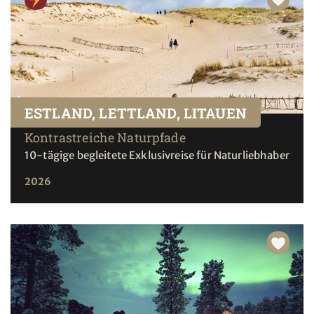
ESTLAND, LETTLAND, LITAUEN
Kontrastreiche Naturpfade
10-tägige begleitete Exklusivreise für Naturliebhaber
2026