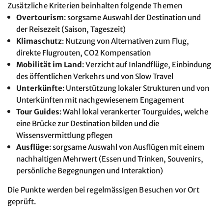
Zusätzliche Kriterien beinhalten folgende Themen
Overtourism
: sorgsame Auswahl der Destination und
der Reisezeit (Saison, Tageszeit)
Klimaschutz
: Nutzung von Alternativen zum Flug,
direkte Flugrouten, CO2 Kompensation
Mobilität im Land
: Verzicht auf Inlandflüge, Einbindung
des öffentlichen Verkehrs und von Slow Travel
Unterkünfte
: Unterstützung lokaler Strukturen und von
Unterkünften mit nachgewiesenem Engagement
Tour Guides
: Wahl lokal verankerter Tourguides, welche
eine Brücke zur Destination bilden und die
Wissensvermittlung pflegen
Ausflüge
: sorgsame Auswahl von Ausflügen mit einem
nachhaltigen Mehrwert (Essen und Trinken, Souvenirs,
persönliche Begegnungen und Interaktion)
Die Punkte werden bei regelmässigen Besuchen vor Ort
geprüft.