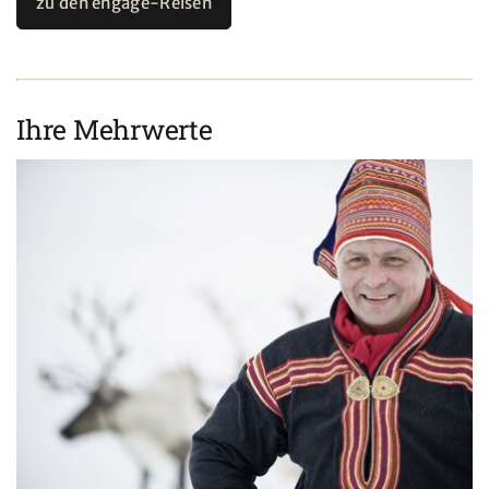
zu den engage-Reisen
Ihre Mehrwerte