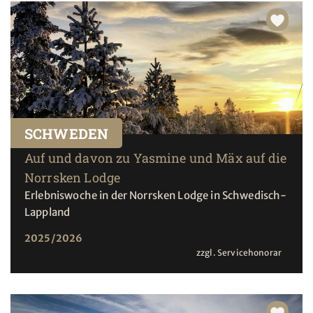
SCHWEDEN
Auf und davon zu Yasmine und Mäx auf die
Norrsken Lodge
Erlebniswoche in der Norrsken Lodge in Schwedisch-
Lappland
2025/2026
zzgl. Servicehonorar