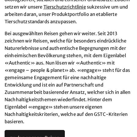
setzen wir unsere
Tierschutzrichtlinie
sukzessive um und
arbeiten daran, unser Produktportfolio an etablierte
Tierschutzstandards anzupassen.
Bei ausgewählten Reisen gehen wir weiter. Seit 2013
zeichnen wir Reisen, welche für besonders eindrückliche
Naturerlebnisse und authentische Begegnungen mit der
einheimischen Bevölkerung stehen, mit dem Eigenlabel
«Authentic» aus. Nun lösen wir «Authentic» mit
«engage – people & planet» ab. «engage» steht für das
gemeinsame Engagement für eine nachhaltige
Entwicklung und ist ein auf Partnerschaft und
Zusammenarbeit basierender Ansatz, welcher sich in allen
Nachhaltigkeitsthemen wiederfindet. Hinter dem
Eigenlabel «engage» stehen unsere eigenen
Nachhaltigkeitskriterien, welche auf den GSTC-Kriterien
basieren.