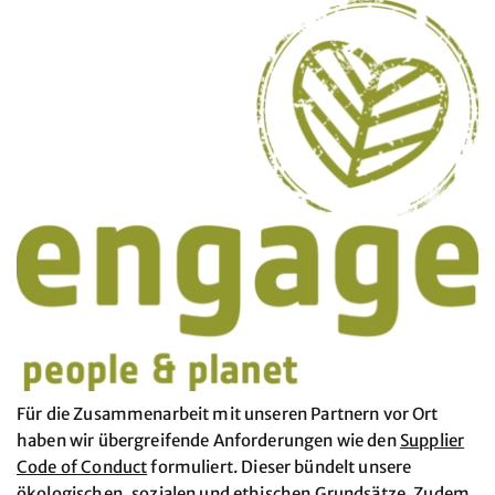
Für die Zusammenarbeit mit unseren Partnern vor Ort
haben wir übergreifende Anforderungen wie den
Supplier
Code of Conduct
formuliert. Dieser bündelt unsere
ökologischen, sozialen und ethischen Grundsätze. Zudem