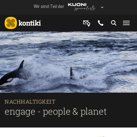
NACHHALTIGKEIT
engage - people & planet