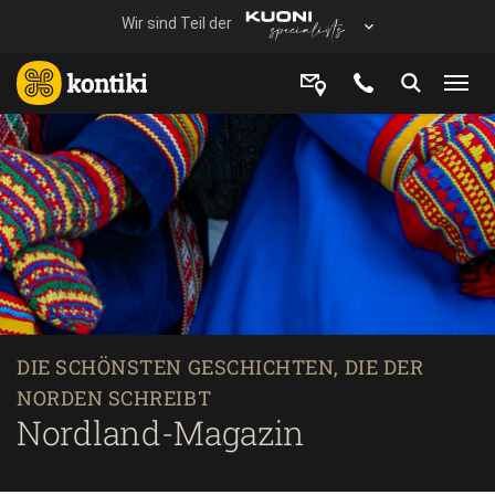
DIE SCHÖNSTEN GESCHICHTEN, DIE DER
NORDEN SCHREIBT
Nordland-Magazin