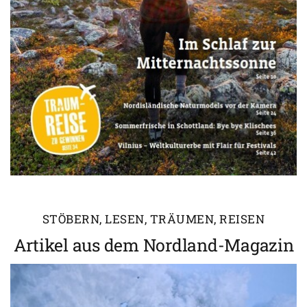
STÖBERN, LESEN, TRÄUMEN, REISEN
Artikel aus dem Nordland-Magazin