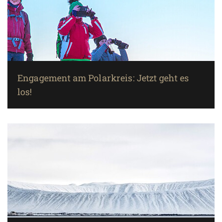
Engagement am Polarkreis: Jetzt geht es
los!