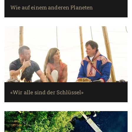
Wie auf einem anderen Planeten
«Wir alle sind der Schlüssel»