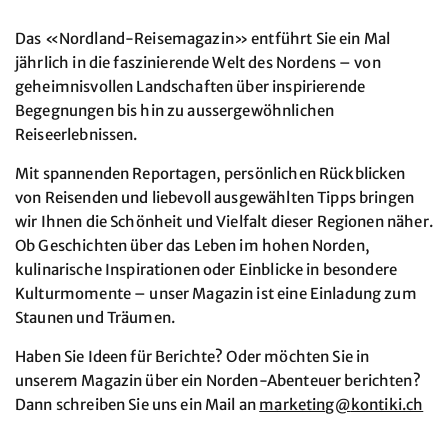
Das «Nordland-Reisemagazin» entführt Sie ein Mal
jährlich in die faszinierende Welt des Nordens – von
geheimnisvollen Landschaften über inspirierende
Begegnungen bis hin zu aussergewöhnlichen
Reiseerlebnissen.
Mit spannenden Reportagen, persönlichen Rückblicken
von Reisenden und liebevoll ausgewählten Tipps bringen
wir Ihnen die Schönheit und Vielfalt dieser Regionen näher.
Ob Geschichten über das Leben im hohen Norden,
kulinarische Inspirationen oder Einblicke in besondere
Kulturmomente – unser Magazin ist eine Einladung zum
Staunen und Träumen.
Haben Sie Ideen für Berichte? Oder möchten Sie in
unserem Magazin über ein Norden-Abenteuer berichten?
Dann schreiben Sie uns ein Mail an
marketing@
kontiki.ch