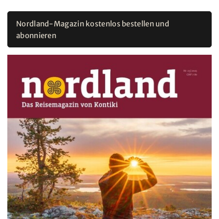
Nordland-Magazin kostenlos bestellen und
abonnieren