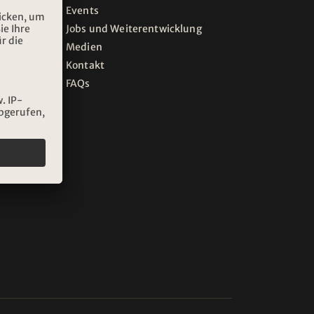
Events
Jobs und Weiterentwicklung
Medien
Kontakt
FAQs