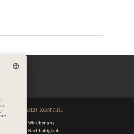
IEREN
ÜBER KONTIKI
Wir über uns
Nachhaltigkeit