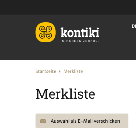
D
Startseite
Merkliste
Merkliste
Auswahl als E-Mail verschicken