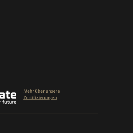
Mehr über unsere
Zertifizierungen