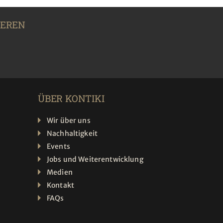
IEREN
ÜBER KONTIKI
Wir über uns
Nachhaltigkeit
Events
Jobs und Weiterentwicklung
Medien
Kontakt
FAQs