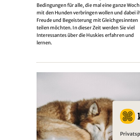
Bedingungen für alle, die mal eine ganze Woch
mit den Hunden verbringen wollen und dabei i
Freude und Begeisterung mit Gleichgesinnten
teilen möchten. In dieser Zeit werden Sie viel
Interessantes über die Huskies erfahren und
lernen.