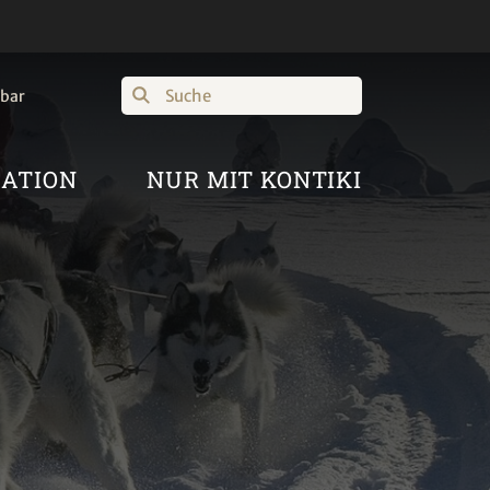
Suche
hbar
RATION
NUR MIT KONTIKI