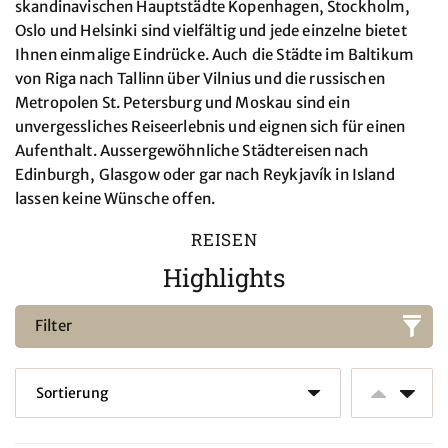
skandinavischen Hauptstädte Kopenhagen, Stockholm,
Oslo und Helsinki sind vielfältig und jede einzelne bietet
Ihnen einmalige Eindrücke. Auch die Städte im Baltikum
von Riga nach Tallinn über Vilnius und die russischen
Metropolen St. Petersburg und Moskau sind ein
unvergessliches Reiseerlebnis und eignen sich für einen
Aufenthalt. Aussergewöhnliche Städtereisen nach
Edinburgh, Glasgow oder gar nach Reykjavík in Island
lassen keine Wünsche offen.
REISEN
Highlights
Filter