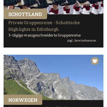
SCHOTTLAND
Private Gruppenreise - Schottische
Highlights in Edinburgh
3-tägige massgeschneiderte Gruppenreise
zzgl. Servicehonorar
NORWEGEN