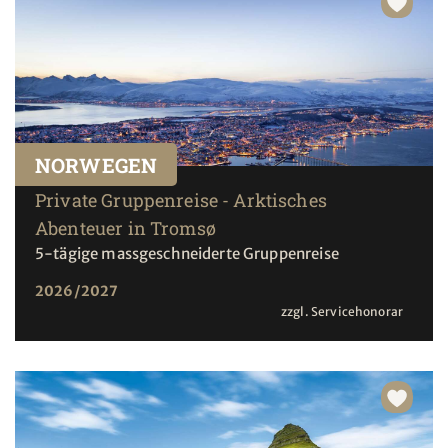
NORWEGEN
Private Gruppenreise - Arktisches
Abenteuer in Tromsø
5-tägige massgeschneiderte Gruppenreise
2026/2027
zzgl. Servicehonorar