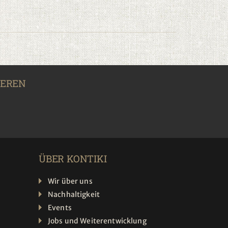
IEREN
ÜBER KONTIKI
Wir über uns
Nachhaltigkeit
Events
Jobs und Weiterentwicklung