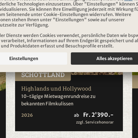
SCHOTTLAND
Highlands und Hollywood
10-tägige Mietwagenrundreise zu
bekannten Filmkulissen
Fr. 2'390.-
2026
ab
zzgl. Servicehonorar