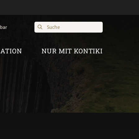
Suche
hbar
RATION
NUR MIT KONTIKI