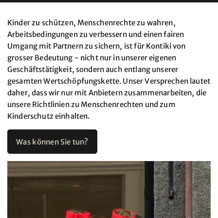
Kinder zu schützen, Menschenrechte zu wahren,
Arbeitsbedingungen zu verbessern und einen fairen
Umgang mit Partnern zu sichern, ist für Kontiki von
grosser Bedeutung - nicht nur in unserer eigenen
Geschäftstätigkeit, sondern auch entlang unserer
gesamten Wertschöpfungskette. Unser Versprechen lautet
daher, dass wir nur mit Anbietern zusammenarbeiten, die
unsere Richtlinien zu Menschenrechten und zum
Kinderschutz einhalten.
Was können Sie tun?