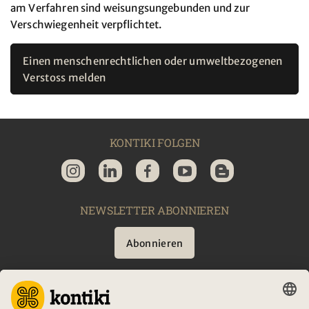
am Verfahren sind weisungsungebunden und zur
Verschwiegenheit verpflichtet.
Einen menschenrechtlichen oder umweltbezogenen
Verstoss melden
KONTIKI FOLGEN
NEWSLETTER ABONNIEREN
Abonnieren
BERATUNG