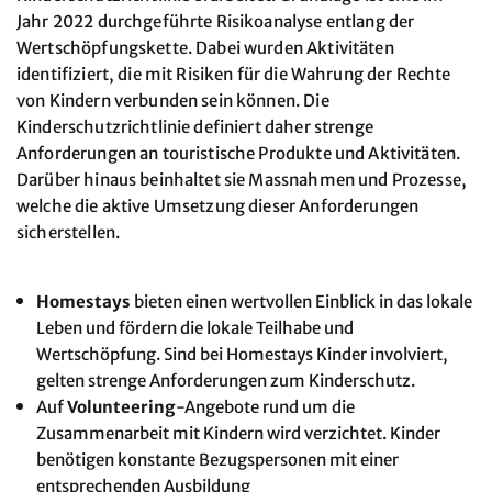
Jahr 2022 durchgeführte Risikoanalyse entlang der
Wertschöpfungskette. Dabei wurden Aktivitäten
identifiziert, die mit Risiken für die Wahrung der Rechte
von Kindern verbunden sein können. Die
Kinderschutzrichtlinie definiert daher strenge
Anforderungen an touristische Produkte und Aktivitäten.
Darüber hinaus beinhaltet sie Massnahmen und Prozesse,
welche die aktive Umsetzung dieser Anforderungen
sicherstellen.
Homestays
bieten einen wertvollen Einblick in das lokale
Leben und fördern die lokale Teilhabe und
Wertschöpfung. Sind bei Homestays Kinder involviert,
gelten strenge Anforderungen zum Kinderschutz.
Auf
Volunteering
-Angebote rund um die
Zusammenarbeit mit Kindern wird verzichtet. Kinder
benötigen konstante Bezugspersonen mit einer
entsprechenden Ausbildung