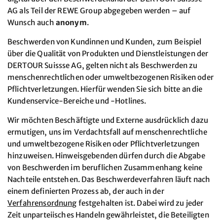
AG als Teil der REWE Group abgegeben werden – auf
Wunsch auch
anonym
.
Beschwerden von Kundinnen und Kunden, zum Beispiel
über die Qualität von Produkten und Dienstleistungen der
DERTOUR Suissse AG, gelten nicht als Beschwerden zu
menschenrechtlichen oder umweltbezogenen Risiken oder
Pflichtverletzungen. Hierfür wenden Sie sich bitte an die
Kundenservice-Bereiche und -Hotlines.
Wir möchten Beschäftigte und Externe ausdrücklich dazu
ermutigen, uns im Verdachtsfall auf menschenrechtliche
und umweltbezogene Risiken oder Pflichtverletzungen
hinzuweisen. Hinweisgebenden dürfen durch die Abgabe
von Beschwerden im beruflichen Zusammenhang keine
Nachteile entstehen. Das Beschwerdeverfahren läuft nach
einem definierten Prozess ab, der auch in der
Verfahrensordnung
festgehalten ist. Dabei wird zu jeder
Zeit unparteiisches Handeln gewährleistet, die Beteiligten