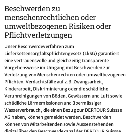
Beschwerden zu
menschenrechtlichen oder
umweltbezogenen Risiken oder
Pflichtverletzungen
Unser Beschwerdeverfahren zum
Lieferkettensorgfaltspflichtengesetz (LkSG) garantiert
eine vertrauensvolle und gleichzeitig transparente
Vorgehensweise im Umgang mit Beschwerden zur
Verletzung von Menschenrechten oder umweltbezogenen
Pflichten. Verdachtsfälle auf z.B. Zwangsarbeit,
Kinderarbeit, Diskriminierung oder die schädliche
Verunreinigungen von Böden, Gewässern und Luft sowie
schädliche Lärmemissionen und übermässiger
Wasserverbrauch, die einen Bezug zur DERTOUR Suissse
AG haben, können gemeldet werden. Beschwerden
können von Mitarbeitenden sowie Aussenstehenden
digital über den Beschwerdekanal der DERTOUR Suissse