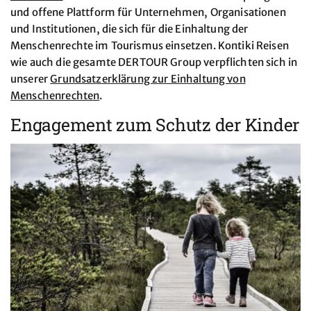
und offene Plattform für Unternehmen, Organisationen
und Institutionen, die sich für die Einhaltung der
Menschenrechte im Tourismus einsetzen. Kontiki Reisen
wie auch die gesamte DERTOUR Group verpflichten sich in
unserer
Grundsatzerklärung zur Einhaltung von
Menschenrechten
.
Engagement zum Schutz der Kinder