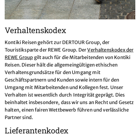
Verhaltenskodex
Kontiki Reisen gehört zur DERTOUR Group, der
Touristiksparte der REWE Group. Der
Verhaltenskodex der
REWE Group
gilt auch für die Mitarbeitenden von Kontiki
Reisen. Dieser hält die allgemeingültigen ethischen
Verhaltensgrundsätze für den Umgang mit
Geschäftspartnern und Kunden sowie intern für den
Umgang mit Mitarbeitenden und Kollegen fest. Unser
Verhalten ist wesentlich durch Integrität geprägt. Dies
beinhaltet insbesondere, dass wir uns an Recht und Gesetz
halten, einen fairen Wettbewerb führen und verlässliche
Partner sind.
Lieferantenkodex