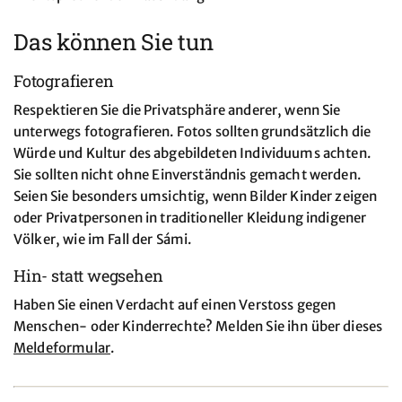
Das können Sie tun
Fotografieren
Respektieren Sie die Privatsphäre anderer, wenn Sie
unterwegs fotografieren. Fotos sollten grundsätzlich die
Würde und Kultur des abgebildeten Individuums achten.
Sie sollten nicht ohne Einverständnis gemacht werden.
Seien Sie besonders umsichtig, wenn Bilder Kinder zeigen
oder Privatpersonen in traditioneller Kleidung indigener
Völker, wie im Fall der Sámi.
Hin- statt wegsehen
Haben Sie einen Verdacht auf einen Verstoss gegen
Menschen- oder Kinderrechte? Melden Sie ihn über dieses
Meldeformular
.