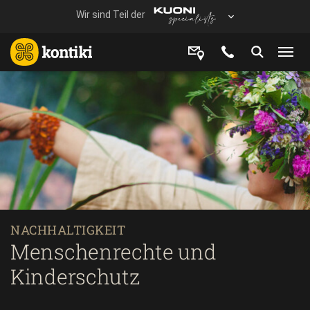
NACHHALTIGKEIT
Menschenrechte und
Kinderschutz