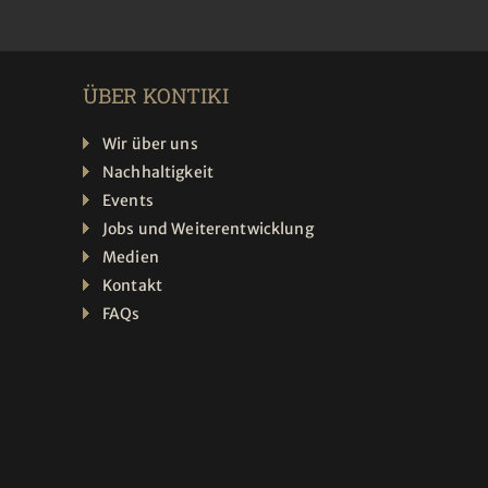
ÜBER KONTIKI
Wir über uns
Nachhaltigkeit
Events
Jobs und Weiterentwicklung
Medien
Kontakt
FAQs