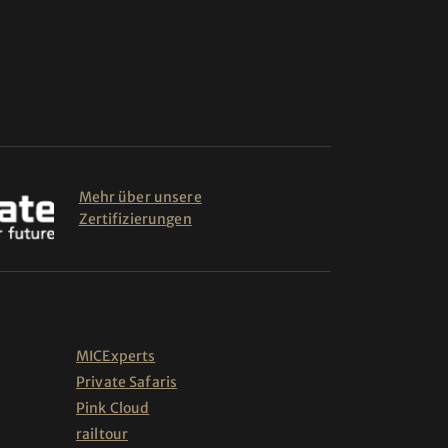
Mehr über unsere
Zertifizierungen
MICExperts
Private Safaris
Pink Cloud
railtour