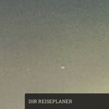
IHR REISEPLANER