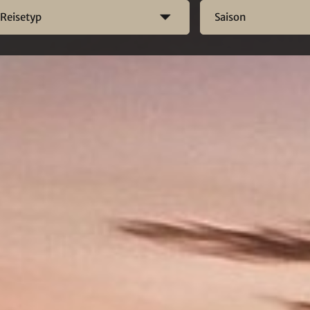
Reisetyp
Saison