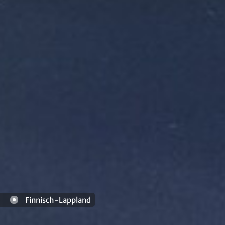
Finnisch-Lappland