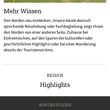
Mehr Wissen
Den Norden neu entdecken. Unsere lokale deutsch
sprechende Reiseleitung oder Fachbegleitung zeigt Ihnen
den Norden von einer anderen Seite. Zuhause bei
Einheimischen, auf den Spuren der kulturellen oder
geschichtlichen Highlights oder bei einer Wanderung
abseits der Touristenströme.
REISEN
Highlights
KONTIKI FOLGEN