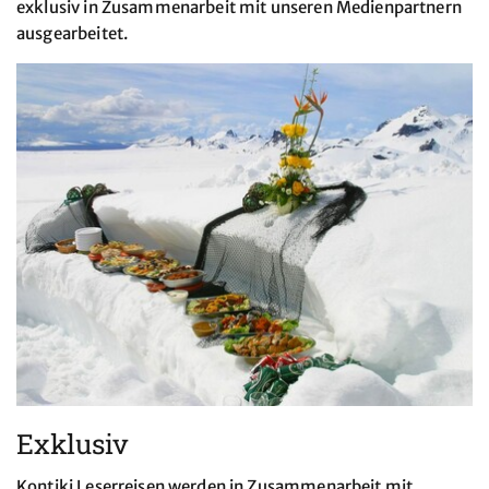
exklusiv in Zusammenarbeit mit unseren Medienpartnern
ausgearbeitet.
Exklusiv
Kontiki Leserreisen werden in Zusammenarbeit mit