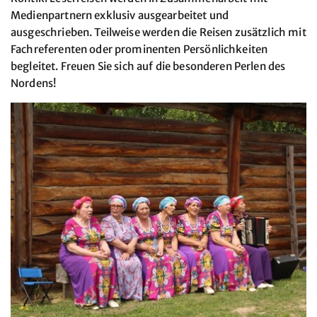
Medienpartnern exklusiv ausgearbeitet und
ausgeschrieben. Teilweise werden die Reisen zusätzlich mit
Fachreferenten oder prominenten Persönlichkeiten
begleitet. Freuen Sie sich auf die besonderen Perlen des
Nordens!