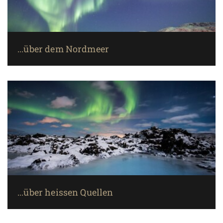
...über dem Nordmeer
...über heissen Quellen