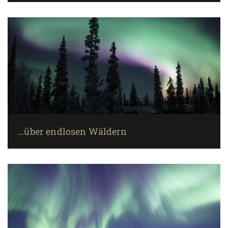
...über endlosen Wäldern