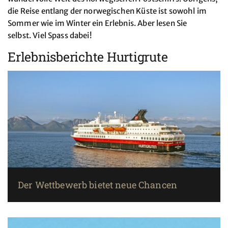
die Reise entlang der norwegischen Küste ist sowohl im
Sommer wie im Winter ein Erlebnis. Aber lesen Sie
selbst. Viel Spass dabei!
Erlebnisberichte Hurtigrute
Der Wettbewerb bietet neue Chancen