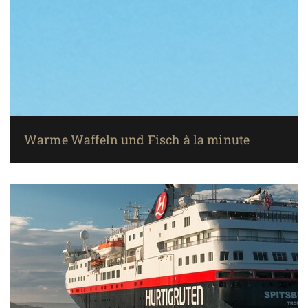
Warme Waffeln und Fisch à la minute