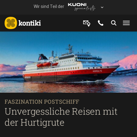
FASZINATION POSTSCHIFF
Unvergessliche Reisen mit
der Hurtigrute