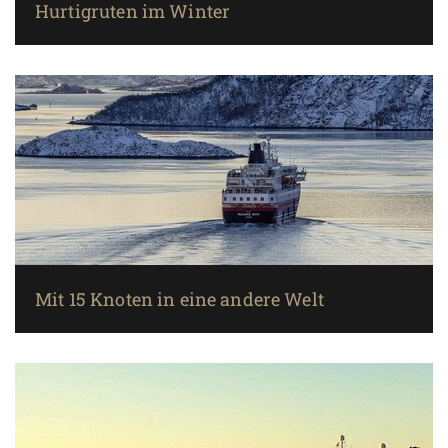
Hurtigruten im Winter
Mit 15 Knoten in eine andere Welt