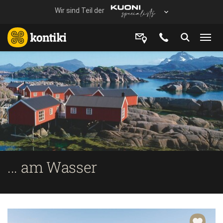
... am Wasser