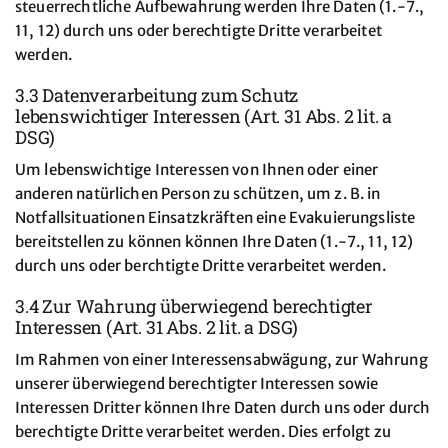
steuerrechtliche Aufbewahrung werden Ihre Daten (1.-7.,
11, 12) durch uns oder berechtigte Dritte verarbeitet
werden.
3.3 Datenverarbeitung zum Schutz
lebenswichtiger Interessen (Art. 31 Abs. 2 lit. a
DSG)
Um lebenswichtige Interessen von Ihnen oder einer
anderen natürlichen Person zu schützen, um z. B. in
Notfallsituationen Einsatzkräften eine Evakuierungsliste
bereitstellen zu können können Ihre Daten (1.-7., 11, 12)
durch uns oder berchtigte Dritte verarbeitet werden.
3.4 Zur Wahrung überwiegend berechtigter
Interessen (Art. 31 Abs. 2 lit. a DSG)
Im Rahmen von einer Interessensabwägung, zur Wahrung
unserer überwiegend berechtigter Interessen sowie
Interessen Dritter können Ihre Daten durch uns oder durch
berechtigte Dritte verarbeitet werden. Dies erfolgt zu