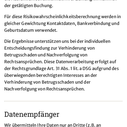
der getätigten Buchung.
Für diese Risikowahrscheinlichkeitsberechnung werden in
gleicher Gewichtung Kontaktdaten, Bankverbindung und
Geburtsdatum verwendet.
Die Ergebnisse unterstützen uns bei der individuellen
Entscheidungsfindung zur Verhinderung von
Betrugsschaden und Nachverfolgung von
Rechtsansprüchen. Diese Datenverarbeitung erfolgt auf
der Rechtsgrundlage Art. 31 Abs. 1 lit. a DSG aufgrund des
überwiegenden berechtigten Interesses an der
Verhinderung von Betrugsschaden und der
Nachverfolgung von Rechtsansprüchen.
Datenempfänger
Wir übermitteln Ihre Daten nur an Dritte (z.B. an