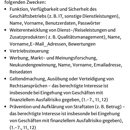
folgenden Zwecken:
Funktion, Verfügbarkeit und Sicherheit des
Geschäftsbetriebs (z. B. IT, sonstige Dienstleistungen),
Name, Vorname, Benutzerdaten, Passwörter
Weiterentwicklung von Dienst-/Reiseleistungen und
Zusatzprodukten ( z. B. Qualitätsmanagement), Name,
Vorname,E-Mail_Adressen, Bewertungen
Vertriebssteuerung
Werbung, Markt- und Meinungsforschung,
Neukundengewinnung, Name, Vorname, Emailadresse,
Reisedaten
Geltendmachung, Ausübung oder Verteidigung von
Rechtsansprüchen - das berechtigte Interesse ist
insbesonde bei Eingehung von Geschäften mit
finanzlellem Ausfallrisiko gegeben, (1.-7., 11, 12)
Prävention und Aufklärung von Straftaten (z. B. Betrug) -
das berechtigte Interesse ist insbesonde bei Eingehung
von Geschäften mit finanzlellem Ausfallrisiko gegeben),
(1.-7., 11, 12)