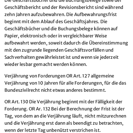
Die Geschäftsbücher und die Buchungsbelege sowie der
Geschäftsbericht und der Revisionsbericht sind während
zehn Jahren aufzubewahren. Die Aufbewahrungsfrist
beginnt mit dem Ablauf des Geschäftsjahres. Die
Geschäftsbücher und die Buchungsbelege können auf
Papier, elektronisch oder in vergleichbarer Weise
aufbewahrt werden, soweit dadurch die Übereinstimmung
mit den zugrunde liegenden Geschäftsvorfällen und
Sachverhalten gewährleistet ist und wenn sie jederzeit
wieder lesbar gemacht werden können.
Verjährung von Forderungen OR Art. 127 allgemeine
Verjährung von 10 Jahren für alle Forderungen, für die das
Bundeszivilrecht nicht etwas anderes bestimmt.
OR Art. 130 Die Verjährung beginnt mit der Fälligkeit der
Forderung. OR Ar. 132 Bei der Berechnung der Frist ist der
Tag, von dem an die Verjährung läuft, nicht mitzurechnen
und die Verjährung erst dann als beendigt zu betrachten,
wenn der letzte Tag unbenützt verstrichen ist.