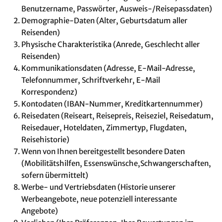
Benutzername, Passwörter, Ausweis-/Reisepassdaten)
Demographie-Daten (Alter, Geburtsdatum aller
Reisenden)
Physische Charakteristika (Anrede, Geschlecht aller
Reisenden)
Kommunikationsdaten (Adresse, E-Mail-Adresse,
Telefonnummer, Schriftverkehr, E-Mail
Korrespondenz)
Kontodaten (IBAN-Nummer, Kreditkartennummer)
Reisedaten (Reiseart, Reisepreis, Reiseziel, Reisedatum,
Reisedauer, Hoteldaten, Zimmertyp, Flugdaten,
Reisehistorie)
Wenn von Ihnen bereitgestellt besondere Daten
(Mobilitätshilfen, Essenswünsche,Schwangerschaften,
sofern übermittelt)
Werbe- und Vertriebsdaten (Historie unserer
Werbeangebote, neue potenziell interessante
Angebote)