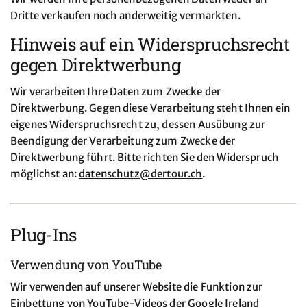
Dritte verkaufen noch anderweitig vermarkten.
Hinweis auf ein Widerspruchsrecht
gegen Direktwerbung
Wir verarbeiten Ihre Daten zum Zwecke der
Direktwerbung. Gegen diese Verarbeitung steht Ihnen ein
eigenes Widerspruchsrecht zu, dessen Ausübung zur
Beendigung der Verarbeitung zum Zwecke der
Direktwerbung führt. Bitte richten Sie den Widerspruch
möglichst an:
datenschutz@
dertour.ch
.
Plug-Ins
Verwendung von YouTube
Wir verwenden auf unserer Website die Funktion zur
Einbettung von YouTube-Videos der Google Ireland