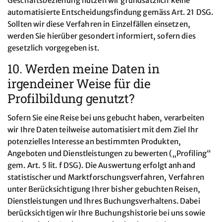
Geschäftsbeziehung nutzen wir grundsätzlich keine
automatisierte Entscheidungsfindung gemäss Art. 21 DSG.
Sollten wir diese Verfahren in Einzelfällen einsetzen,
werden Sie hierüber gesondert informiert, sofern dies
gesetzlich vorgegeben ist.
10. Werden meine Daten in
irgendeiner Weise für die
Profilbildung genutzt?
Sofern Sie eine Reise bei uns gebucht haben, verarbeiten
wir Ihre Daten teilweise automatisiert mit dem Ziel Ihr
potenzielles Interesse an bestimmten Produkten,
Angeboten und Dienstleistungen zu bewerten („Profiling“
gem. Art. 5 lit. f DSG). Die Auswertung erfolgt anhand
statistischer und Marktforschungsverfahren, Verfahren
unter Berücksichtigung Ihrer bisher gebuchten Reisen,
Dienstleistungen und Ihres Buchungsverhaltens. Dabei
berücksichtigen wir Ihre Buchungshistorie bei uns sowie