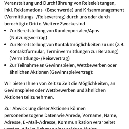
Veranstaltung und Durchführung von Reiseleistungen,
inkl. Reklamations-(Beschwerde) und Krisenmanagement
(Vermittlungs-/Reisevertrag) durch uns oder durch
berechtigte Dritte. Weitere Zwecke sind
Zur Bereitstellung von Kundenportalen/Apps
(Nutzungsvertrag)
Zur Bereitstellung von Kontaktmöglichkeiten zu uns (z.B.
Kontaktformular, Terminvermittlungen zur Beratung)
(Vermittlungs-/Reisevertrag)
Zur Teilnahme an Gewinnspielen, Wettbewerben oder
ähnlichen Aktionen (Gewinnspielvertrag):
Wir bieten Ihnen von Zeit zu Zeit die Möglichkeiten, an
Gewinnspielen oder Wettbewerben und ähnlichen
Aktionen teilzunehmen.
Zur Abwicklung dieser Aktionen können
personenbezogene Daten wie Anrede, Vorname, Name,
Adresse, E-Mail-Adresse, Kommunikation verarbeitet