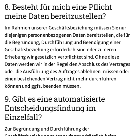
8. Besteht für mich eine Pflicht
meine Daten bereitzustellen?
Im Rahmen unserer Geschäftsbeziehung müssen Sie nur
diejenigen personenbezogenen Daten bereitstellen, die für
die Begründung, Durchführung und Beendigung einer
Geschäftsbeziehung erforderlich sind oder zu deren
Erhebung wir gesetzlich verpflichtet sind. Ohne diese
Daten werden wir in der Regel den Abschluss des Vertrages
oder die Ausführung des Auftrages ablehnen müssen oder
einen bestehenden Vertrag nicht mehr durchführen
können und ggfs. beenden müssen.
9. Gibt es eine automatisierte
Entscheidungsfindung im
Einzelfall?
Zur Begründung und Durchführung der