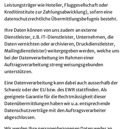
Leistungsträger wie Hotelier, Fluggesellschaft oder
Kreditinstitute zur Zahlungsabwicklung), sofern eine
datenschutzrechtliche Übermittlungsbefugnis besteht.
Ihre Daten können von uns zudem an externe
Dienstleister, z.B. IT-Dienstleister, Unternehmen, die
Daten vernichten oder archivieren, Druckdienstleister,
Mailingdienstleister) weitergegeben werden, welche uns
bei der Datenverarbeitung im Rahmen einer
Auftragsverarbeitung streng weisungsgebunden
unterstützen.
Eine Datenverarbeitung kann dabei auch ausserhalb der
Schweiz oder der EU bzw. des EWR stattfinden. Als
geeignete Garantie für die Rechtmässigkeit dieser
Datenübermittlungen haben wir u.a. entsprechende
Datenschutzverträge mit den Auftragsverarbeiter
abgeschlossen.
Wir werden Ihre personenbezogenen Daten weder an