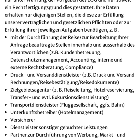
ein Rechtfertigungsgrund dies gestattet. Ihre Daten
erhalten nur diejenigen Stellen, die diese zur Erfüllung
unserer vertraglichen und gesetzlichen Pflichten oder zur
Erfüllung ihrer jeweiligen Aufgaben benötigen, z. B.
mit der Durchführung der Reise/zur Bearbeitung Ihrer
Anfrage beauftragte Stellen innerhalb und ausserhalb des
Verantwortlichen (z.B. Kundenbetreuung,
Datenschutzmanagement, Accounting, interne und
externe Rechtsberatung, Compliance)
Druck- und Versanddienstleister (z.B. Druck und Versand
Rechnungen/Reisebestätigung/Reisedokumente)
Zielgebietsagentur (z. B. Reiseleitung, Hotelreservierung,
Transfer- und evtl. Exkursionsdienstleistung)
Transportdienstleister (Fluggesellschaft, ggfs. Bahn)
Unterkunftsbetreiber (Hotelmanagement)
Versicherer
Dienstleister sonstiger gebuchter Leistungen
Partner zur Durchführung von Werbung, Markt- und