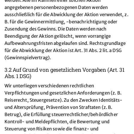
werden. Alle im Rahmen einer solchen Aktion
angegebenen personenbezogenen Daten werden
ausschließlich für die Abwicklung der Aktion verwendet, z.
B. für die Gewinnermittlung, -benachrichtigung oder
Zusendung des Gewinns. Die Daten werden nach
Beendigung der Aktion gelöscht, wenn vorrangige
Aufbewahrungsfristen abgelaufen sind. Rechtsgrundlage
für die Abwicklung der Aktion ist Art. 31 Abs. 2 lit. a DSG
(Gewinnspielvertrag).
3.2 Auf Grund von gesetzlichen Vorgaben (Art. 31
Abs. 1 DSG)
Wir unterliegen verschiedenen rechtlichen
Verpflichtungen und gesetzlichen Anforderungen (z. B.
Reiserecht, Steuergesetze). Zu den Zwecken Identitäts-
und Altersprüfung, Prävention von Straftaten (z. B.
Betrug), die Erfüllung steuerrechtlicher/behördlicher
Kontroll- und Meldepflichten, die Bewertung und
Steuerung von Risiken sowie die finanz- und