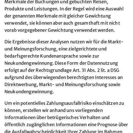
Merkmale der Buchungen und gebuchten Reisen,
Produkte und Leistungen. In der Regel wird eine Auswahl
der genannten Merkmale mit gleicher Gewichtung
verwendet, sie können aber auch gesamthaft mit nicht
vorab vorgegebener Gewichtung verwendet werden.
Die Ergebnisse dieser Analysen nutzen wir für die Markt-
und Meinungsforschung, eine zielgerichtete und
bedarfsgerechte Kundenansprache sowie zur
Neukundengewinnung. Diese Form der Datennutzung
erfolgt auf der Rechtsgrundlage Art. 31 Abs. 2 lit. a DSG
aufgrund des überwiegenden berechtigten Interesses an
Direktwerbung, Markt- und Meinungsforschung sowie
Neukundengewinnung.
Um ein potentielles Zahlungsausfallrisiko einschätzen zu
können, erstellen wir anhand uns vorliegenden
Informationen über betrügerisches Verhalten und
öffentlich zugänglichen Informationen eine Prognose über
die Ausfallwahrscheinlichkeit Ihrer Zahlung im Rahmen