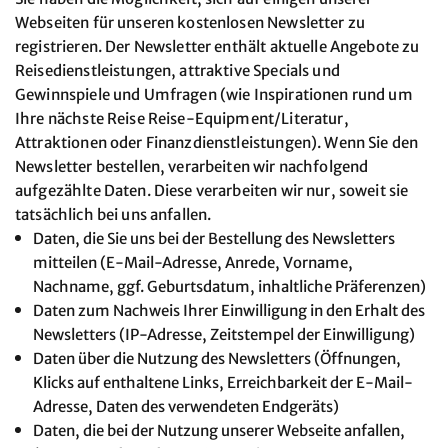
Webseiten für unseren kostenlosen Newsletter zu
registrieren. Der Newsletter enthält aktuelle Angebote zu
Reisedienstleistungen, attraktive Specials und
Gewinnspiele und Umfragen (wie Inspirationen rund um
Ihre nächste Reise Reise-Equipment/Literatur,
Attraktionen oder Finanzdienstleistungen). Wenn Sie den
Newsletter bestellen, verarbeiten wir nachfolgend
aufgezählte Daten. Diese verarbeiten wir nur, soweit sie
tatsächlich bei uns anfallen.
Daten, die Sie uns bei der Bestellung des Newsletters
mitteilen (E-Mail-Adresse, Anrede, Vorname,
Nachname, ggf. Geburtsdatum, inhaltliche Präferenzen)
Daten zum Nachweis Ihrer Einwilligung in den Erhalt des
Newsletters (IP-Adresse, Zeitstempel der Einwilligung)
Daten über die Nutzung des Newsletters (Öffnungen,
Klicks auf enthaltene Links, Erreichbarkeit der E-Mail-
Adresse, Daten des verwendeten Endgeräts)
Daten, die bei der Nutzung unserer Webseite anfallen,