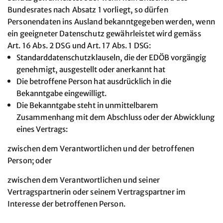
Bundesrates nach Absatz 1 vorliegt, so dürfen
Personendaten ins Ausland bekanntgegeben werden, wenn
ein geeigneter Datenschutz gewährleistet wird gemäss
Art. 16 Abs. 2 DSG und Art. 17 Abs. 1 DSG:
Standarddatenschutzklauseln, die der EDÖB vorgängig
genehmigt, ausgestellt oder anerkannt hat
Die betroffene Person hat ausdrücklich in die
Bekanntgabe eingewilligt.
Die Bekanntgabe steht in unmittelbarem
Zusammenhang mit dem Abschluss oder der Abwicklung
eines Vertrags:
zwischen dem Verantwortlichen und der betroffenen
Person; oder
zwischen dem Verantwortlichen und seiner
Vertragspartnerin oder seinem Vertragspartner im
Interesse der betroffenen Person.