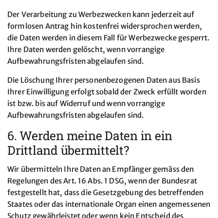
Der Verarbeitung zu Werbezwecken kann jederzeit auf
formlosen Antrag hin kostenfrei widersprochen werden,
die Daten werden in diesem Fall für Werbezwecke gesperrt.
Ihre Daten werden gelöscht, wenn vorrangige
Aufbewahrungsfristen abgelaufen sind.
Die Löschung Ihrer personenbezogenen Daten aus Basis
Ihrer Einwilligung erfolgt sobald der Zweck erfüllt worden
ist bzw. bis auf Widerruf und wenn vorrangige
Aufbewahrungsfristen abgelaufen sind.
6. Werden meine Daten in ein
Drittland übermittelt?
Wir übermitteln Ihre Daten an Empfänger gemäss den
Regelungen des Art. 16 Abs. 1 DSG, wenn der Bundesrat
festgestellt hat, dass die Gesetzgebung des betreffenden
Staates oder das internationale Organ einen angemessenen
Schutz gewährleistet oder wenn kein Entscheid des