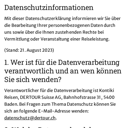
Datenschutzinformationen
Mit dieser Datenschutzerklärung informieren wir Sie über
die Bearbeitung Ihrer personenbezogenen Daten durch
uns sowie über die Ihnen zustehenden Rechte bei
Vermittlung oder Veranstaltung einer Reiseleistung.
(Stand: 21. August 2023)
1. Wer ist für die Datenverarbeitung
verantwortlich und an wen können
Sie sich wenden?
Verantwortlicher für die Datenverarbeitung ist Kontiki
Reisen, DERTOUR Suisse AG, Bahnhofstrasse 31, 5400
Baden. Bei Fragen zum Thema Datenschutz können Sie
sich an folgende E-Mail-Adresse wenden:
datenschutz@
dertour.ch
.