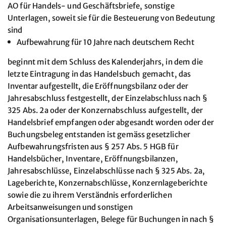
AO für Handels- und Geschäftsbriefe, sonstige
Unterlagen, soweit sie für die Besteuerung von Bedeutung
sind
Aufbewahrung für 10 Jahre nach deutschem Recht
beginnt mit dem Schluss des Kalenderjahrs, in dem die
letzte Eintragung in das Handelsbuch gemacht, das
Inventar aufgestellt, die Eröffnungsbilanz oder der
Jahresabschluss festgestellt, der Einzelabschluss nach §
325 Abs. 2a oder der Konzernabschluss aufgestellt, der
Handelsbrief empfangen oder abgesandt worden oder der
Buchungsbeleg entstanden ist gemäss gesetzlicher
Aufbewahrungsfristen aus § 257 Abs. 5 HGB für
Handelsbücher, Inventare, Eröffnungsbilanzen,
Jahresabschlüsse, Einzelabschlüsse nach § 325 Abs. 2a,
Lageberichte, Konzernabschlüsse, Konzernlageberichte
sowie die zu ihrem Verständnis erforderlichen
Arbeitsanweisungen und sonstigen
Organisationsunterlagen, Belege für Buchungen in nach §