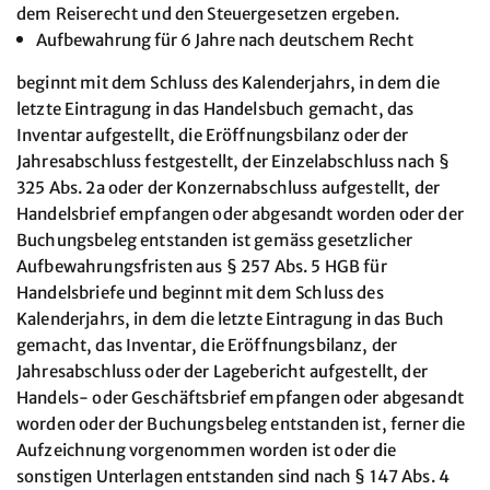
dem Reiserecht und den Steuergesetzen ergeben.
Aufbewahrung für 6 Jahre nach deutschem Recht
beginnt mit dem Schluss des Kalenderjahrs, in dem die
letzte Eintragung in das Handelsbuch gemacht, das
Inventar aufgestellt, die Eröffnungsbilanz oder der
Jahresabschluss festgestellt, der Einzelabschluss nach §
325 Abs. 2a oder der Konzernabschluss aufgestellt, der
Handelsbrief empfangen oder abgesandt worden oder der
Buchungsbeleg entstanden ist gemäss gesetzlicher
Aufbewahrungsfristen aus § 257 Abs. 5 HGB für
Handelsbriefe und beginnt mit dem Schluss des
Kalenderjahrs, in dem die letzte Eintragung in das Buch
gemacht, das Inventar, die Eröffnungsbilanz, der
Jahresabschluss oder der Lagebericht aufgestellt, der
Handels- oder Geschäftsbrief empfangen oder abgesandt
worden oder der Buchungsbeleg entstanden ist, ferner die
Aufzeichnung vorgenommen worden ist oder die
sonstigen Unterlagen entstanden sind nach § 147 Abs. 4