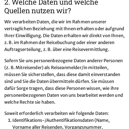
2. Welche Daten und welche
Quellen nutzen wir?
Wir verarbeiten Daten, die wir im Rahmen unserer
vertraglichen Beziehung mit Ihnen erhalten oder aufgrund
Ihrer Einwilligung. Die Daten erhalten wir direkt von Ihnen,
z. B. im Rahmen der Reisebuchung oder einer anderen
Auftragserteilung, z. B. über eine Reisevermittlung.
Sofern Sie uns personenbezogene Daten anderer Personen
(z. B. Mitreisender) als Reiseanmelder/in mitteilen,
müssen Sie sicherstellen, dass diese damit einverstanden
sind und Sie die Daten übermitteln dürfen. Sie müssen
dafür Sorge tragen, dass diese Personen wissen, wie ihre
personenbezogenen Daten von uns bearbeitet werden und
welche Rechte sie haben.
Soweit erforderlich verarbeiten wir folgende Daten:
Identifikations-/Authentifikationsdaten (Name,
Vorname aller Reisenden, Vorgangsnummer,