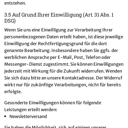
entstehen.
3.5 Auf Grund Ihrer Einwilligung (Art. 31 Abs. 1
DSG)
Wenn Sie uns eine Einwilligung zur Verarbeitung Ihrer
personenbezogenen Daten erteilt haben, ist diese jeweilige
Einwilligung der Rechtfertigungsgrund für die dort
genannte Bearbeitung. Insbesondere haben Sie ggfs. der
werblichen Ansprache per E-Mail, Post, Telefon oder
Messenger-Dienst zugestimmt. Sie können Einwilligungen
jederzeit mit Wirkung für die Zukunft widerrufen. Wenden
Sie sich dazu bitte an unsere Kontaktadresse. Der Widerruf
wirkt nur für zukünftige Verarbeitungen, nicht für bereits
erfolgte.
Gesonderte Einwilligungen können für folgende
Leistungen erteilt werden:
Newsletterversand
Sie haben die Möglichkeit, sich auf einigen unserer