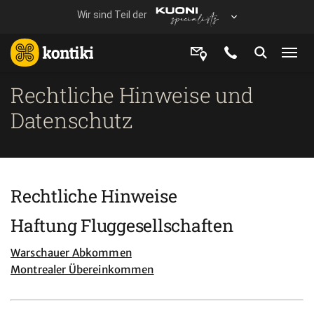
Rechtliche Hinweise und
Datenschutz
Rechtliche Hinweise
Haftung Fluggesellschaften
Warschauer Abkommen
Montrealer Übereinkommen