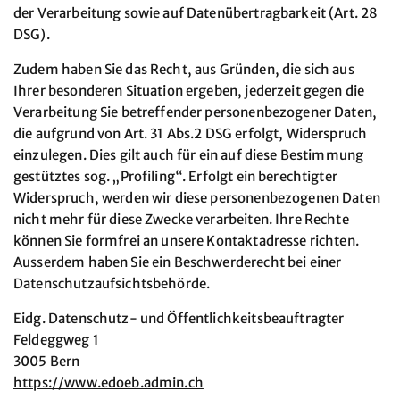
der Verarbeitung sowie auf Datenübertragbarkeit (Art. 28
DSG).
Zudem haben Sie das Recht, aus Gründen, die sich aus
Ihrer besonderen Situation ergeben, jederzeit gegen die
Verarbeitung Sie betreffender personenbezogener Daten,
die aufgrund von Art. 31 Abs.2 DSG erfolgt, Widerspruch
einzulegen. Dies gilt auch für ein auf diese Bestimmung
gestütztes sog. „Profiling“. Erfolgt ein berechtigter
Widerspruch, werden wir diese personenbezogenen Daten
nicht mehr für diese Zwecke verarbeiten. Ihre Rechte
können Sie formfrei an unsere Kontaktadresse richten.
Ausserdem haben Sie ein Beschwerderecht bei einer
Datenschutzaufsichtsbehörde.
Eidg. Datenschutz- und Öffentlichkeitsbeauftragter
Feldeggweg 1
3005 Bern
https://www.edoeb.admin.ch