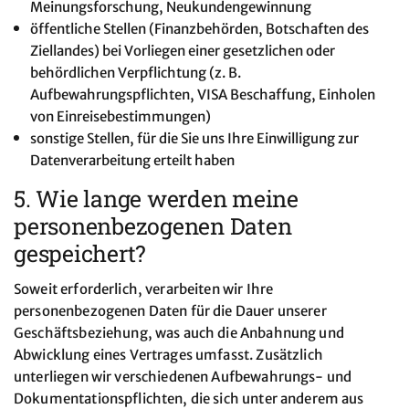
Meinungsforschung, Neukundengewinnung
öffentliche Stellen (Finanzbehörden, Botschaften des
Ziellandes) bei Vorliegen einer gesetzlichen oder
behördlichen Verpflichtung (z. B.
Aufbewahrungspflichten, VISA Beschaffung, Einholen
von Einreisebestimmungen)
sonstige Stellen, für die Sie uns Ihre Einwilligung zur
Datenverarbeitung erteilt haben
5. Wie lange werden meine
personenbezogenen Daten
gespeichert?
Soweit erforderlich, verarbeiten wir Ihre
personenbezogenen Daten für die Dauer unserer
Geschäftsbeziehung, was auch die Anbahnung und
Abwicklung eines Vertrages umfasst. Zusätzlich
unterliegen wir verschiedenen Aufbewahrungs- und
Dokumentationspflichten, die sich unter anderem aus