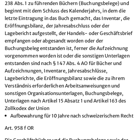
238 Abs. 1 zu führenden Büchern (Buchungsbelege) und
beginnt mit dem Schluss des Kalenderjahrs, in dem die
letzte Eintragung in das Buch gemacht, das Inventar, die
Eröffnungsbilanz, der Jahresabschluss oder der
Lagebericht aufgestellt, der Handels- oder Geschäftsbrief
empfangen oder abgesandt worden oder der
Buchungsbeleg entstanden ist, ferner die Aufzeichnung
vorgenommen worden ist oder die sonstigen Unterlagen
entstanden sind nach § 147 Abs. 4 AO für Bücher und
Aufzeichnungen, Inventare, Jahresabschlüsse,
Lageberichte, die Eröffnungsbilanz sowie die zu ihrem
Verständnis erforderlichen Arbeitsanweisungen und
sonstigen Organisationsunterlagen, Buchungsbelege,
Unterlagen nach Artikel 15 Absatz 1 und Artikel 163 des
Zollkodex der Union
Aufbewahrung für 10 Jahre nach schweizerischem Recht
Art. 958 f OR