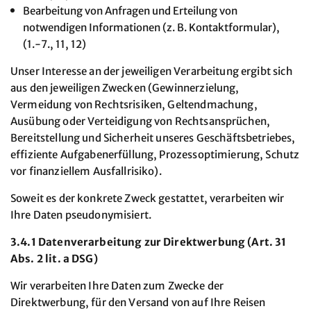
Bearbeitung von Anfragen und Erteilung von
notwendigen Informationen (z. B. Kontaktformular),
(1.-7., 11, 12)
Unser Interesse an der jeweiligen Verarbeitung ergibt sich
aus den jeweiligen Zwecken (Gewinnerzielung,
Vermeidung von Rechtsrisiken, Geltendmachung,
Ausübung oder Verteidigung von Rechtsansprüchen,
Bereitstellung und Sicherheit unseres Geschäftsbetriebes,
effiziente Aufgabenerfüllung, Prozessoptimierung, Schutz
vor finanziellem Ausfallrisiko).
Soweit es der konkrete Zweck gestattet, verarbeiten wir
Ihre Daten pseudonymisiert.
3.4.1 Datenverarbeitung zur Direktwerbung (Art. 31
Abs. 2 lit. a DSG)
Wir verarbeiten Ihre Daten zum Zwecke der
Direktwerbung, für den Versand von auf Ihre Reisen