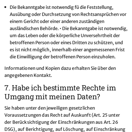
Die Bekanntgabe ist notwendig fü die Feststellung,
Ausübung oder Durchsetzung von Rechtsansprüchen vor
einem Gericht oder einer anderen zuständigen
ausländischen Behörde. • Die Bekanntgabe ist notwendig,
um das Leben oder die körperliche Unversehrtheit der
betroffenen Person oder eines Dritten zu schützen, und
es ist nicht möglich, innerhalb einer angemessenen Frist
die Einwilligung der betroffenen Person einzuholen.
Informationen und Kopien dazu erhalten Sie über den
angegebenen Kontakt.
7. Habe ich bestimmte Rechte im
Umgang mit meinen Daten?
Sie haben unter den jeweiligen gesetzlichen
Voraussetzungen das Recht auf Auskunft (Art. 25 unter
der Berücksichtigung der Einschränkungen aus Art. 26
DSG), auf Berichtigung, auf Löschung, auf Einschränkung