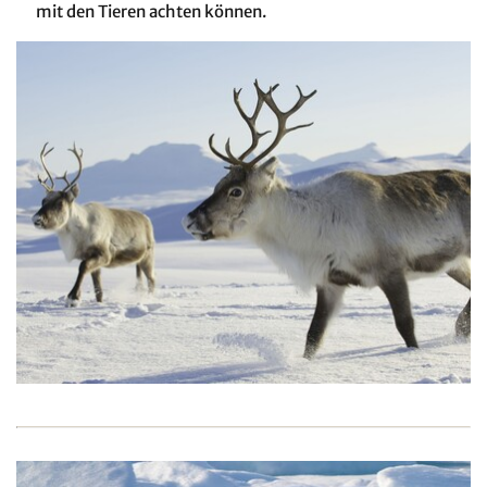
mit den Tieren achten können.