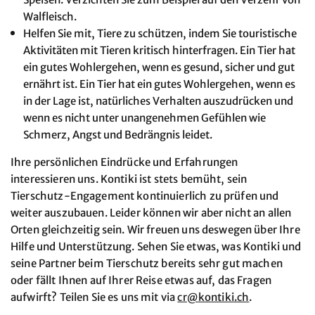
Walfleisch.
Helfen Sie mit, Tiere zu schützen, indem Sie touristische
Aktivitäten mit Tieren kritisch hinterfragen. Ein Tier hat
ein gutes Wohlergehen, wenn es gesund, sicher und gut
ernährt ist. Ein Tier hat ein gutes Wohlergehen, wenn es
in der Lage ist, natürliches Verhalten auszudrücken und
wenn es nicht unter unangenehmen Gefühlen wie
Schmerz, Angst und Bedrängnis leidet.
Ihre persönlichen Eindrücke und Erfahrungen
interessieren uns. Kontiki ist stets bemüht, sein
Tierschutz-Engagement kontinuierlich zu prüfen und
weiter auszubauen. Leider können wir aber nicht an allen
Orten gleichzeitig sein. Wir freuen uns deswegen über Ihre
Hilfe und Unterstützung. Sehen Sie etwas, was Kontiki und
seine Partner beim Tierschutz bereits sehr gut machen
oder fällt Ihnen auf Ihrer Reise etwas auf, das Fragen
aufwirft? Teilen Sie es uns mit via
cr@
kontiki.ch
.