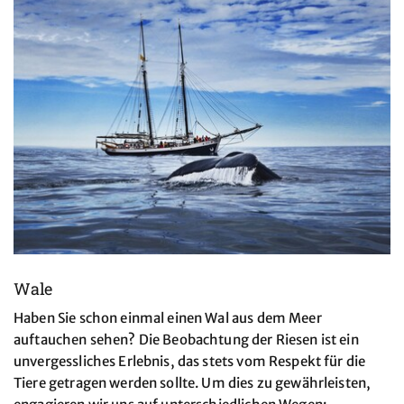
Wale
Haben Sie schon einmal einen Wal aus dem Meer
auftauchen sehen? Die Beobachtung der Riesen ist ein
unvergessliches Erlebnis, das stets vom Respekt für die
Tiere getragen werden sollte. Um dies zu gewährleisten,