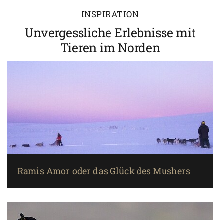
INSPIRATION
Unvergessliche Erlebnisse mit
Tieren im Norden
Ramis Amor oder das Glück des Mushers