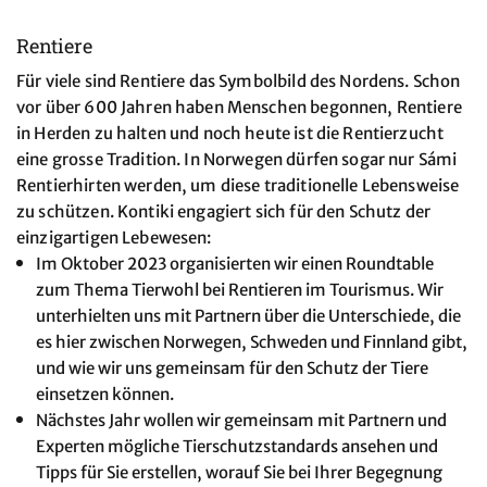
Rentiere
Für viele sind Rentiere das Symbolbild des Nordens. Schon
vor über 600 Jahren haben Menschen begonnen, Rentiere
in Herden zu halten und noch heute ist die Rentierzucht
eine grosse Tradition. In Norwegen dürfen sogar nur Sámi
Rentierhirten werden, um diese traditionelle Lebensweise
zu schützen. Kontiki engagiert sich für den Schutz der
einzigartigen Lebewesen:
Im Oktober 2023 organisierten wir einen Roundtable
zum Thema Tierwohl bei Rentieren im Tourismus. Wir
unterhielten uns mit Partnern über die Unterschiede, die
es hier zwischen Norwegen, Schweden und Finnland gibt,
und wie wir uns gemeinsam für den Schutz der Tiere
einsetzen können.
Nächstes Jahr wollen wir gemeinsam mit Partnern und
Experten mögliche Tierschutzstandards ansehen und
Tipps für Sie erstellen, worauf Sie bei Ihrer Begegnung