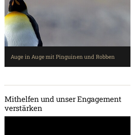
Auge in Auge mit Pinguinen und Robben
Mithelfen und unser Engagement
verstärken