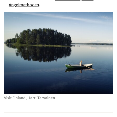
Angelmethoden
.
Visit Finland, Harri Tarvainen