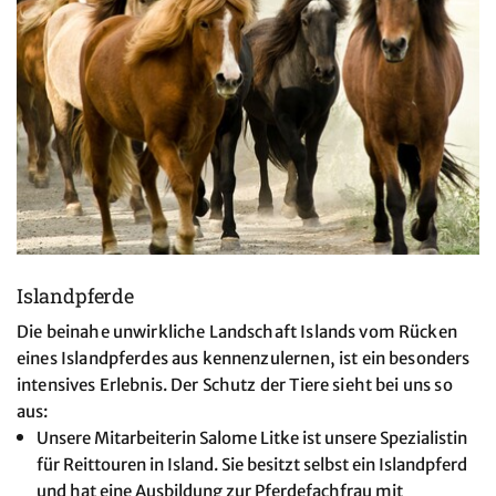
Islandpferde
Die beinahe unwirkliche Landschaft Islands vom Rücken
eines Islandpferdes aus kennenzulernen, ist ein besonders
intensives Erlebnis. Der Schutz der Tiere sieht bei uns so
aus:
Unsere Mitarbeiterin Salome Litke ist unsere Spezialistin
für Reittouren in Island. Sie besitzt selbst ein Islandpferd
und hat eine Ausbildung zur Pferdefachfrau mit