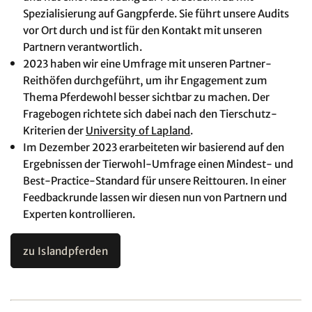
Spezialisierung auf Gangpferde. Sie führt unsere Audits
vor Ort durch und ist für den Kontakt mit unseren
Partnern verantwortlich.
2023 haben wir eine Umfrage mit unseren Partner-
Reithöfen durchgeführt, um ihr Engagement zum
Thema Pferdewohl besser sichtbar zu machen. Der
Fragebogen richtete sich dabei nach den Tierschutz-
Kriterien der
University of Lapland
.
Im Dezember 2023 erarbeiteten wir basierend auf den
Ergebnissen der Tierwohl-Umfrage einen Mindest- und
Best-Practice-Standard für unsere Reittouren. In einer
Feedbackrunde lassen wir diesen nun von Partnern und
Experten kontrollieren.
zu Islandpferden