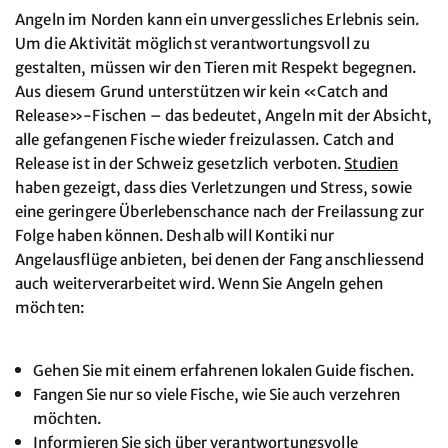
Angeln im Norden kann ein unvergessliches Erlebnis sein.
Um die Aktivität möglichst verantwortungsvoll zu
gestalten, müssen wir den Tieren mit Respekt begegnen.
Aus diesem Grund unterstützen wir kein «Catch and
Release»-Fischen – das bedeutet, Angeln mit der Absicht,
alle gefangenen Fische wieder freizulassen. Catch and
Release ist in der Schweiz gesetzlich verboten.
Studien
haben gezeigt, dass dies Verletzungen und Stress, sowie
eine geringere Überlebenschance nach der Freilassung zur
Folge haben können. Deshalb will Kontiki nur
Angelausflüge anbieten, bei denen der Fang anschliessend
auch weiterverarbeitet wird. Wenn Sie Angeln gehen
möchten:
Gehen Sie mit einem erfahrenen lokalen Guide fischen.
Fangen Sie nur so viele Fische, wie Sie auch verzehren
möchten.
Informieren Sie sich über
verantwortungsvolle