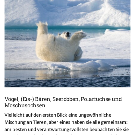
Vögel, (Eis-) Bären, Seerobben, Polarfüchse und
Moschusochsen
Vielleicht auf den ersten Blick eine ungewöhnliche
Mischung an Tieren, aber eines haben sie alle gemeinsam:
am besten und verantwortungsvollsten beobachten Sie sie