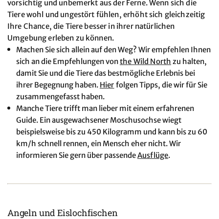
vorsichtig und unbemerkt aus der Ferne. Wenn sich die
Tiere wohl und ungestört fühlen, erhöht sich gleichzeitig
Ihre Chance, die Tiere besser in ihrer natürlichen
Umgebung erleben zu können.
Machen Sie sich allein auf den Weg? Wir empfehlen Ihnen
sich an die Empfehlungen von
the Wild North
zu halten,
damit Sie und die Tiere das bestmögliche Erlebnis bei
ihrer Begegnung haben.
Hier
folgen Tipps, die wir für Sie
zusammengefasst haben.
Manche Tiere trifft man lieber mit einem erfahrenen
Guide. Ein ausgewachsener Moschusochse wiegt
beispielsweise bis zu 450 Kilogramm und kann bis zu 60
km/h schnell rennen, ein Mensch eher nicht. Wir
informieren Sie gern über passende
Ausflüge
.
Angeln und Eislochfischen