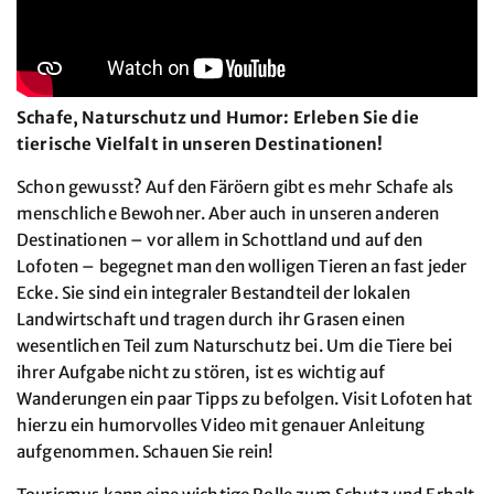
Schafe, Naturschutz und Humor: Erleben Sie die
tierische Vielfalt in unseren Destinationen!
Schon gewusst? Auf den Färöern gibt es mehr Schafe als
menschliche Bewohner. Aber auch in unseren anderen
Destinationen – vor allem in Schottland und auf den
Lofoten – begegnet man den wolligen Tieren an fast jeder
Ecke. Sie sind ein integraler Bestandteil der lokalen
Landwirtschaft und tragen durch ihr Grasen einen
wesentlichen Teil zum Naturschutz bei. Um die Tiere bei
ihrer Aufgabe nicht zu stören, ist es wichtig auf
Wanderungen ein paar Tipps zu befolgen. Visit Lofoten hat
hierzu ein humorvolles Video mit genauer Anleitung
aufgenommen. Schauen Sie rein!