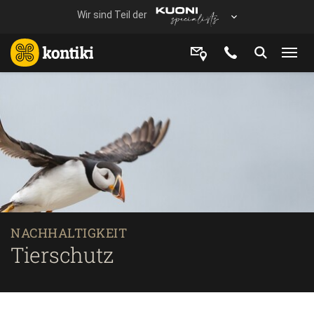
NACHHALTIGKEIT
Tierschutz