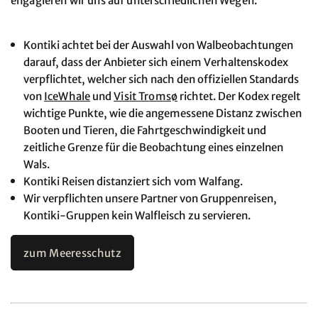
engagieren wir uns auf unterschiedlichen Wegen:
Kontiki achtet bei der Auswahl von Walbeobachtungen
darauf, dass der Anbieter sich einem Verhaltenskodex
verpflichtet, welcher sich nach den offiziellen Standards
von
IceWhale
und
Visit Tromsø
richtet. Der Kodex regelt
wichtige Punkte, wie die angemessene Distanz zwischen
Booten und Tieren, die Fahrtgeschwindigkeit und
zeitliche Grenze für die Beobachtung eines einzelnen
Wals.
Kontiki Reisen distanziert sich vom Walfang.
Wir verpflichten unsere Partner von Gruppenreisen,
Kontiki-Gruppen kein Walfleisch zu servieren.
zum Meeresschutz