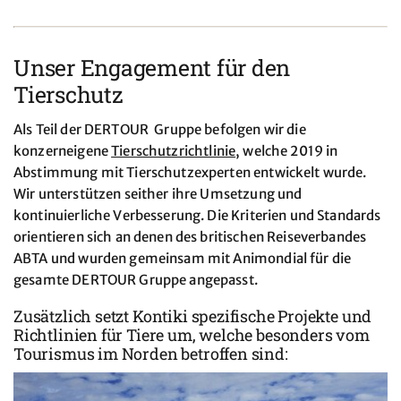
Unser Engagement für den
Tierschutz
Als Teil der DERTOUR Gruppe befolgen wir die
konzerneigene
Tierschutzrichtlinie
, welche 2019 in
Abstimmung mit Tierschutzexperten entwickelt wurde.
Wir unterstützen seither ihre Umsetzung und
kontinuierliche Verbesserung. Die Kriterien und Standards
orientieren sich an denen des britischen Reiseverbandes
ABTA und wurden gemeinsam mit Animondial für die
gesamte DERTOUR Gruppe angepasst.
Zusätzlich setzt Kontiki spezifische Projekte und
Richtlinien für Tiere um, welche besonders vom
Tourismus im Norden betroffen sind: