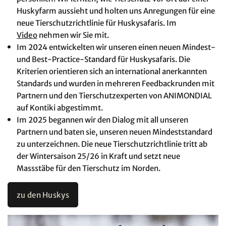
Huskyfarm aussieht und holten uns Anregungen für eine
neue Tierschutzrichtlinie für Huskysafaris. Im
Video
nehmen wir Sie mit.
Im 2024 entwickelten wir unseren einen neuen Mindest-
und Best-Practice-Standard für Huskysafaris. Die
Kriterien orientieren sich an international anerkannten
Standards und wurden in mehreren Feedbackrunden mit
Partnern und den Tierschutzexperten von ANIMONDIAL
auf Kontiki abgestimmt.
Im 2025 begannen wir den Dialog mit all unseren
Partnern und baten sie, unseren neuen Mindeststandard
zu unterzeichnen. Die neue Tierschutzrichtlinie tritt ab
der Wintersaison 25/26 in Kraft und setzt neue
Massstäbe für den Tierschutz im Norden.
zu den Huskys