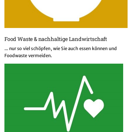
Food Waste & nachhaltige Landwirtschaft
... nur so viel schöpfen, wie Sie auch essen können und
Foodwaste vermeiden.