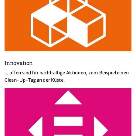
Innovation
... offen sind für nachhaltige Aktionen, zum Beispiel einen
Clean-Up-Tag an der Küste.