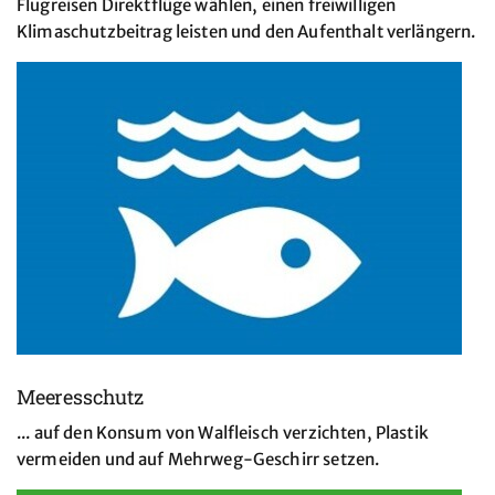
Flugreisen Direktflüge wählen, einen freiwilligen
Klimaschutzbeitrag leisten und den Aufenthalt verlängern.
Meeresschutz
... auf den Konsum von Walfleisch verzichten, Plastik
vermeiden und auf Mehrweg-Geschirr setzen.