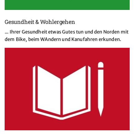
Gesundheit & Wohlergehen
... Ihrer Gesundheit etwas Gutes tun und den Norden mit
dem Bike, beim WAndern und Kanufahren erkunden.