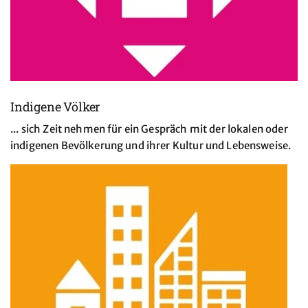
Indigene Völker
... sich Zeit nehmen für ein Gespräch mit der lokalen oder
indigenen Bevölkerung und ihrer Kultur und Lebensweise.