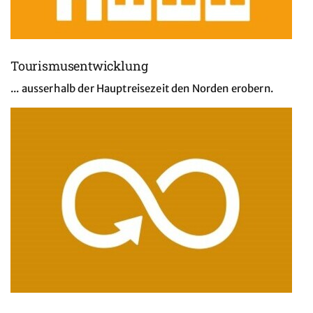
Tourismusentwicklung
... ausserhalb der Hauptreisezeit den Norden erobern.