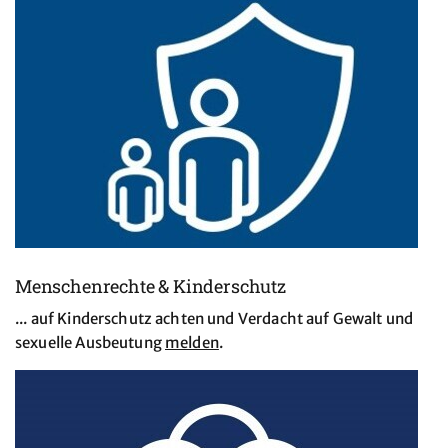
Menschenrechte & Kinderschutz
... auf Kinderschutz achten und Verdacht auf Gewalt und
sexuelle Ausbeutung
melden
.