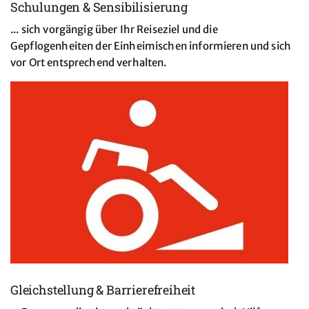
Schulungen & Sensibilisierung
... sich vorgängig über Ihr Reiseziel und die
Gepflogenheiten der Einheimischen informieren und sich
vor Ort entsprechend verhalten.
Gleichstellung & Barrierefreiheit