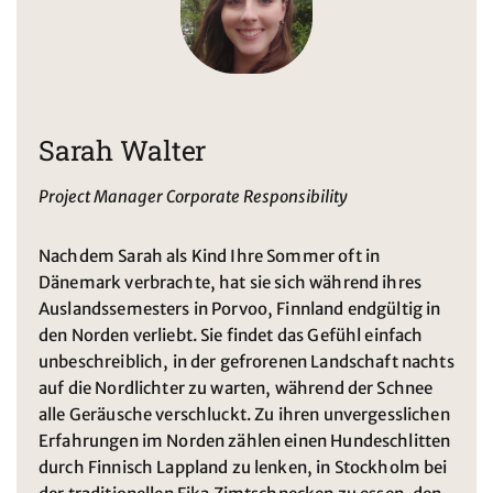
Sarah Walter
Project Manager Corporate Responsibility
Nachdem Sarah als Kind Ihre Sommer oft in
Dänemark verbrachte, hat sie sich während ihres
Auslandssemesters in Porvoo, Finnland endgültig in
den Norden verliebt. Sie findet das Gefühl einfach
unbeschreiblich, in der gefrorenen Landschaft nachts
auf die Nordlichter zu warten, während der Schnee
alle Geräusche verschluckt. Zu ihren unvergesslichen
Erfahrungen im Norden zählen einen Hundeschlitten
durch Finnisch Lappland zu lenken, in Stockholm bei