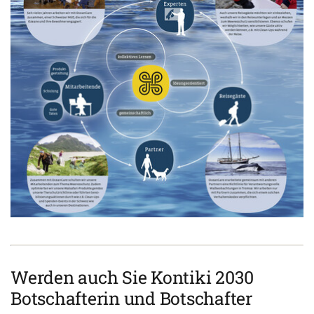
Werden auch Sie Kontiki 2030
Botschafterin und Botschafter