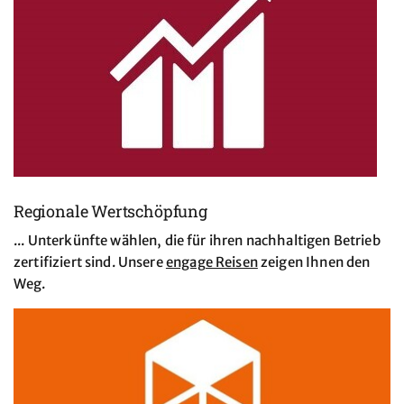
Regionale Wertschöpfung
... Unterkünfte wählen, die für ihren nachhaltigen Betrieb
zertifiziert sind. Unsere
engage Reisen
zeigen Ihnen den
Weg.