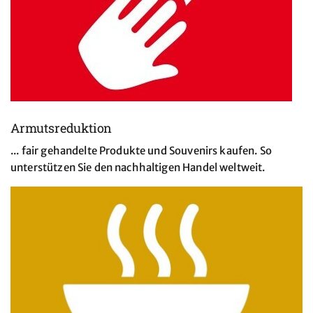
Armutsreduktion
... fair gehandelte Produkte und Souvenirs kaufen. So
unterstützen Sie den nachhaltigen Handel weltweit.