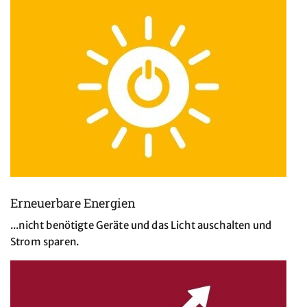
Erneuerbare Energien
...nicht benötigte Geräte und das Licht auschalten und
Strom sparen.