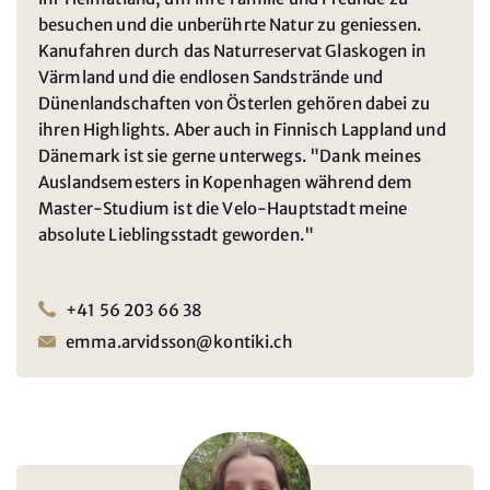
besuchen und die unberührte Natur zu geniessen.
Kanufahren durch das Naturreservat Glaskogen in
Värmland und die endlosen Sandstrände und
Dünenlandschaften von Österlen gehören dabei zu
ihren Highlights. Aber auch in Finnisch Lappland und
Dänemark ist sie gerne unterwegs. "Dank meines
Auslandsemesters in Kopenhagen während dem
Master-Studium ist die Velo-Hauptstadt meine
absolute Lieblingsstadt geworden."
+41 56 203 66 38
emma.arvidsson@kontiki.ch