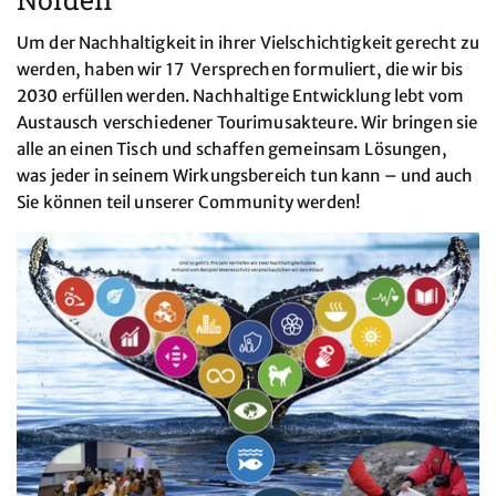
Um der Nachhaltigkeit in ihrer Vielschichtigkeit gerecht zu
werden, haben wir 17 Versprechen formuliert, die wir bis
2030 erfüllen werden. Nachhaltige Entwicklung lebt vom
Austausch verschiedener Tourimusakteure. Wir bringen sie
alle an einen Tisch und schaffen gemeinsam Lösungen,
was jeder in seinem Wirkungsbereich tun kann – und auch
Sie können teil unserer Community werden!