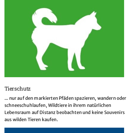
Tierschutz
... nur auf den markierten Pfäden spazieren, wandern oder
schneeschuhlaufen, Wildtiere in ihrem natürlichen
Lebensraum auf Distanz beobachten und keine Souvenirs
aus wilden Tieren kaufen.