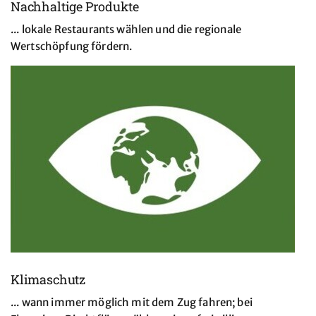
Nachhaltige Produkte
... lokale Restaurants wählen und die regionale
Wertschöpfung fördern.
Klimaschutz
... wann immer möglich mit dem Zug fahren; bei