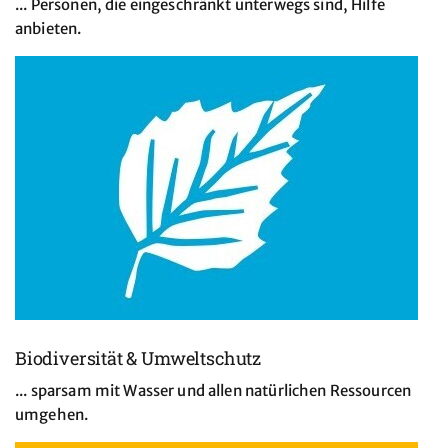
... Personen, die eingeschränkt unterwegs sind, Hilfe
anbieten.
Biodiversität & Umweltschutz
... sparsam mit Wasser und allen natürlichen Ressourcen
umgehen.