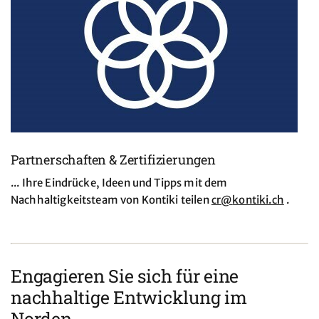
Partnerschaften & Zertifizierungen
... Ihre Eindrücke, Ideen und Tipps mit dem
Nachhaltigkeitsteam von Kontiki teilen
cr@
kontiki.ch
.
Engagieren Sie sich für eine
nachhaltige Entwicklung im
Norden