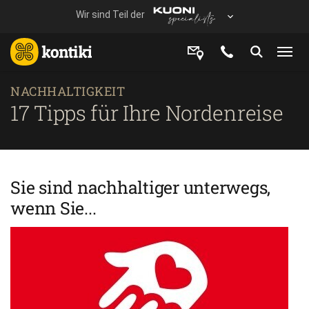
NACHHALTIGKEIT
17 Tipps für Ihre Nordenreise
Sie sind nachhaltiger unterwegs,
wenn Sie...