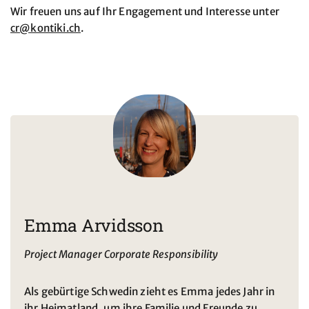
Wir freuen uns auf Ihr Engagement und Interesse unter
cr@kontiki.ch
.
Emma Arvidsson
Project Manager Corporate Responsibility
Als gebürtige Schwedin zieht es Emma jedes Jahr in
ihr Heimatland, um ihre Familie und Freunde zu