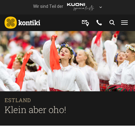
ESTLAND
Klein aber oho!