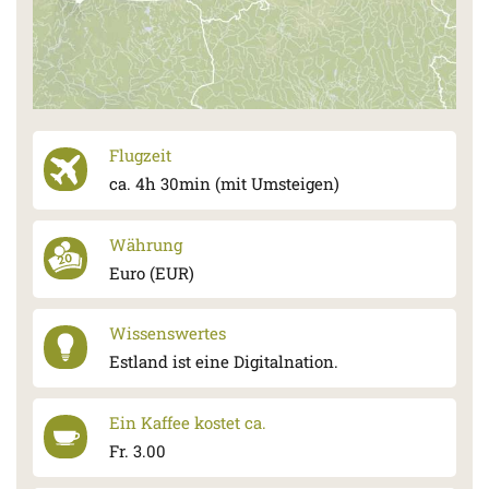
Flugzeit
ca. 4h 30min (mit Umsteigen)
Währung
Euro (EUR)
Wissenswertes
Estland ist eine Digitalnation.
Ein Kaffee kostet ca.
Fr. 3.00