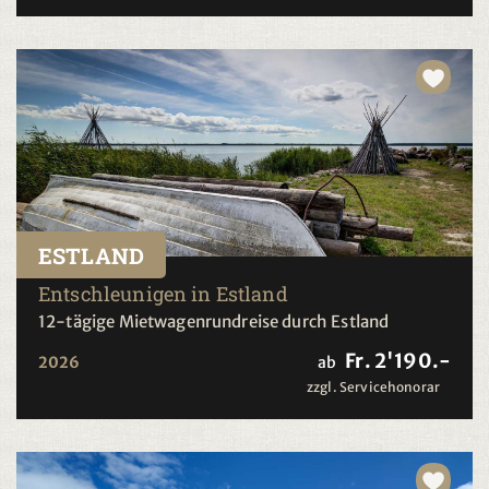
ESTLAND
Entschleunigen in Estland
12-tägige Mietwagenrundreise durch Estland
Fr. 2'190.-
2026
ab
zzgl. Servicehonorar