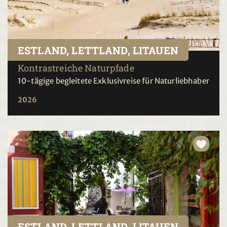
ESTLAND, LETTLAND, LITAUEN
Kontrastreiche Naturpfade
10-tägige begleitete Exklusivreise für Naturliebhaber
2026
ESTLAND, LETTLAND, LITAUEN