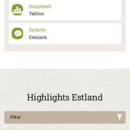
Hauptstadt
Tallinn
Sprache
Estnisch
Highlights Estland
Filter