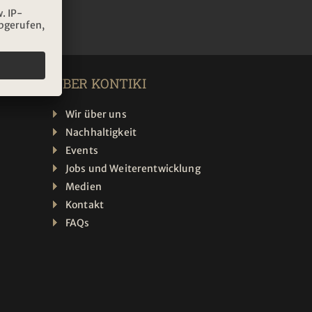
ÜBER KONTIKI
Wir über uns
Nachhaltigkeit
Events
Jobs und Weiterentwicklung
Medien
Kontakt
FAQs