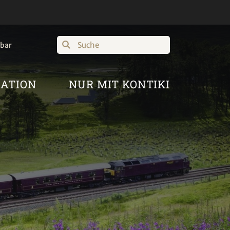
Suche
hbar
RATION
NUR MIT KONTIKI