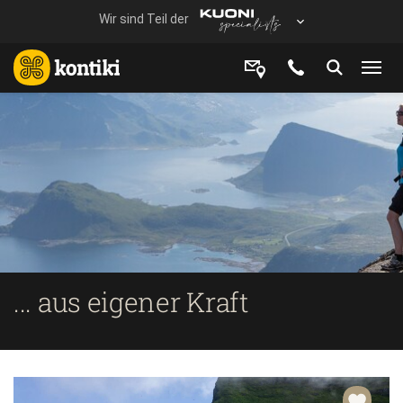
... aus eigener Kraft